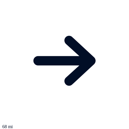
68 mi