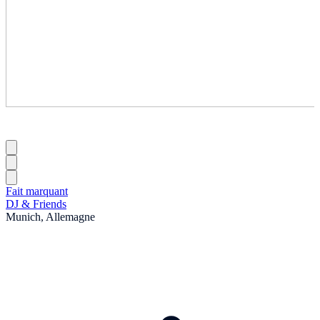
Fait marquant
DJ & Friends
Munich, Allemagne