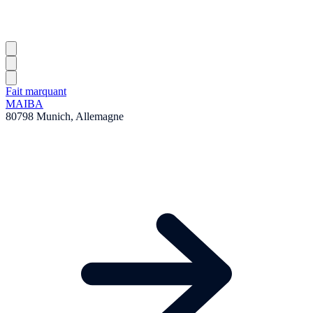
Fait marquant
MAIBA
80798 Munich, Allemagne