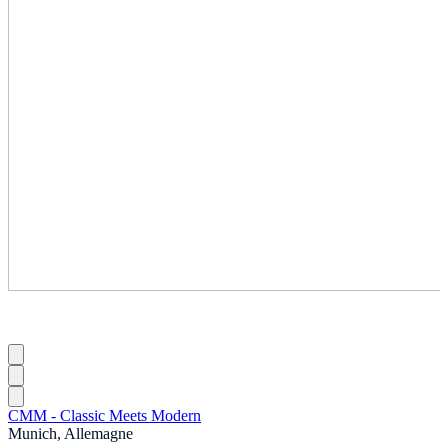
CMM - Classic Meets Modern
Munich, Allemagne