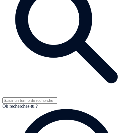
Où recherches-tu ?