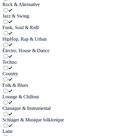
Rock & Alternative
Jazz & Swing
Funk, Soul & RnB
HipHop, Rap & Urban
Électro, House & Dance
Techno
Country
Folk & Blues
Lounge & Chillout
Classique & Instrumental
Schlager & Musique folklorique
Latin