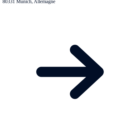
80331 Munich, Allemagne