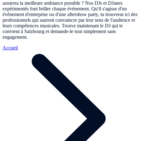
assurera la meilleure ambiance possible ? Nos DJs et DJanes
expérimentés font briller chaque événement. Qu'il s'agisse d'un
événement d'entreprise ou d'une aftershow party, tu trouveras ici des
professionnels qui sauront convaincre par leur sens de l'audience et
leurs compétences musicales. Trouve maintenant le DJ qui te
convient à Salzbourg et demande-le tout simplement sans
engagement.
Accueil