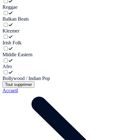
Reggae
Balkan Beats
Klezmer
Irish Folk
Middle Eastern
Afro
Bollywood / Indian Pop
Tout supprimer
Accueil