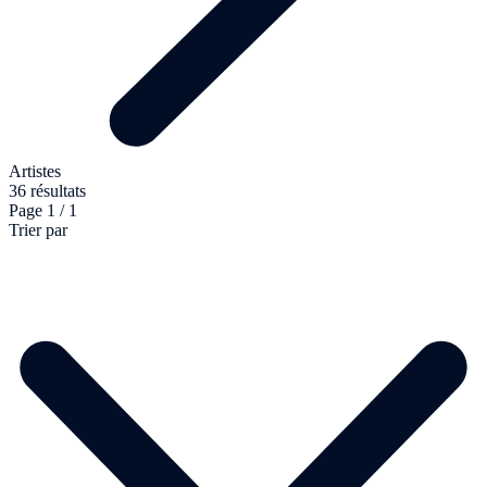
Artistes
36 résultats
Page 1 / 1
Trier par