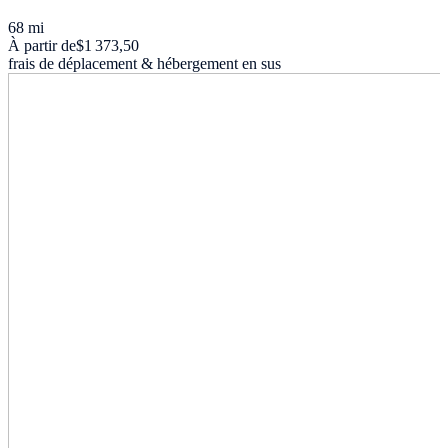
68 mi
À partir de
$1 373,50
frais de déplacement & hébergement en sus