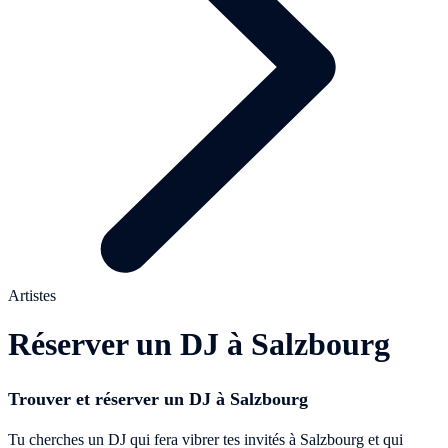
Artistes
Réserver un DJ à Salzbourg
Trouver et réserver un DJ à Salzbourg
Tu cherches un DJ qui fera vibrer tes invités à Salzbourg et qui