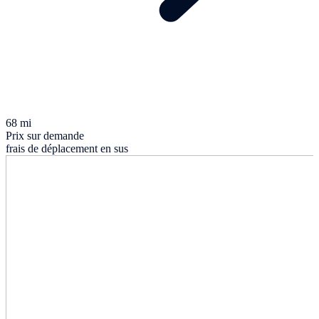
68 mi
Prix sur demande
frais de déplacement en sus