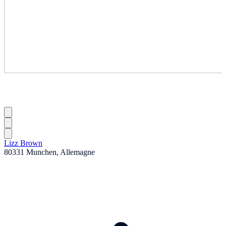
Lizz Brown
80331 Munchen, Allemagne