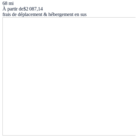
68 mi
À partir de
$2 087,14
frais de déplacement & hébergement en sus