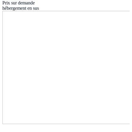
Prix sur demande
hébergement en sus