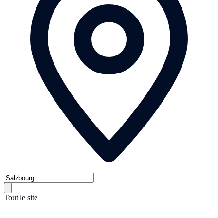
Tout le site