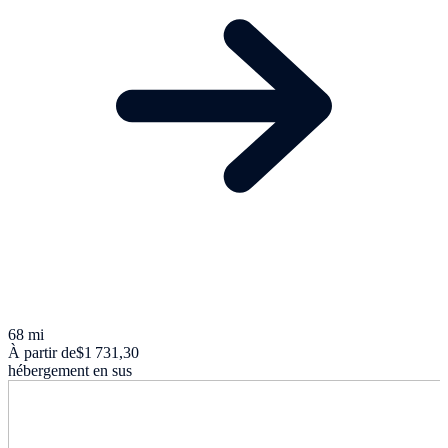
68 mi
À partir de
$1 731,30
hébergement en sus