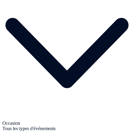
Occasion
Tous les types d'événements