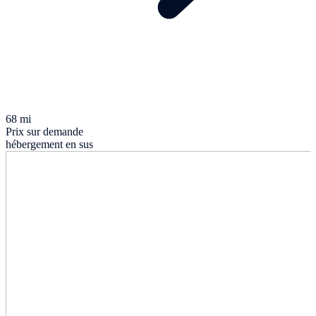
68 mi
Prix sur demande
hébergement en sus