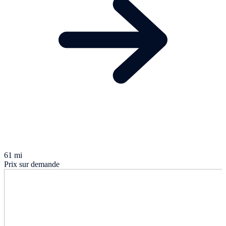
61 mi
Prix sur demande