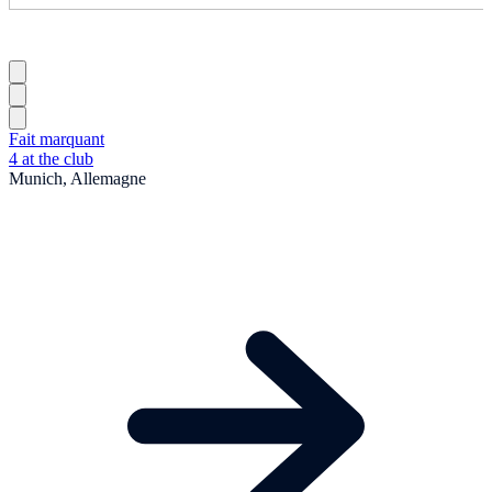
Fait marquant
4 at the club
Munich, Allemagne