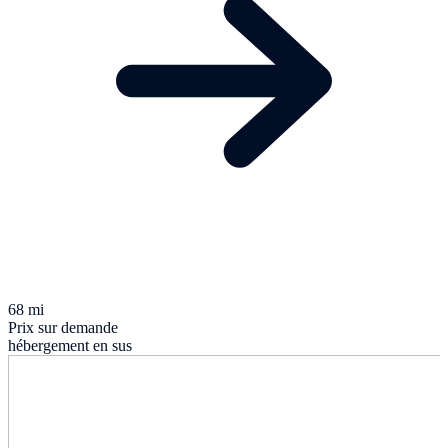
68 mi
Prix sur demande
hébergement en sus