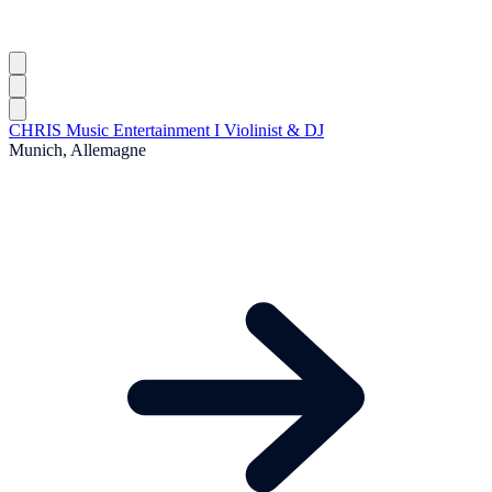
CHRIS Music Entertainment I Violinist & DJ
Munich, Allemagne