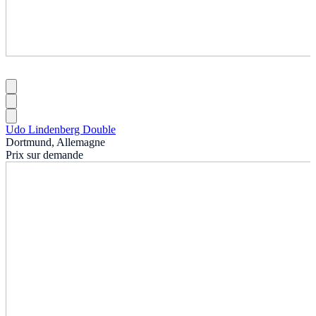
Udo Lindenberg Double
Dortmund, Allemagne
Prix sur demande