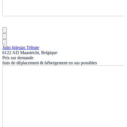
Julio Iglesias Tribute
6122 AD Maastricht, Belgique
Prix sur demande
frais de déplacement & hébergement en sus possibles