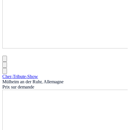
Cher-Tribute-Show
Mülheim an der Ruhr, Allemagne
Prix sur demande