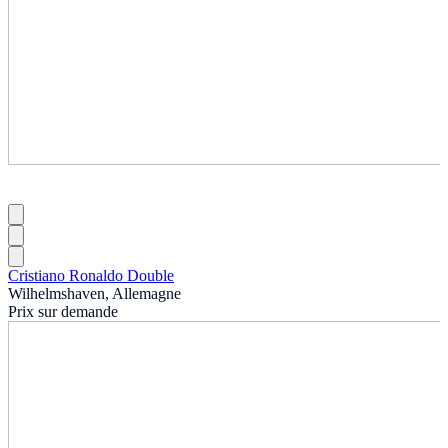
Cristiano Ronaldo Double
Wilhelmshaven, Allemagne
Prix sur demande