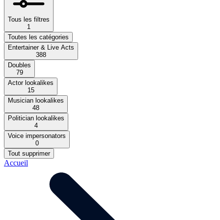
Tous les filtres
1
Toutes les catégories
Entertainer & Live Acts
388
Doubles
79
Actor lookalikes
15
Musician lookalikes
48
Politician lookalikes
4
Voice impersonators
0
Tout supprimer
Accueil