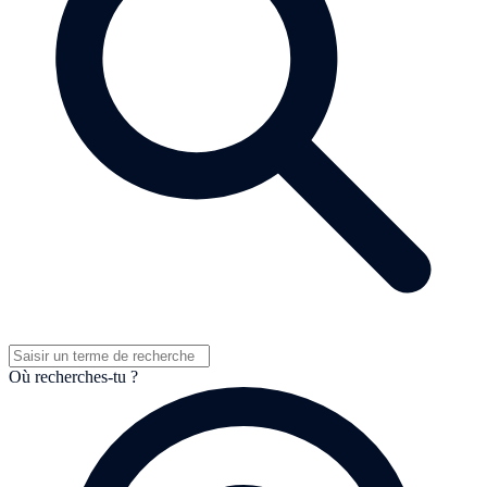
Où recherches-tu ?