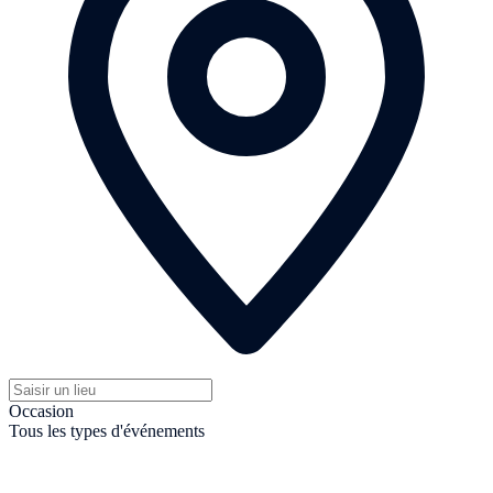
Occasion
Tous les types d'événements