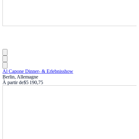
Al Capone Dinner- & Erlebnisshow
Berlin, Allemagne
À partir de
$5 190,75