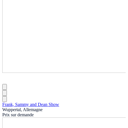
Frank, Sammy and Dean Show
Wuppertal, Allemagne
Prix sur demande