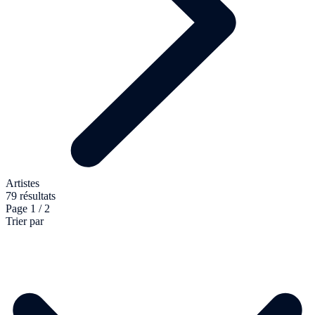
Artistes
79 résultats
Page 1 / 2
Trier par