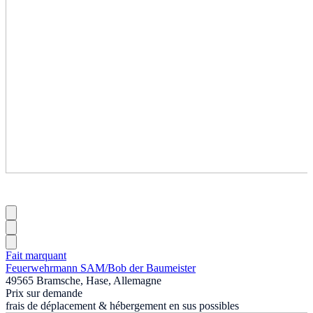
Fait marquant
Feuerwehrmann SAM
/
Bob der Baumeister
49565 Bramsche, Hase, Allemagne
Prix sur demande
frais de déplacement & hébergement en sus possibles