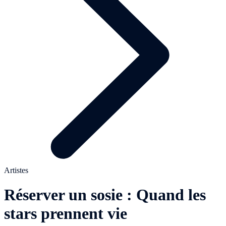
Artistes
Réserver un sosie : Quand les
stars prennent vie