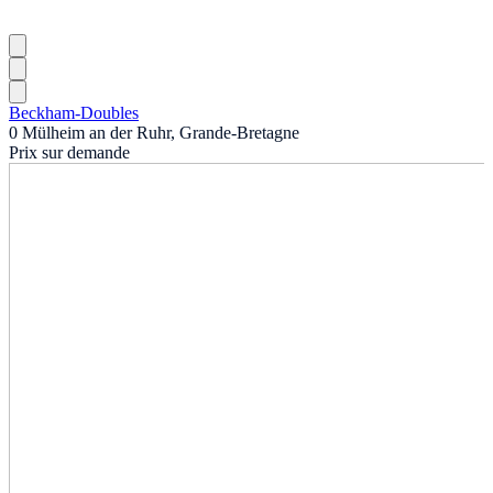
Beckham-Doubles
0 Mülheim an der Ruhr, Grande-Bretagne
Prix sur demande