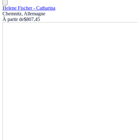
Helene Fischer - Catharina
Chemnitz, Allemagne
À partir de
$807,45