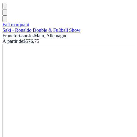
Fait marquant
Saki - Ronaldo Double & Fußball Show
Francfort-sur-le-Main, Allemagne
À partir de
$576,75