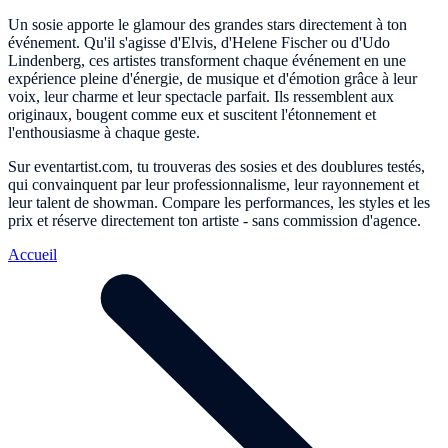
Un sosie apporte le glamour des grandes stars directement à ton
événement. Qu'il s'agisse d'Elvis, d'Helene Fischer ou d'Udo
Lindenberg, ces artistes transforment chaque événement en une
expérience pleine d'énergie, de musique et d'émotion grâce à leur
voix, leur charme et leur spectacle parfait. Ils ressemblent aux
originaux, bougent comme eux et suscitent l'étonnement et
l'enthousiasme à chaque geste.
Sur eventartist.com, tu trouveras des sosies et des doublures testés,
qui convainquent par leur professionnalisme, leur rayonnement et
leur talent de showman. Compare les performances, les styles et les
prix et réserve directement ton artiste - sans commission d'agence.
Accueil