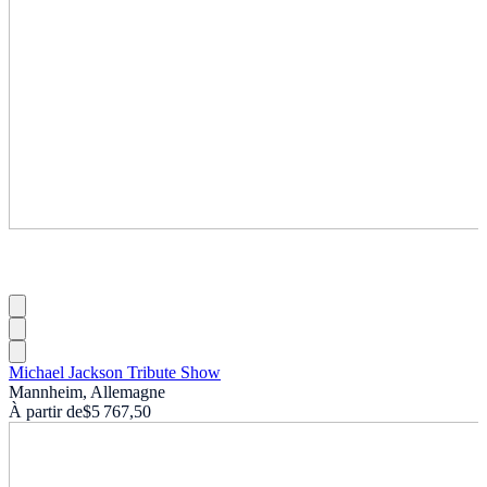
Michael Jackson Tribute Show
Mannheim, Allemagne
À partir de
$5 767,50