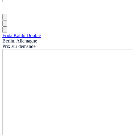
Frida Kahlo Double
Berlin, Allemagne
Prix sur demande