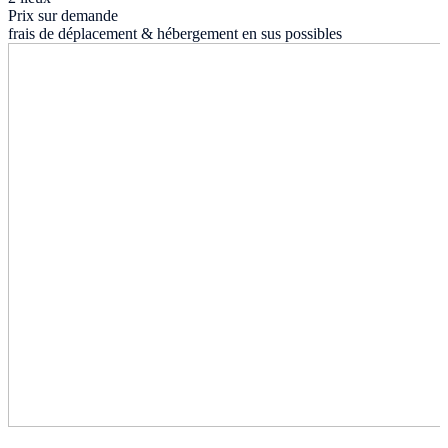
Prix sur demande
frais de déplacement & hébergement en sus possibles