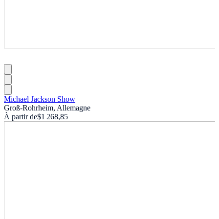
Michael Jackson Show
Groß-Rohrheim, Allemagne
À partir de
$1 268,85