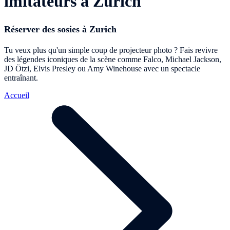
imitateurs à Zurich
Réserver des sosies à Zurich
Tu veux plus qu'un simple coup de projecteur photo ? Fais revivre
des légendes iconiques de la scène comme Falco, Michael Jackson,
JD Ötzi, Elvis Presley ou Amy Winehouse avec un spectacle
entraînant.
Accueil