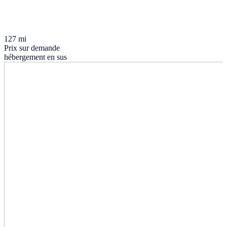
127 mi
Prix sur demande
hébergement en sus