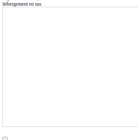
hébergement en sus