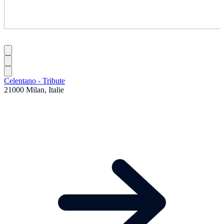
Celentano - Tribute
21000 Milan, Italie