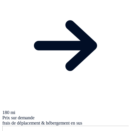
180 mi
Prix sur demande
frais de déplacement & hébergement en sus