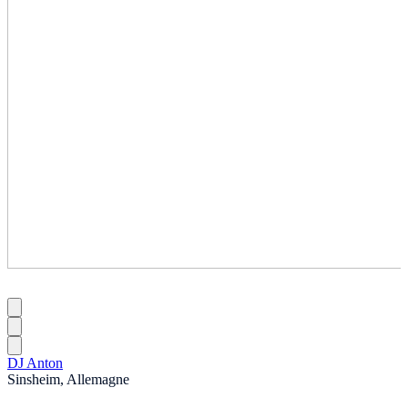
DJ Anton
Sinsheim, Allemagne