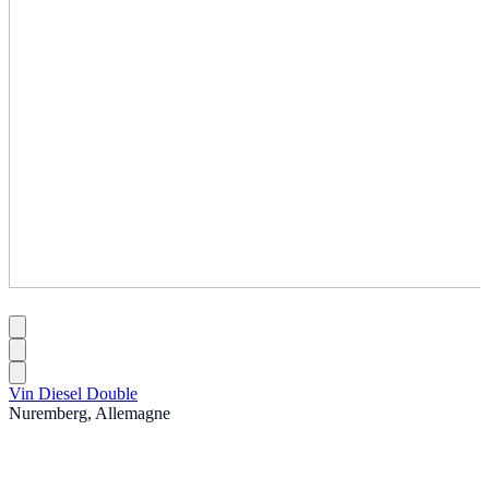
Vin Diesel Double
Nuremberg, Allemagne