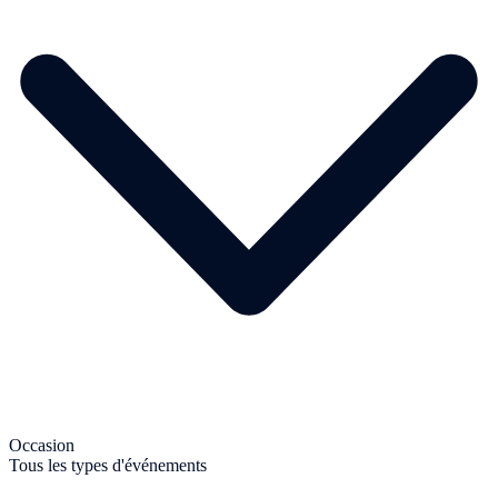
Occasion
Tous les types d'événements