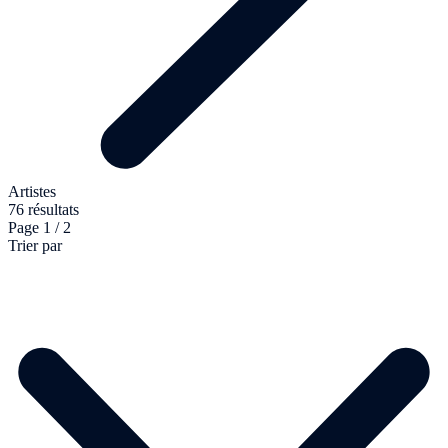
Artistes
76 résultats
Page 1 / 2
Trier par