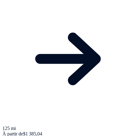
125 mi
À partir de
$1 385,04