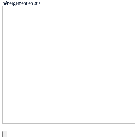
hébergement en sus