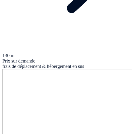
130 mi
Prix sur demande
frais de déplacement & hébergement en sus