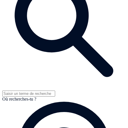
Où recherches-tu ?