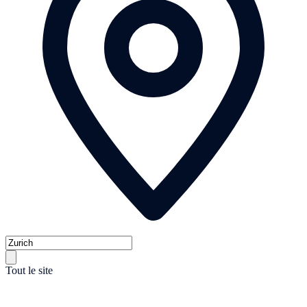
Tout le site