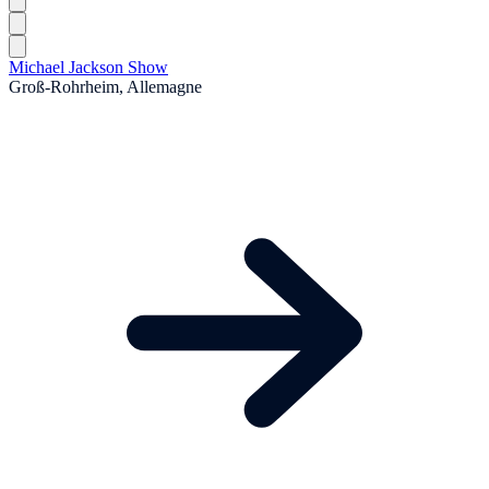
Michael Jackson Show
Groß-Rohrheim, Allemagne