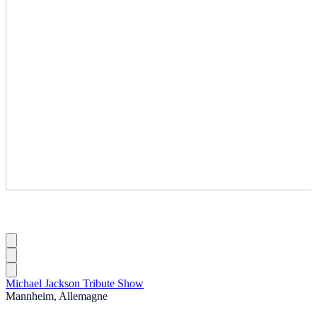
Michael Jackson Tribute Show
Mannheim, Allemagne