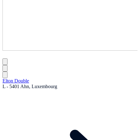
Elton Double
L - 5401 Ahn, Luxembourg