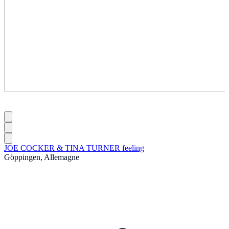
JOE COCKER & TINA TURNER feeling
Göppingen, Allemagne