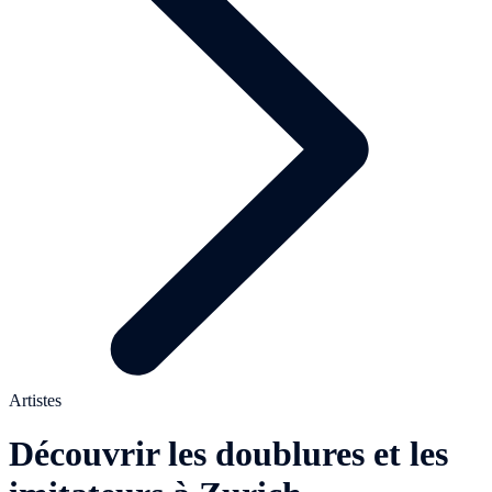
Artistes
Découvrir les doublures et les