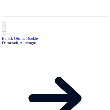
Barack Obama Double
Darmstadt, Allemagne