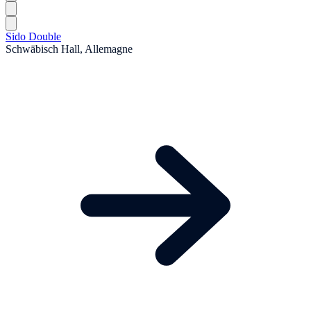
Sido Double
Schwäbisch Hall, Allemagne