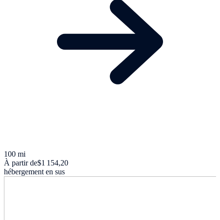
100 mi
À partir de
$1 154,20
hébergement en sus