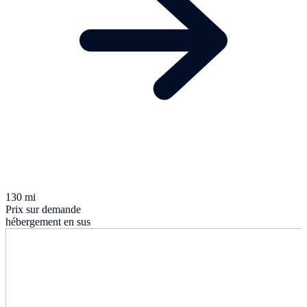
130 mi
Prix sur demande
hébergement en sus