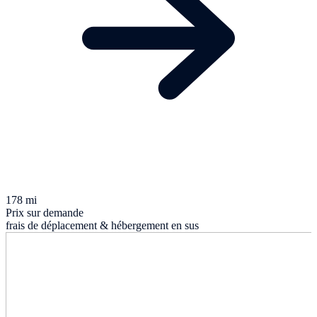
178 mi
Prix sur demande
frais de déplacement & hébergement en sus