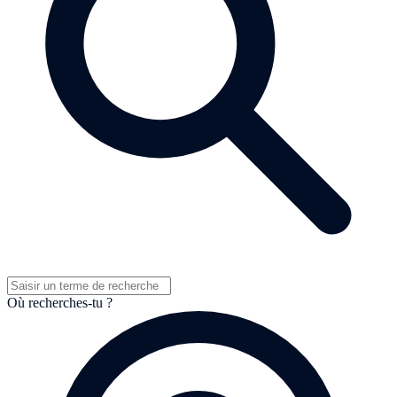
Où recherches-tu ?