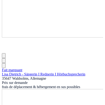
Fait marquant
Lisa Dietrich - Sängerin I Rednerin I Hörbuchsprecherin
35647 Waldsolms, Allemagne
Prix sur demande
frais de déplacement & hébergement en sus possibles