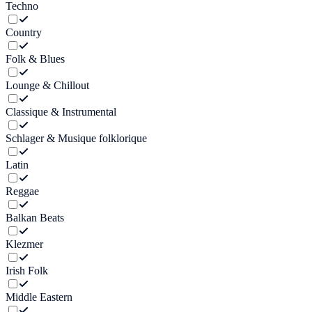
Techno
Country
Folk & Blues
Lounge & Chillout
Classique & Instrumental
Schlager & Musique folklorique
Latin
Reggae
Balkan Beats
Klezmer
Irish Folk
Middle Eastern