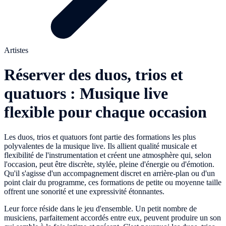
Artistes
Réserver des duos, trios et
quatuors : Musique live
flexible pour chaque occasion
Les duos, trios et quatuors font partie des formations les plus
polyvalentes de la musique live. Ils allient qualité musicale et
flexibilité de l'instrumentation et créent une atmosphère qui, selon
l'occasion, peut être discrète, stylée, pleine d'énergie ou d'émotion.
Qu'il s'agisse d'un accompagnement discret en arrière-plan ou d'un
point clair du programme, ces formations de petite ou moyenne taille
offrent une sonorité et une expressivité étonnantes.
Leur force réside dans le jeu d'ensemble. Un petit nombre de
musiciens, parfaitement accordés entre eux, peuvent produire un son