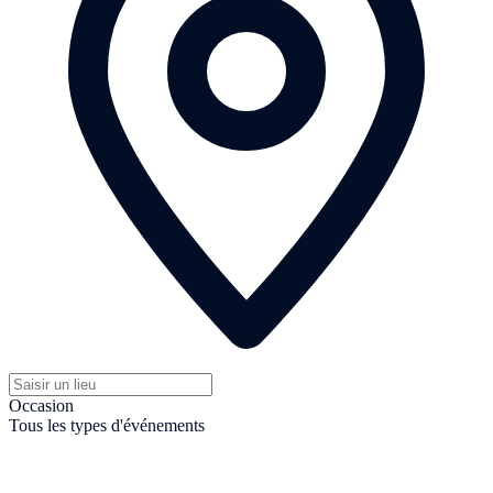
Occasion
Tous les types d'événements