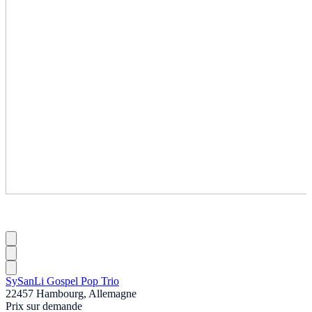
SySanLi Gospel Pop Trio
22457 Hambourg, Allemagne
Prix sur demande