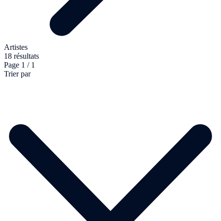
Artistes
18 résultats
Page 1 / 1
Trier par