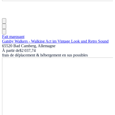
Fait marquant
Gatsby Walkers - Walking Act im Vintage Look und Retro Sound
65520 Bad Camberg, Allemagne
À partir de
$2 037,74
frais de déplacement & hébergement en sus possibles