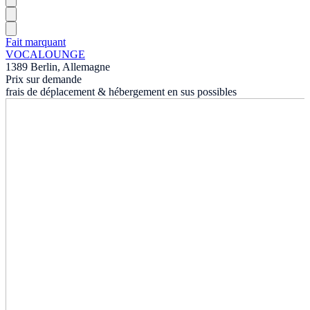
Fait marquant
VOCALOUNGE
1389 Berlin, Allemagne
Prix sur demande
frais de déplacement & hébergement en sus possibles