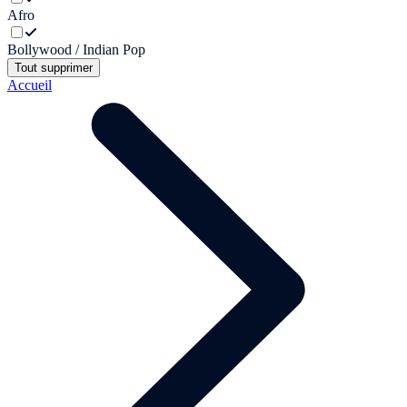
Afro
Bollywood / Indian Pop
Tout supprimer
Accueil