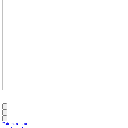
Fait marquant