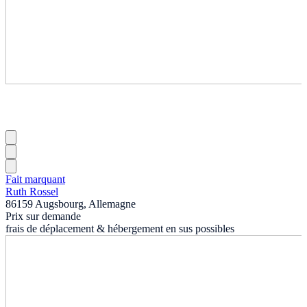
Fait marquant
Ruth Rossel
86159 Augsbourg, Allemagne
Prix sur demande
frais de déplacement & hébergement en sus possibles