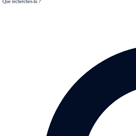
Que recherches-tu ?