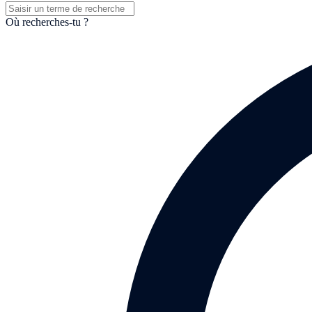
Où recherches-tu ?