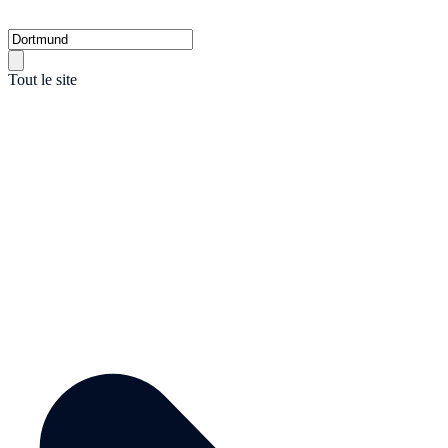
Tout le site