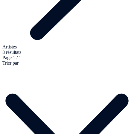
Artistes
8 résultats
Page 1 / 1
Trier par