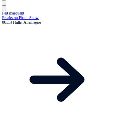
Fait marquant
Freaks on Fire – Show
06114 Halle, Allemagne