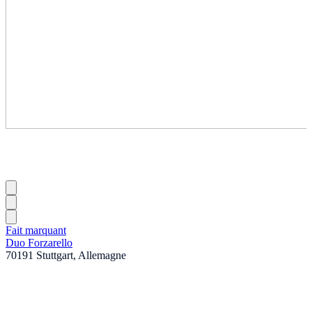
Fait marquant
Duo Forzarello
70191 Stuttgart, Allemagne