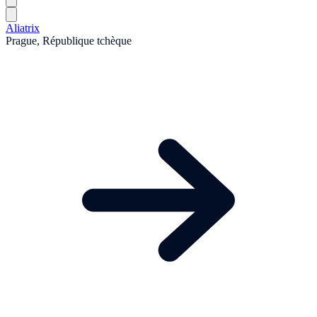
Aliatrix
Prague, République tchèque