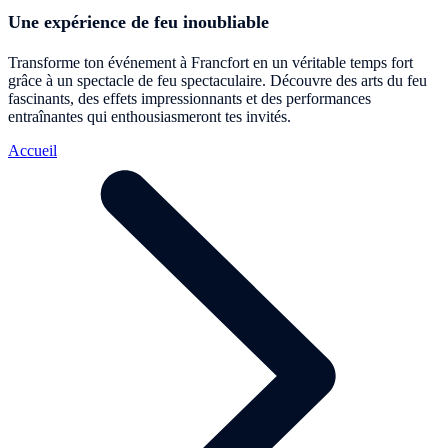
Une expérience de feu inoubliable
Transforme ton événement à Francfort en un véritable temps fort
grâce à un spectacle de feu spectaculaire. Découvre des arts du feu
fascinants, des effets impressionnants et des performances
entraînantes qui enthousiasmeront tes invités.
Accueil