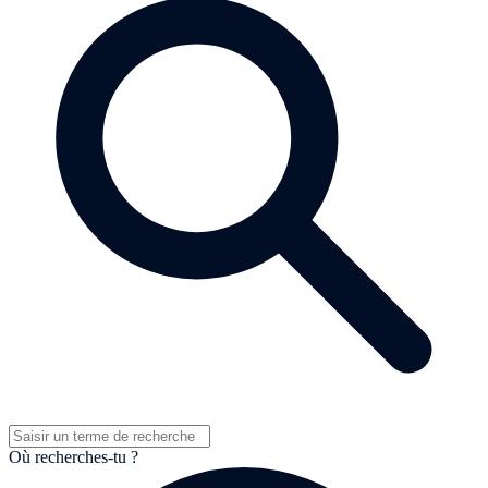
Où recherches-tu ?