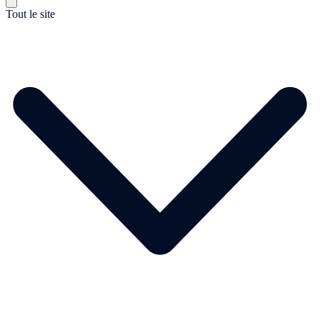
Tout le site