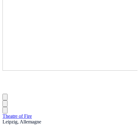
Theatre of Fire
Leipzig, Allemagne