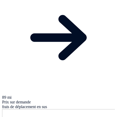
89 mi
Prix sur demande
frais de déplacement en sus