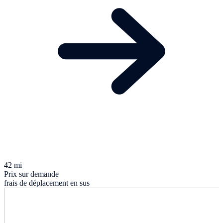
42 mi
Prix sur demande
frais de déplacement en sus