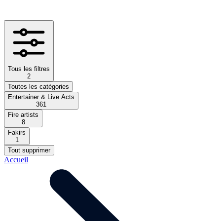
Tous les filtres
2
Toutes les catégories
Entertainer & Live Acts
361
Fire artists
8
Fakirs
1
Tout supprimer
Accueil