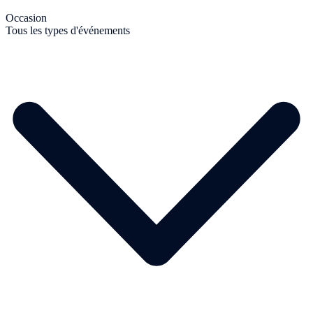
Occasion
Tous les types d'événements