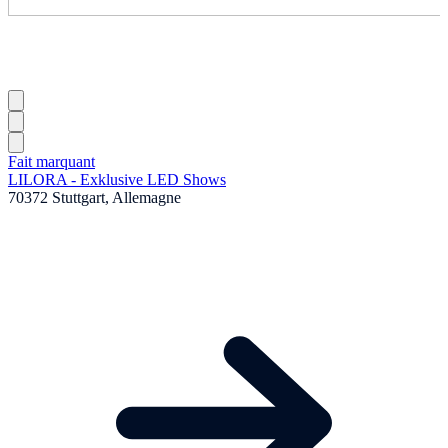
Fait marquant
LILORA - Exklusive LED Shows
70372 Stuttgart, Allemagne