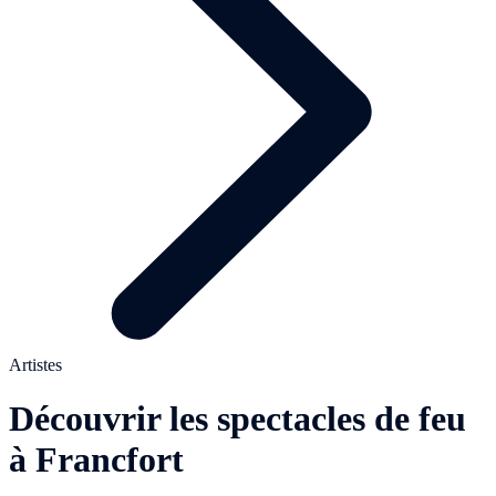
Artistes
Découvrir les spectacles de feu
à Francfort