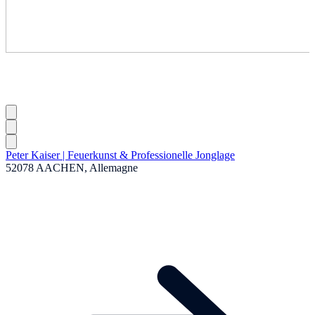
Peter Kaiser | Feuerkunst & Professionelle Jonglage
52078 AACHEN, Allemagne