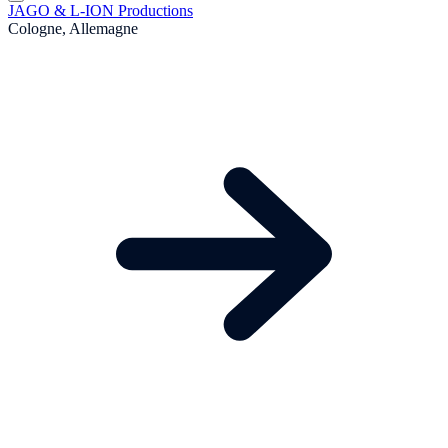
JAGO & L-ION Productions
Cologne, Allemagne