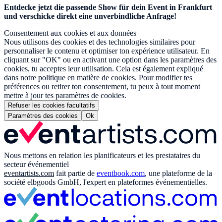
Entdecke jetzt die passende Show für dein Event in Frankfurt
und verschicke direkt eine unverbindliche Anfrage!
Consentement aux cookies et aux données
Nous utilisons des cookies et des technologies similaires pour
personnaliser le contenu et optimiser ton expérience utilisateur. En
cliquant sur "OK" ou en activant une option dans les paramètres des
cookies, tu acceptes leur utilisation. Cela est également expliqué
dans notre politique en matière de cookies. Pour modifier tes
préférences ou retirer ton consentement, tu peux à tout moment
mettre à jour tes paramètres de cookies.
Refuser les cookies facultatifs
Paramètres des cookies
Ok
Nous mettons en relation les planificateurs et les prestataires du
secteur événementiel
eventartists.com
fait partie de
eventbook.com
, une plateforme de la
société elbgoods GmbH, l'expert en plateformes événementielles.