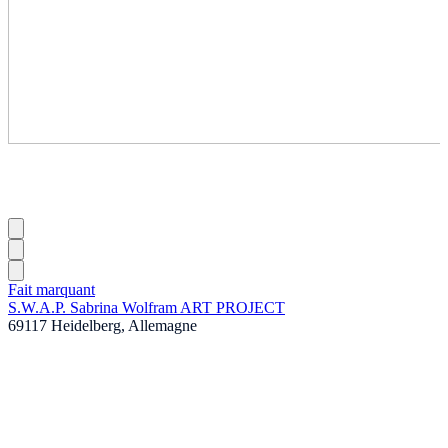
Fait marquant
S.W.A.P. Sabrina Wolfram ART PROJECT
69117 Heidelberg, Allemagne