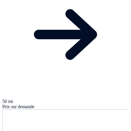
50 mi
Prix sur demande