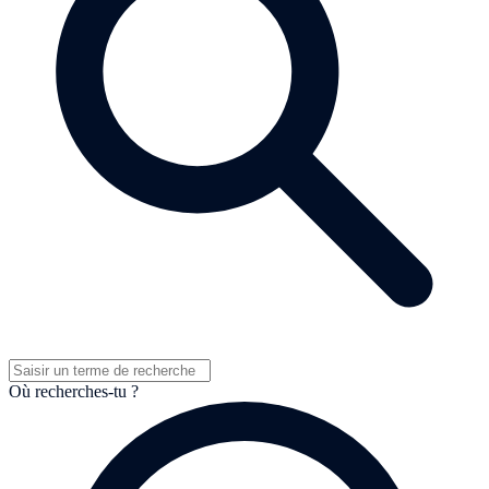
Où recherches-tu ?