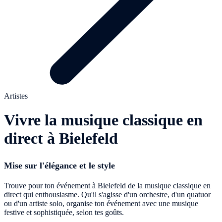
Artistes
Vivre la musique classique en
direct à Bielefeld
Mise sur l'élégance et le style
Trouve pour ton événement à Bielefeld de la musique classique en
direct qui enthousiasme. Qu'il s'agisse d'un orchestre, d'un quatuor
ou d'un artiste solo, organise ton événement avec une musique
festive et sophistiquée, selon tes goûts.