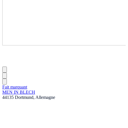
Fait marquant
MEN IN BLECH
44135 Dortmund, Allemagne