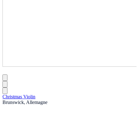
Christmas Violin
Brunswick, Allemagne