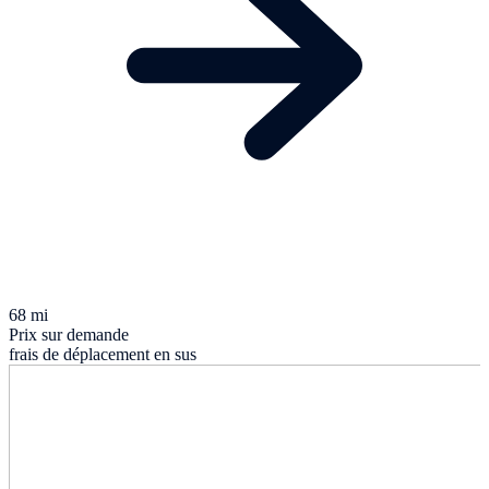
68 mi
Prix sur demande
frais de déplacement en sus