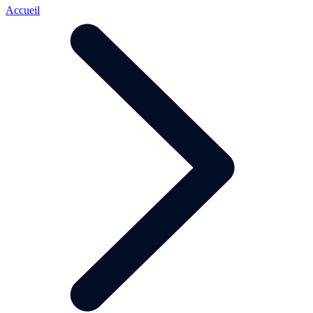
Accueil