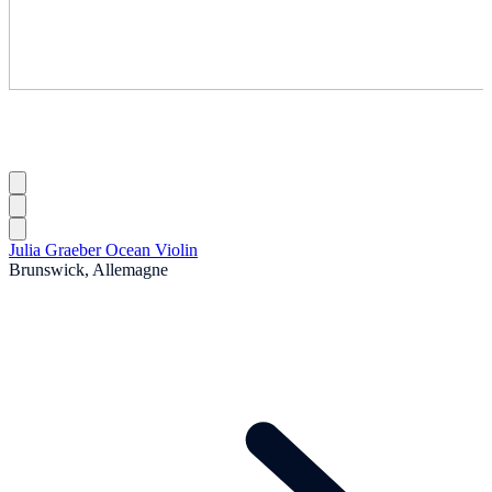
Julia Graeber Ocean Violin
Brunswick, Allemagne