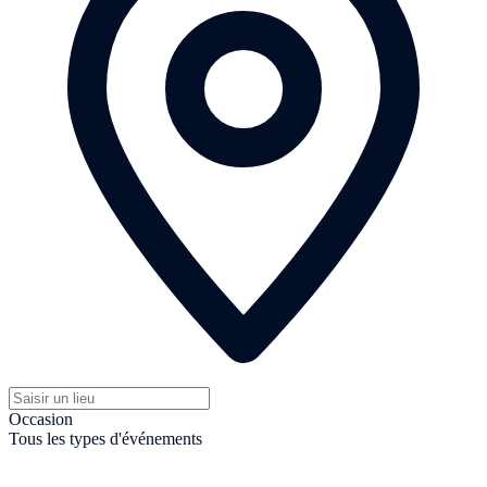
Occasion
Tous les types d'événements