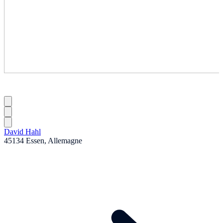
David Hahl
45134 Essen, Allemagne