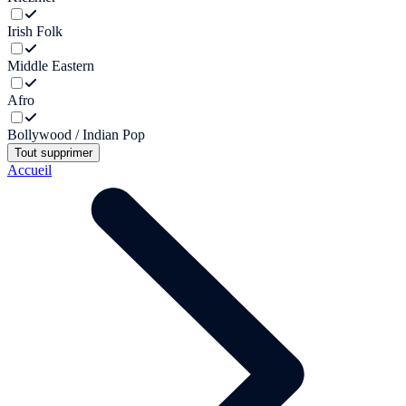
Irish Folk
Middle Eastern
Afro
Bollywood / Indian Pop
Tout supprimer
Accueil