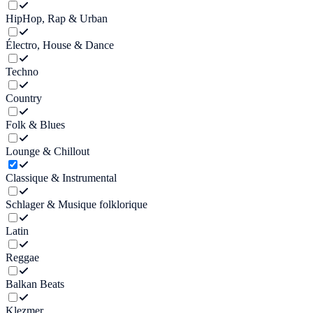
HipHop, Rap & Urban
Électro, House & Dance
Techno
Country
Folk & Blues
Lounge & Chillout
Classique & Instrumental
Schlager & Musique folklorique
Latin
Reggae
Balkan Beats
Klezmer