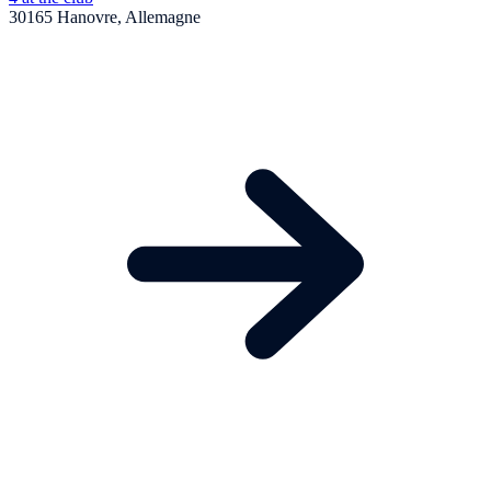
30165 Hanovre, Allemagne