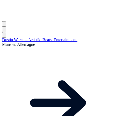
Dustin Waree – Artistik. Beats. Entertainment.
Munster, Allemagne