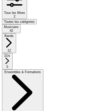
Tous les filtres
2
Toutes les catégories
Musicians
42
Bands
12
DJs
5
Ensembles & Formations