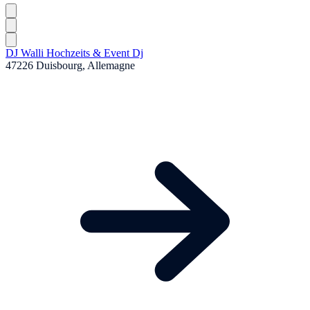
DJ Walli Hochzeits & Event Dj
47226 Duisbourg, Allemagne