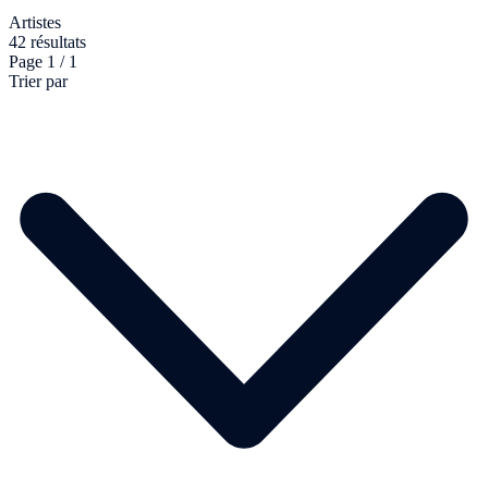
Artistes
42 résultats
Page 1 / 1
Trier par