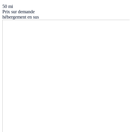
50 mi
Prix sur demande
hébergement en sus