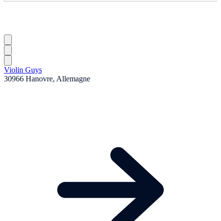
Violin Guys
30966 Hanovre, Allemagne