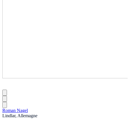
Roman Nagel
Lindlar, Allemagne