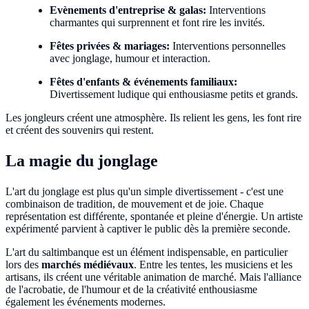
Evènements d'entreprise & galas:
Interventions
charmantes qui surprennent et font rire les invités.
Fêtes privées & mariages:
Interventions personnelles
avec jonglage, humour et interaction.
Fêtes d'enfants & événements familiaux:
Divertissement ludique qui enthousiasme petits et grands.
Les jongleurs créent une atmosphère. Ils relient les gens, les font rire
et créent des souvenirs qui restent.
La magie du jonglage
L'art du jonglage est plus qu'un simple divertissement - c'est une
combinaison de tradition, de mouvement et de joie. Chaque
représentation est différente, spontanée et pleine d'énergie. Un artiste
expérimenté parvient à captiver le public dès la première seconde.
L'art du saltimbanque est un élément indispensable, en particulier
lors des
marchés médiévaux
. Entre les tentes, les musiciens et les
artisans, ils créent une véritable animation de marché. Mais l'alliance
de l'acrobatie, de l'humour et de la créativité enthousiasme
également les événements modernes.