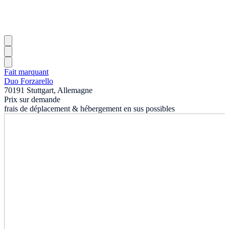
Fait marquant
Duo Forzarello
70191 Stuttgart, Allemagne
Prix sur demande
frais de déplacement & hébergement en sus possibles