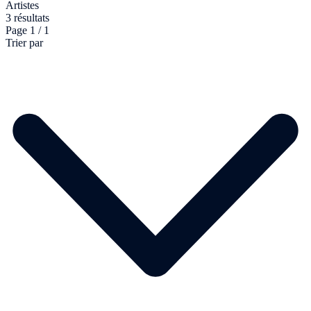
Artistes
3 résultats
Page 1 / 1
Trier par