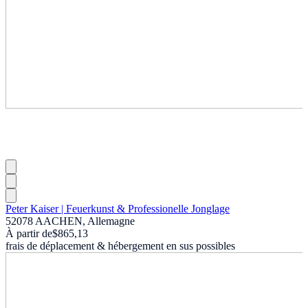
Peter Kaiser | Feuerkunst & Professionelle Jonglage
52078 AACHEN, Allemagne
À partir de
$865,13
frais de déplacement & hébergement en sus possibles