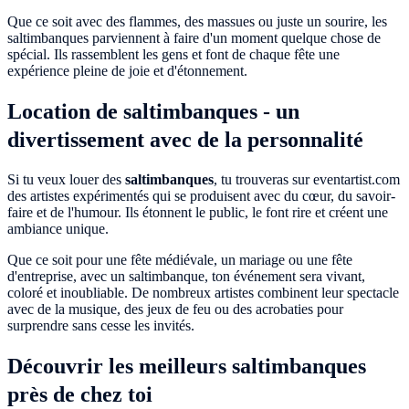
Que ce soit avec des flammes, des massues ou juste un sourire, les
saltimbanques parviennent à faire d'un moment quelque chose de
spécial. Ils rassemblent les gens et font de chaque fête une
expérience pleine de joie et d'étonnement.
Location de saltimbanques - un
divertissement avec de la personnalité
Si tu veux louer des
saltimbanques
, tu trouveras sur eventartist.com
des artistes expérimentés qui se produisent avec du cœur, du savoir-
faire et de l'humour. Ils étonnent le public, le font rire et créent une
ambiance unique.
Que ce soit pour une fête médiévale, un mariage ou une fête
d'entreprise, avec un saltimbanque, ton événement sera vivant,
coloré et inoubliable. De nombreux artistes combinent leur spectacle
avec de la musique, des jeux de feu ou des acrobaties pour
surprendre sans cesse les invités.
Découvrir les meilleurs saltimbanques
près de chez toi