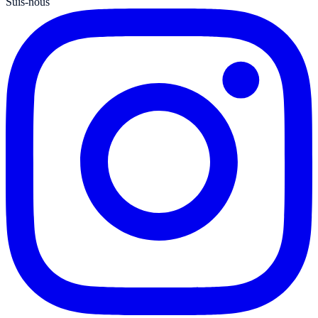
Suis-nous