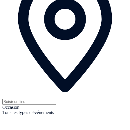
Occasion
Tous les types d'événements