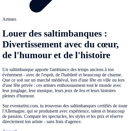
Artistes
Louer des saltimbanques :
Divertissement avec du cœur,
de l'humour et de l'histoire
Un saltimbanque apporte l'ambiance des temps anciens à ton
événement - avec de l'esprit, de l'habileté et beaucoup de charme.
Que ce soit sur un marché médiéval, lors d'une fête en ville ou lors
d'une fête privée : ces artistes enthousiasment tout le monde avec
leur jonglage, leur musique, leurs jeux de feu et leurs histoires
pleines d'humour.
Sur eventartist.com, tu trouveras des saltimbanques certifiés de toute
l'Allemagne, qui se produisent avec expérience, talent et beaucoup
de passion. Compare les spectacles, les styles et les prix et réserve
directement ton artiste - sans frais d'agence.