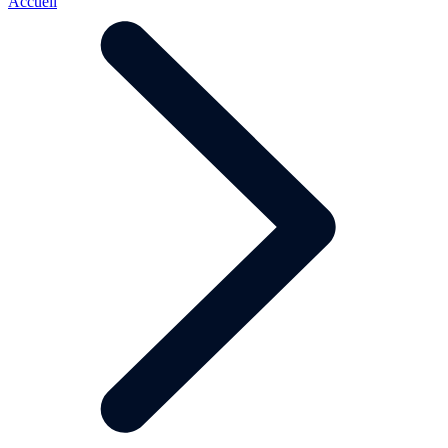
Accueil