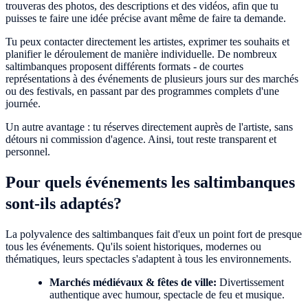
trouveras des photos, des descriptions et des vidéos, afin que tu
puisses te faire une idée précise avant même de faire ta demande.
Tu peux contacter directement les artistes, exprimer tes souhaits et
planifier le déroulement de manière individuelle. De nombreux
saltimbanques proposent différents formats - de courtes
représentations à des événements de plusieurs jours sur des marchés
ou des festivals, en passant par des programmes complets d'une
journée.
Un autre avantage : tu réserves directement auprès de l'artiste, sans
détours ni commission d'agence. Ainsi, tout reste transparent et
personnel.
Pour quels événements les saltimbanques
sont-ils adaptés?
La polyvalence des saltimbanques fait d'eux un point fort de presque
tous les événements. Qu'ils soient historiques, modernes ou
thématiques, leurs spectacles s'adaptent à tous les environnements.
Marchés médiévaux & fêtes de ville:
Divertissement
authentique avec humour, spectacle de feu et musique.