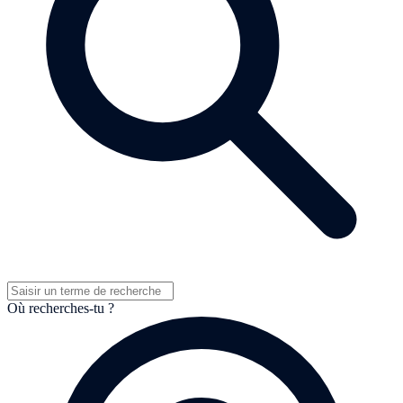
Où recherches-tu ?