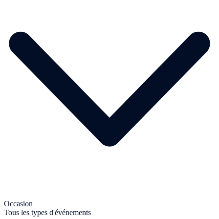
Occasion
Tous les types d'événements