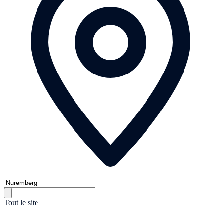
Tout le site