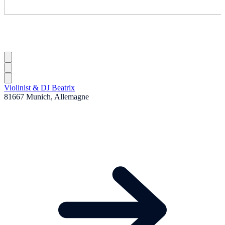
Violinist & DJ Beatrix
81667 Munich, Allemagne