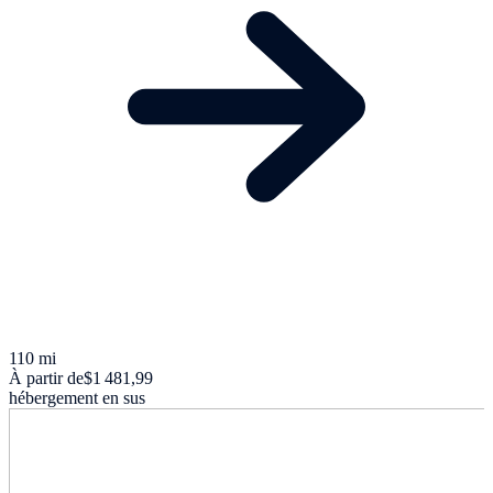
110 mi
À partir de
$1 481,99
hébergement en sus