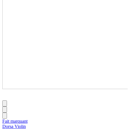
Fait marquant
Dorsa Violin