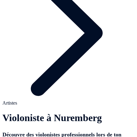
Artistes
Violoniste à Nuremberg
Découvre des violonistes professionnels lors de ton