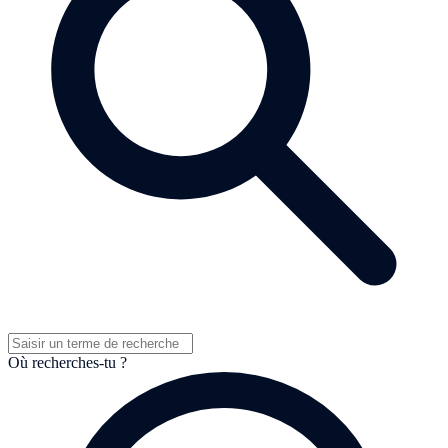
Où recherches-tu ?