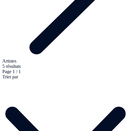
Artistes
5 résultats
Page 1 / 1
Trier par