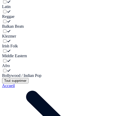
Latin
Reggae
Balkan Beats
Klezmer
Irish Folk
Middle Eastern
Afro
Bollywood / Indian Pop
Tout supprimer
Accueil