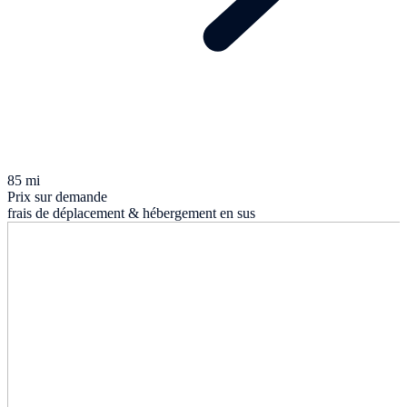
85 mi
Prix sur demande
frais de déplacement & hébergement en sus