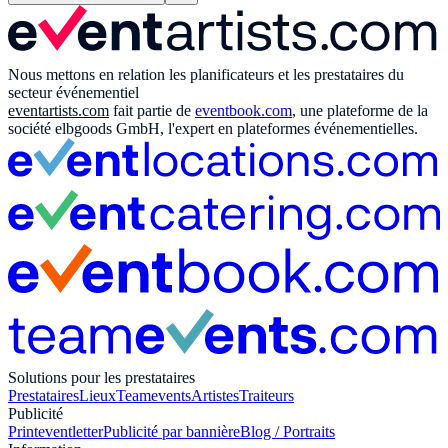
Nous mettons en relation les planificateurs et les prestataires du
secteur événementiel
eventartists.com
fait partie de
eventbook.com
, une plateforme de la
société elbgoods GmbH, l'expert en plateformes événementielles.
Solutions pour les prestataires
Prestataires
Lieux
Teamevents
Artistes
Traiteurs
Publicité
Print
eventletter
Publicité par bannière
Blog / Portraits