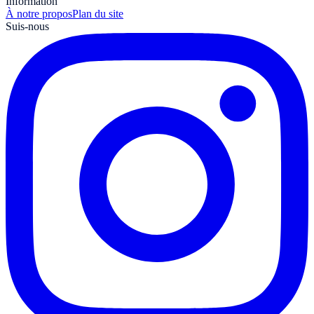
Information
À notre propos
Plan du site
Suis-nous