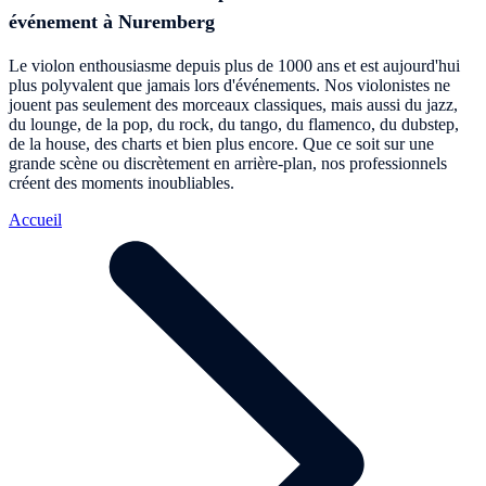
événement à Nuremberg
Le violon enthousiasme depuis plus de 1000 ans et est aujourd'hui
plus polyvalent que jamais lors d'événements. Nos violonistes ne
jouent pas seulement des morceaux classiques, mais aussi du jazz,
du lounge, de la pop, du rock, du tango, du flamenco, du dubstep,
de la house, des charts et bien plus encore. Que ce soit sur une
grande scène ou discrètement en arrière-plan, nos professionnels
créent des moments inoubliables.
Accueil