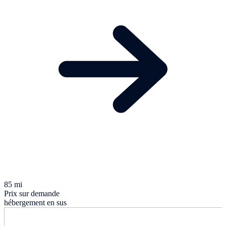
85 mi
Prix sur demande
hébergement en sus