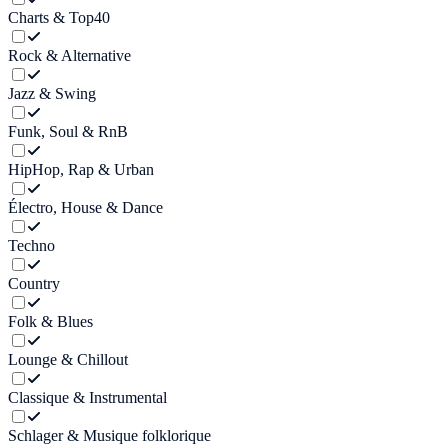
Charts & Top40
Rock & Alternative
Jazz & Swing
Funk, Soul & RnB
HipHop, Rap & Urban
Électro, House & Dance
Techno
Country
Folk & Blues
Lounge & Chillout
Classique & Instrumental
Schlager & Musique folklorique