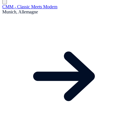
CMM - Classic Meets Modern
Munich, Allemagne