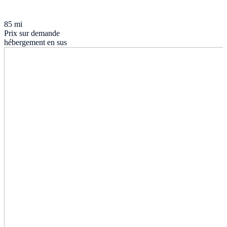
85 mi
Prix sur demande
hébergement en sus