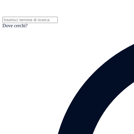
Dove cerchi?