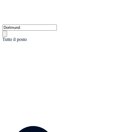
Tutto il posto