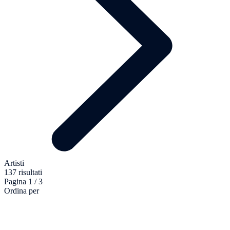
Artisti
137 risultati
Pagina 1 / 3
Ordina per