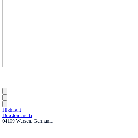
Highlight
Duo Jordanella
04109 Wurzen, Germania