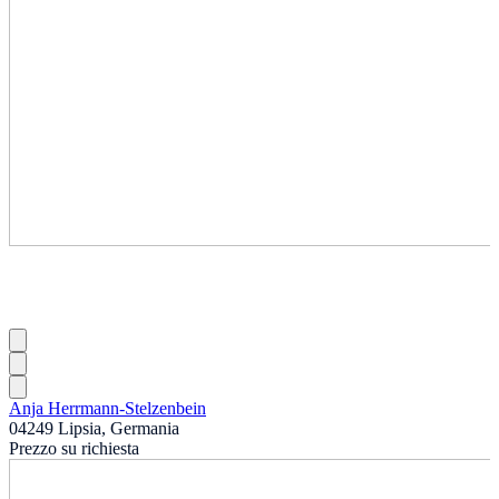
Anja Herrmann-Stelzenbein
04249 Lipsia, Germania
Prezzo su richiesta