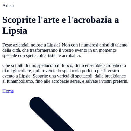
Artisti
Scoprite l'arte e l'acrobazia a
Lipsia
Feste aziendali noiose a Lipsia? Non con i numerosi artisti di talento
della città, che trasformeranno il vostro evento in un momento
speciale con spettacoli artistici e acrobatici.
Che si tratti di uno spettacolo di fuoco, di un ensemble acrobatico o
di un giocoliere, qui troverete lo spettacolo perfetto per il vostro
evento a Lipsia. Scoprite una varietà di spettacoli, dalla breakdance
al funambolismo, fino alle acrobazie aeree, e salvate i vostri preferiti.
Home