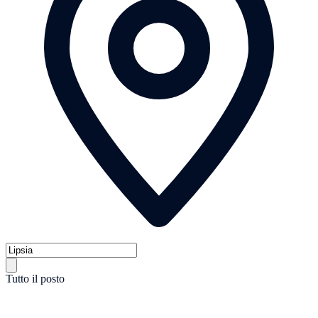
Tutto il posto