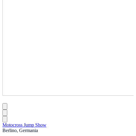
Motocross Jump Show
Berlino, Germania