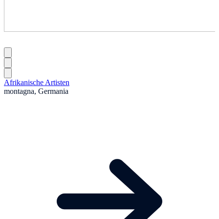
Afrikanische Artisten
montagna, Germania