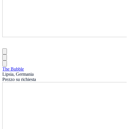
The Bubble
Lipsia, Germania
Prezzo su richiesta