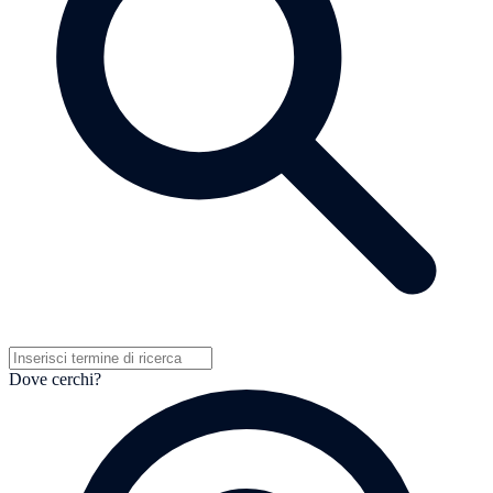
Dove cerchi?