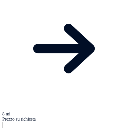
8 mi
Prezzo su richiesta