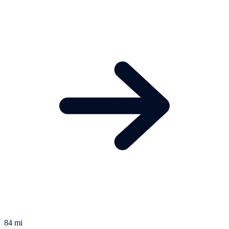
84 mi