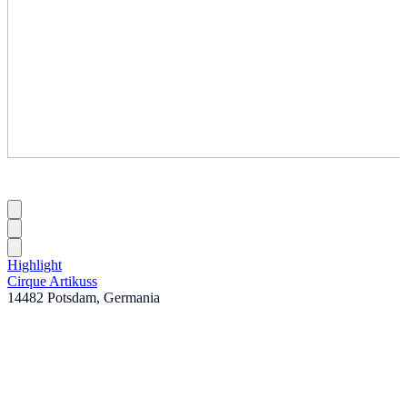
Highlight
Cirque Artikuss
14482 Potsdam, Germania