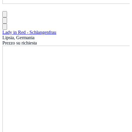
Lady in Red - Schlangenfrau
Lipsia, Germania
Prezzo su richiesta