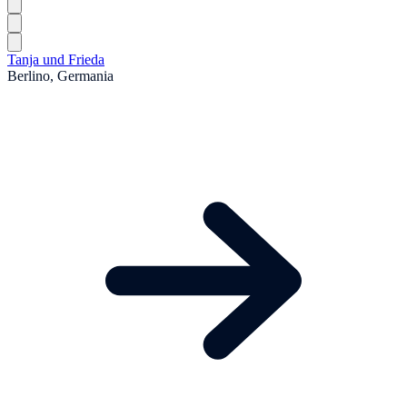
Tanja und Frieda
Berlino, Germania