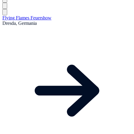
Flying Flames Feuershow
Dresda, Germania