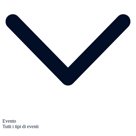
Evento
Tutti i tipi di eventi