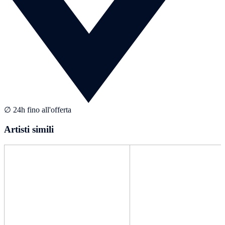
∅ 24h fino all'offerta
Artisti simili