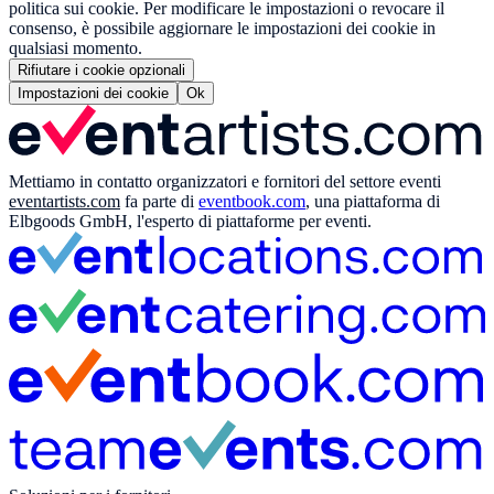
politica sui cookie. Per modificare le impostazioni o revocare il
consenso, è possibile aggiornare le impostazioni dei cookie in
qualsiasi momento.
Rifiutare i cookie opzionali
Impostazioni dei cookie
Ok
Mettiamo in contatto organizzatori e fornitori del settore eventi
eventartists.com
fa parte di
eventbook.com
, una piattaforma di
Elbgoods GmbH, l'esperto di piattaforme per eventi.