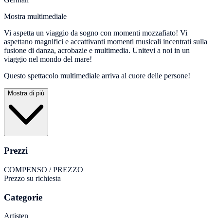
Mostra multimediale
Vi aspetta un viaggio da sogno con momenti mozzafiato! Vi
aspettano magnifici e accattivanti momenti musicali incentrati sulla
fusione di danza, acrobazie e multimedia. Unitevi a noi in un
viaggio nel mondo del mare!
Questo spettacolo multimediale arriva al cuore delle persone!
Mostra di più
Prezzi
COMPENSO / PREZZO
Prezzo su richiesta
Categorie
Artisten