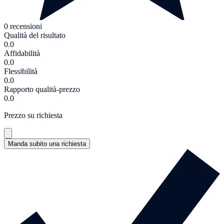
0 recensioni
Qualità del risultato
0.0
Affidabilità
0.0
Flessibilità
0.0
Rapporto qualità-prezzo
0.0
Prezzo su richiesta
Manda subito una richiesta