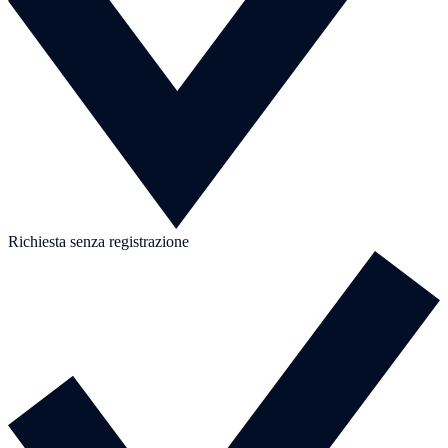
Richiesta senza registrazione