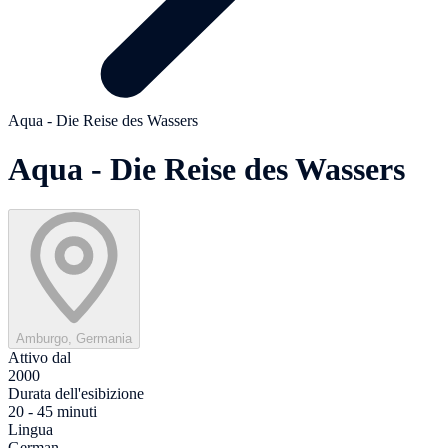
Aqua - Die Reise des Wassers
Aqua - Die Reise des Wassers
Amburgo, Germania
Attivo dal
2000
Durata dell'esibizione
20 - 45 minuti
Lingua
German