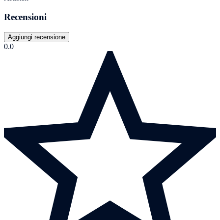
Recensioni
Aggiungi recensione
0.0