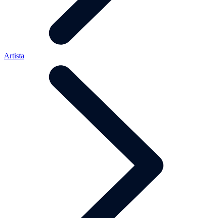
Artista