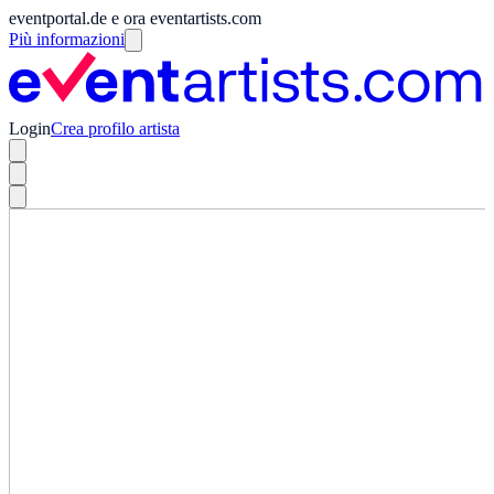
eventportal.de e ora eventartists.com
Più informazioni
Login
Crea profilo artista