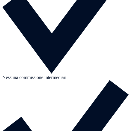
Nessuna commissione intermediari