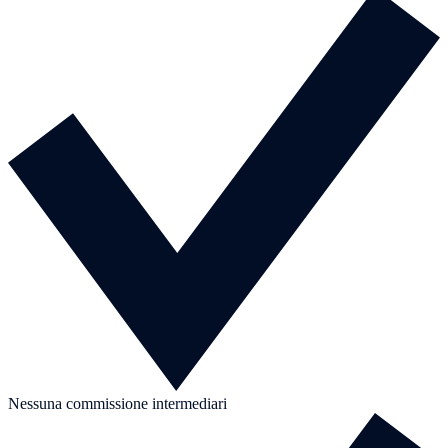
Nessuna commissione intermediari