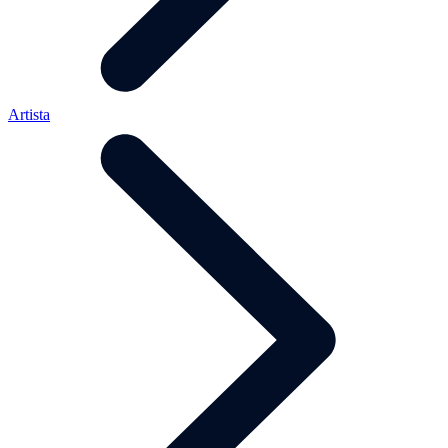
Artista