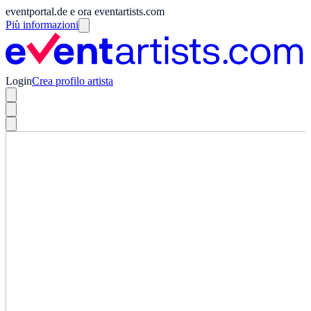
eventportal.de e ora eventartists.com
Più informazioni
Login
Crea profilo artista