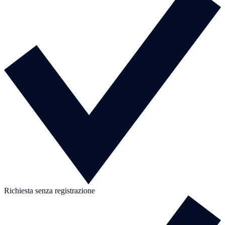
Richiesta senza registrazione