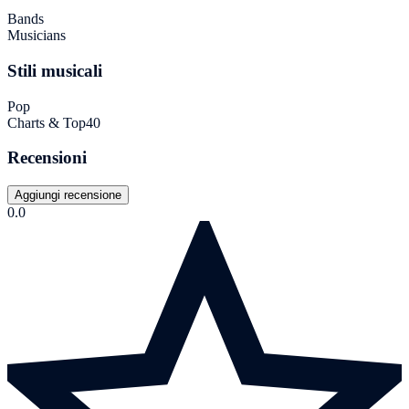
Bands
Musicians
Stili musicali
Pop
Charts & Top40
Recensioni
Aggiungi recensione
0.0