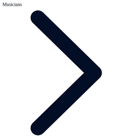
Musicians