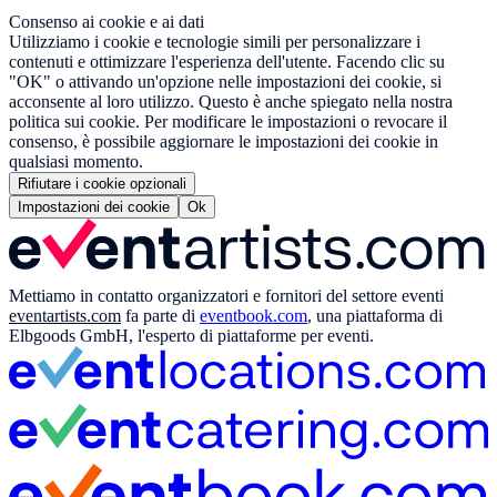
Consenso ai cookie e ai dati
Utilizziamo i cookie e tecnologie simili per personalizzare i
contenuti e ottimizzare l'esperienza dell'utente. Facendo clic su
"OK" o attivando un'opzione nelle impostazioni dei cookie, si
acconsente al loro utilizzo. Questo è anche spiegato nella nostra
politica sui cookie. Per modificare le impostazioni o revocare il
consenso, è possibile aggiornare le impostazioni dei cookie in
qualsiasi momento.
Rifiutare i cookie opzionali
Impostazioni dei cookie
Ok
Mettiamo in contatto organizzatori e fornitori del settore eventi
eventartists.com
fa parte di
eventbook.com
, una piattaforma di
Elbgoods GmbH, l'esperto di piattaforme per eventi.