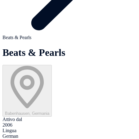
Beats & Pearls
Beats & Pearls
Babenhausen, Germania
Attivo dal
2006
Lingua
German