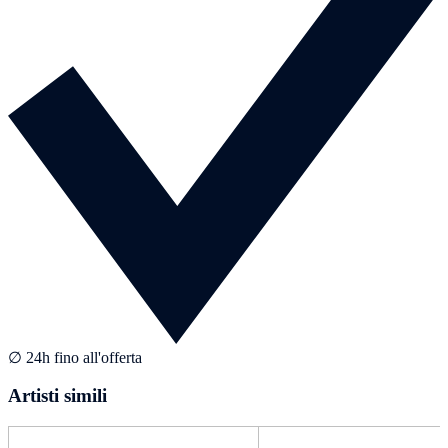
∅ 24h fino all'offerta
Artisti simili