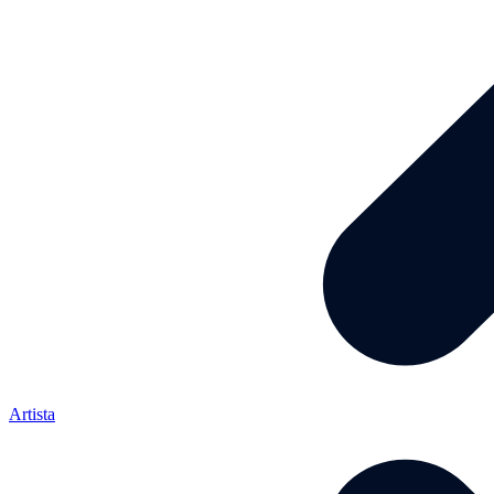
Artista