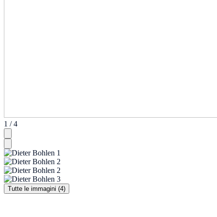
1 / 4
Tutte le immagini (4)