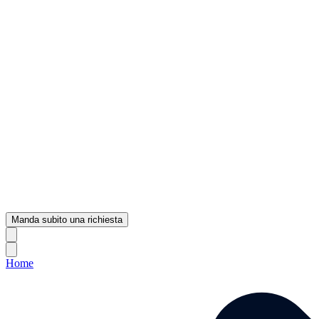
Manda subito una richiesta
Home