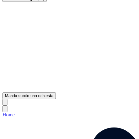
Manda subito una richiesta
Home