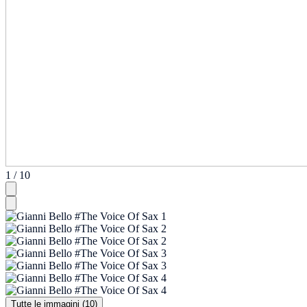
1 / 10
Tutte le immagini (10)