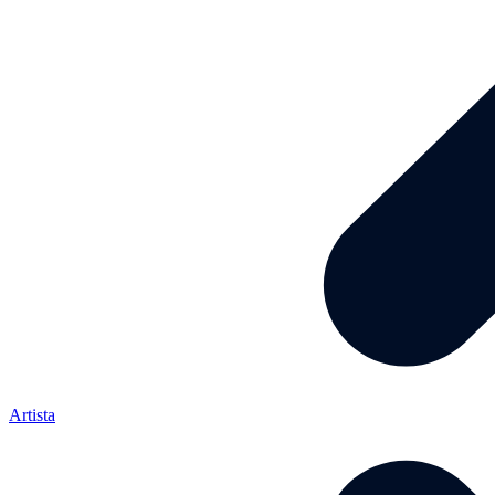
Artista