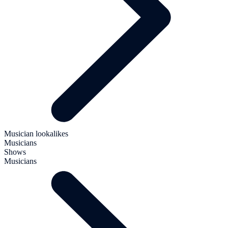
Musician lookalikes
Musicians
Shows
Musicians