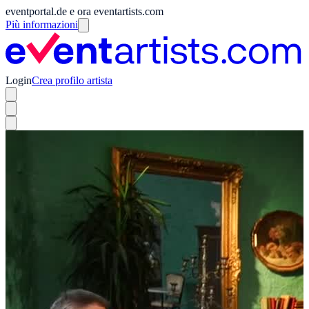
eventportal.de e ora eventartists.com
Più informazioni
Login
Crea profilo artista