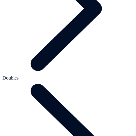
Doubles