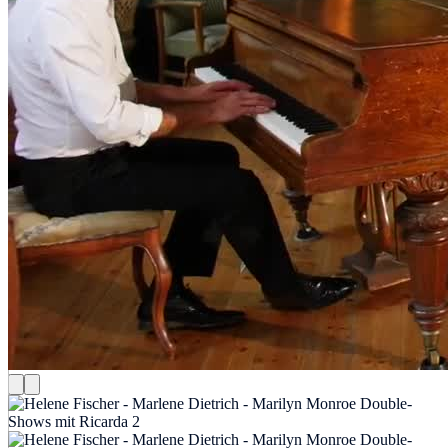
Helene Fischer - Marlene Dietr...