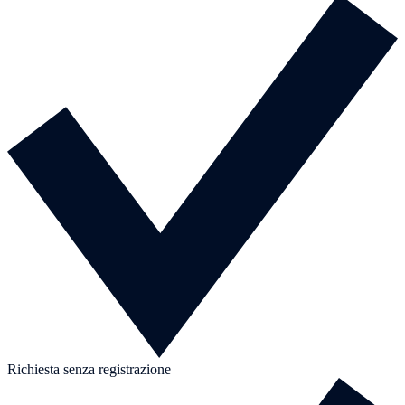
Richiesta senza registrazione