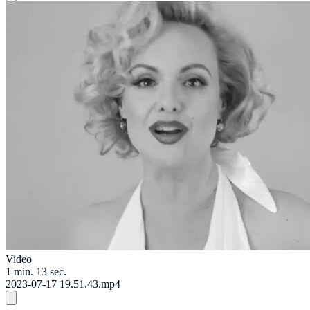
Video
1 min. 13 sec.
2023-07-17 19.51.43.mp4