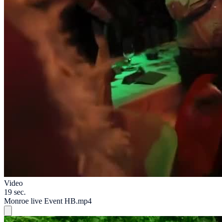
Video
19 sec.
Monroe live Event HB.mp4