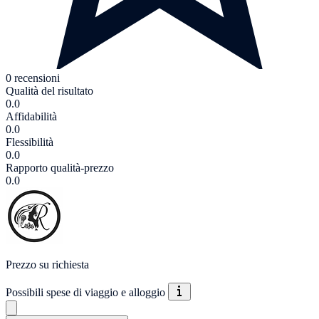
0 recensioni
Qualità del risultato
0.0
Affidabilità
0.0
Flessibilità
0.0
Rapporto qualità-prezzo
0.0
Prezzo su richiesta
Possibili spese di viaggio e alloggio