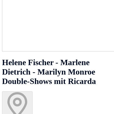
Helene Fischer - Marlene
Dietrich - Marilyn Monroe
Double-Shows mit Ricarda