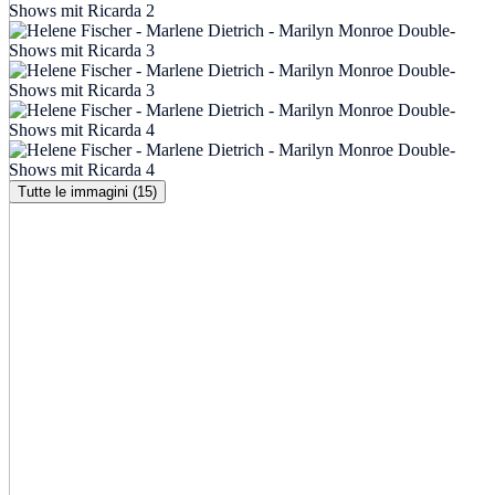
Tutte le immagini (15)