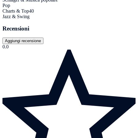
Pop
Charts & Top40
Jazz & Swing
Recensioni
Aggiungi recensione
0.0