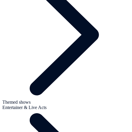
Themed shows
Entertainer & Live Acts