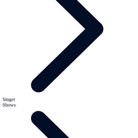
Singer
Shows