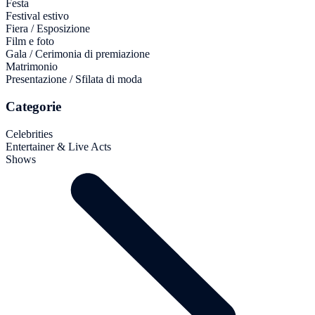
Festa
Festival estivo
Fiera / Esposizione
Film e foto
Gala / Cerimonia di premiazione
Matrimonio
Presentazione / Sfilata di moda
Categorie
Celebrities
Entertainer & Live Acts
Shows