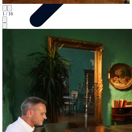
1 / 16
Artista