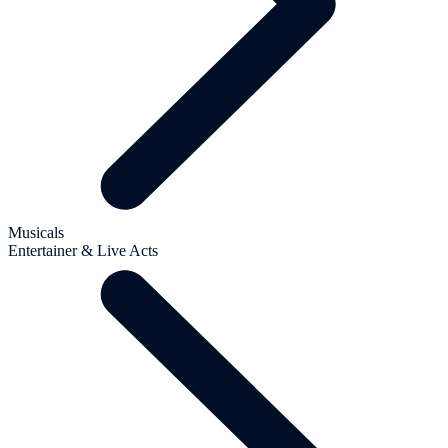
Musicals
Entertainer & Live Acts