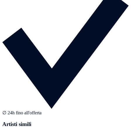
∅ 24h fino all'offerta
Artisti simili