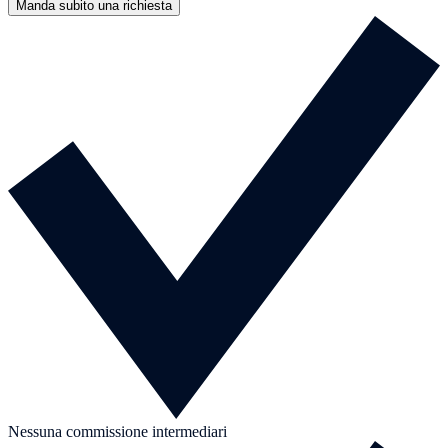
Manda subito una richiesta
Nessuna commissione intermediari