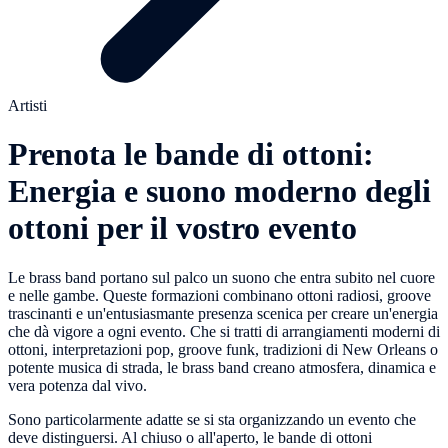
Artisti
Prenota le bande di ottoni:
Energia e suono moderno degli
ottoni per il vostro evento
Le brass band portano sul palco un suono che entra subito nel cuore
e nelle gambe. Queste formazioni combinano ottoni radiosi, groove
trascinanti e un'entusiasmante presenza scenica per creare un'energia
che dà vigore a ogni evento. Che si tratti di arrangiamenti moderni di
ottoni, interpretazioni pop, groove funk, tradizioni di New Orleans o
potente musica di strada, le brass band creano atmosfera, dinamica e
vera potenza dal vivo.
Sono particolarmente adatte se si sta organizzando un evento che
deve distinguersi. Al chiuso o all'aperto, le bande di ottoni