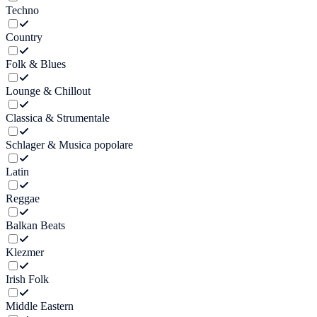
Techno
Country
Folk & Blues
Lounge & Chillout
Classica & Strumentale
Schlager & Musica popolare
Latin
Reggae
Balkan Beats
Klezmer
Irish Folk
Middle Eastern