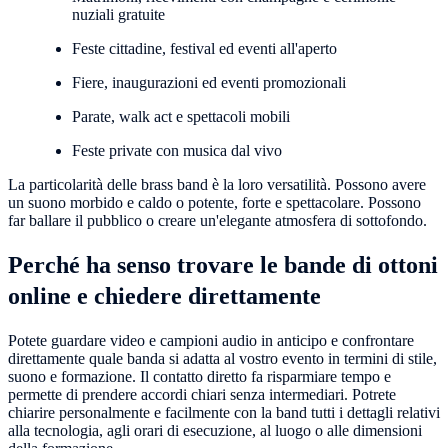
nuziali gratuite
Feste cittadine, festival ed eventi all'aperto
Fiere, inaugurazioni ed eventi promozionali
Parate, walk act e spettacoli mobili
Feste private con musica dal vivo
La particolarità delle brass band è la loro versatilità. Possono avere
un suono morbido e caldo o potente, forte e spettacolare. Possono
far ballare il pubblico o creare un'elegante atmosfera di sottofondo.
Perché ha senso trovare le bande di ottoni
online e chiedere direttamente
Potete guardare video e campioni audio in anticipo e confrontare
direttamente quale banda si adatta al vostro evento in termini di stile,
suono e formazione. Il contatto diretto fa risparmiare tempo e
permette di prendere accordi chiari senza intermediari. Potrete
chiarire personalmente e facilmente con la band tutti i dettagli relativi
alla tecnologia, agli orari di esecuzione, al luogo o alle dimensioni