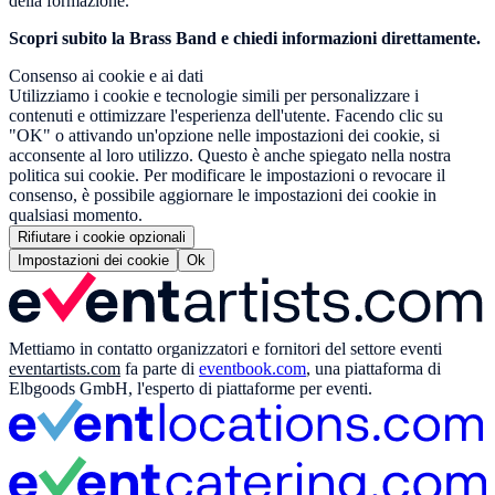
della formazione.
Scopri subito la Brass Band e chiedi informazioni direttamente.
Consenso ai cookie e ai dati
Utilizziamo i cookie e tecnologie simili per personalizzare i
contenuti e ottimizzare l'esperienza dell'utente. Facendo clic su
"OK" o attivando un'opzione nelle impostazioni dei cookie, si
acconsente al loro utilizzo. Questo è anche spiegato nella nostra
politica sui cookie. Per modificare le impostazioni o revocare il
consenso, è possibile aggiornare le impostazioni dei cookie in
qualsiasi momento.
Rifiutare i cookie opzionali
Impostazioni dei cookie
Ok
Mettiamo in contatto organizzatori e fornitori del settore eventi
eventartists.com
fa parte di
eventbook.com
, una piattaforma di
Elbgoods GmbH, l'esperto di piattaforme per eventi.