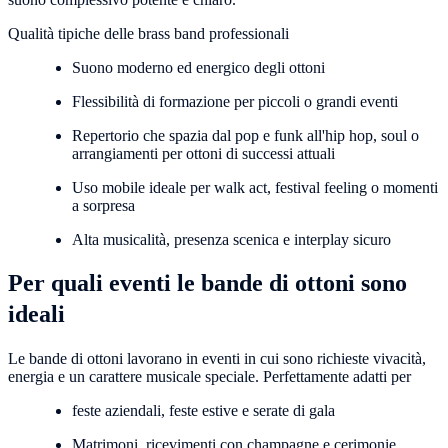
Qualità tipiche delle brass band professionali
Suono moderno ed energico degli ottoni
Flessibilità di formazione per piccoli o grandi eventi
Repertorio che spazia dal pop e funk all'hip hop, soul o
arrangiamenti per ottoni di successi attuali
Uso mobile ideale per walk act, festival feeling o momenti
a sorpresa
Alta musicalità, presenza scenica e interplay sicuro
Per quali eventi le bande di ottoni sono
ideali
Le bande di ottoni lavorano in eventi in cui sono richieste vivacità,
energia e un carattere musicale speciale. Perfettamente adatti per
feste aziendali, feste estive e serate di gala
Matrimoni, ricevimenti con champagne e cerimonie