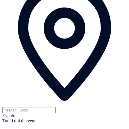
Evento
Tutti i tipi di eventi