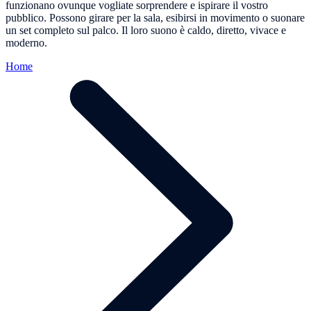
funzionano ovunque vogliate sorprendere e ispirare il vostro
pubblico. Possono girare per la sala, esibirsi in movimento o suonare
un set completo sul palco. Il loro suono è caldo, diretto, vivace e
moderno.
Home