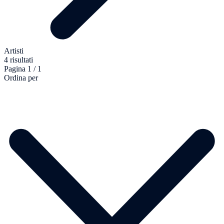
Artisti
4 risultati
Pagina 1 / 1
Ordina per