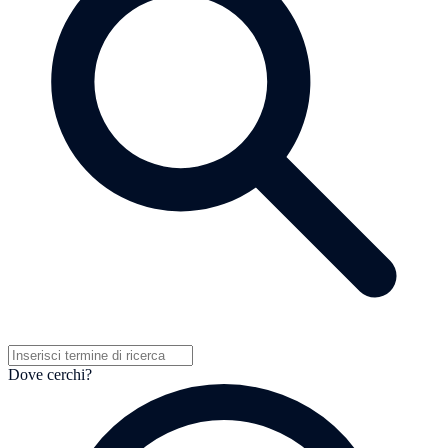
Dove cerchi?