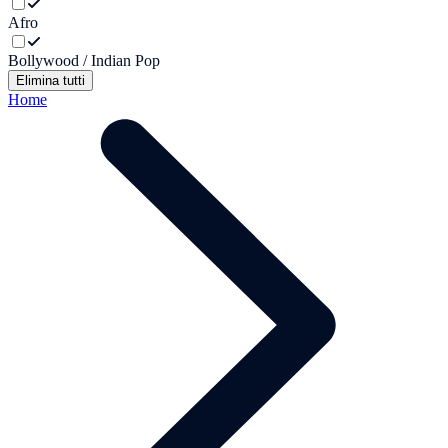
Afro
Bollywood / Indian Pop
Elimina tutti
Home