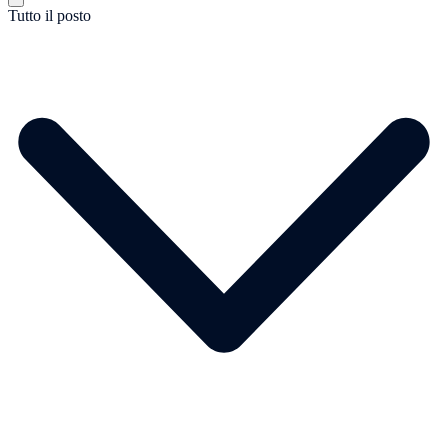
Tutto il posto