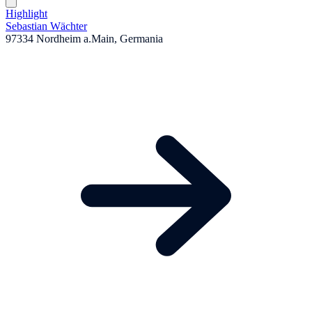
Highlight
Sebastian Wächter
97334 Nordheim a.Main, Germania