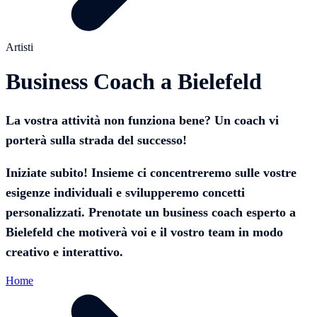
Artisti
Business Coach a Bielefeld
La vostra attività non funziona bene? Un coach vi
porterà sulla strada del successo!
Iniziate subito! Insieme ci concentreremo sulle vostre
esigenze individuali e svilupperemo concetti
personalizzati. Prenotate un business coach esperto a
Bielefeld che motiverà voi e il vostro team in modo
creativo e interattivo.
Home