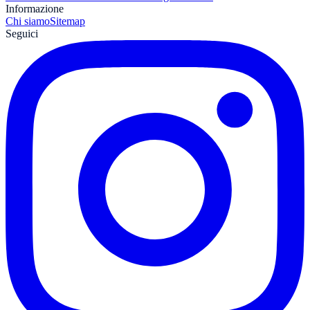
Informazione
Chi siamo
Sitemap
Seguici