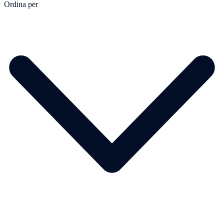
Ordina per