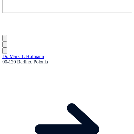
Dr. Mark T. Hofmann
00-120 Berlino, Polonia