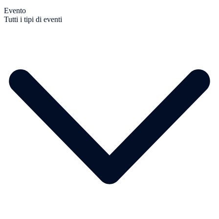
Evento
Tutti i tipi di eventi