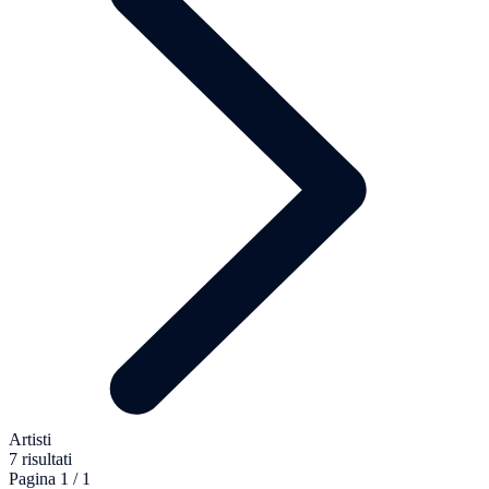
Artisti
7 risultati
Pagina 1 / 1