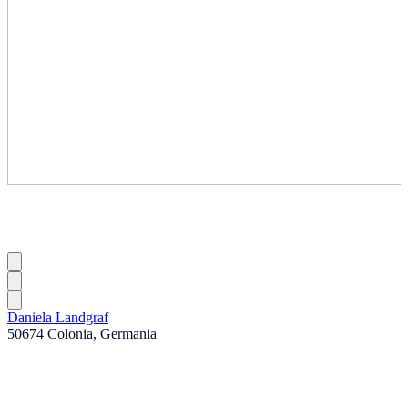
Daniela Landgraf
50674 Colonia, Germania