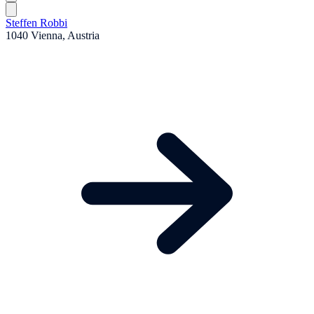
Steffen Robbi
1040 Vienna, Austria