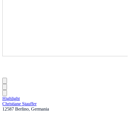
Highlight
Christiane Stauffer
12587 Berlino, Germania