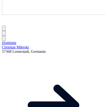
Highlight
Christian Milerski
57368 Lennestadt, Germania