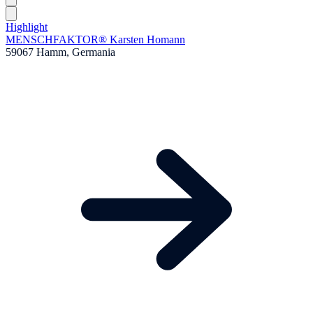
Highlight
MENSCHFAKTOR® Karsten Homann
59067 Hamm, Germania