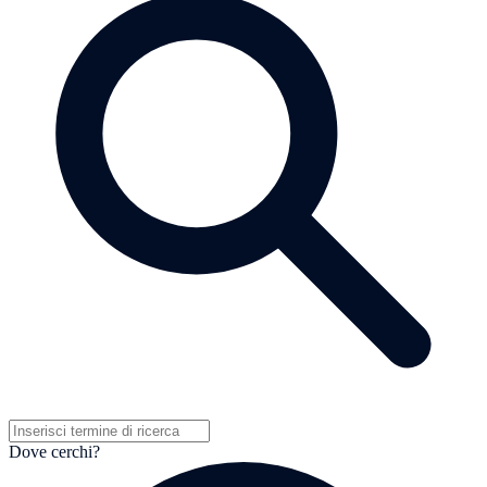
Dove cerchi?