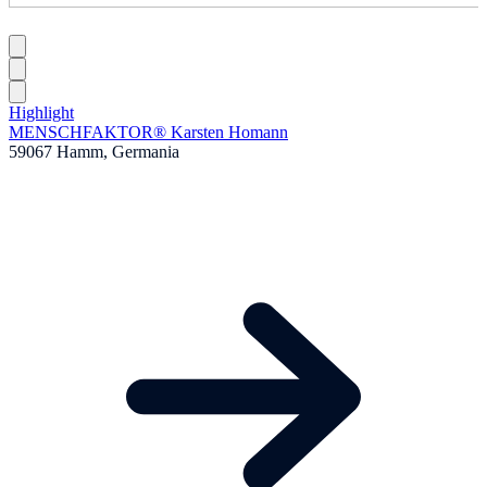
Highlight
MENSCHFAKTOR® Karsten Homann
59067 Hamm, Germania