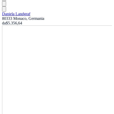
Daniela Landgraf
80333 Monaco, Germania
da
$5.356,64