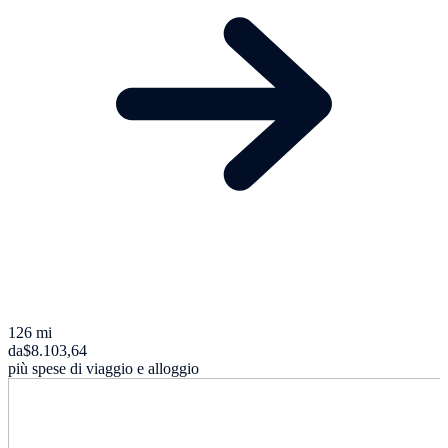
126 mi
da
$8.103,64
più spese di viaggio e alloggio