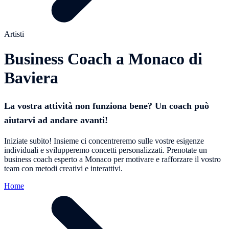
Artisti
Business Coach a Monaco di
Baviera
La vostra attività non funziona bene? Un coach può
aiutarvi ad andare avanti!
Iniziate subito! Insieme ci concentreremo sulle vostre esigenze
individuali e svilupperemo concetti personalizzati. Prenotate un
business coach esperto a Monaco per motivare e rafforzare il vostro
team con metodi creativi e interattivi.
Home