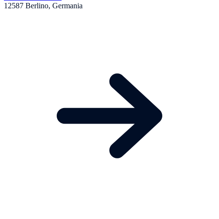
12587 Berlino, Germania