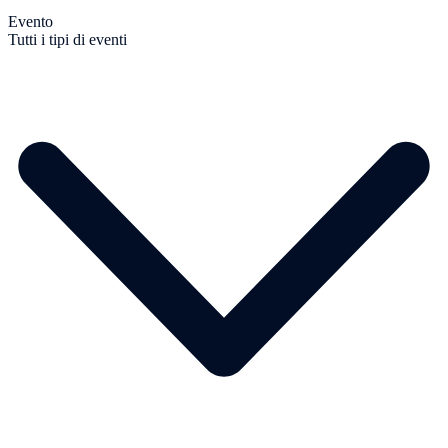
Evento
Tutti i tipi di eventi