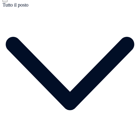
Tutto il posto