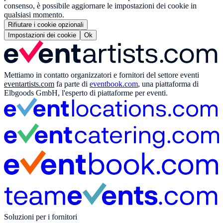
consenso, è possibile aggiornare le impostazioni dei cookie in
qualsiasi momento.
Rifiutare i cookie opzionali
Impostazioni dei cookie
Ok
Mettiamo in contatto organizzatori e fornitori del settore eventi
eventartists.com
fa parte di
eventbook.com
, una piattaforma di
Elbgoods GmbH, l'esperto di piattaforme per eventi.
Soluzioni per i fornitori