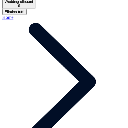
Wedding officiant
6
Elimina tutti
Home