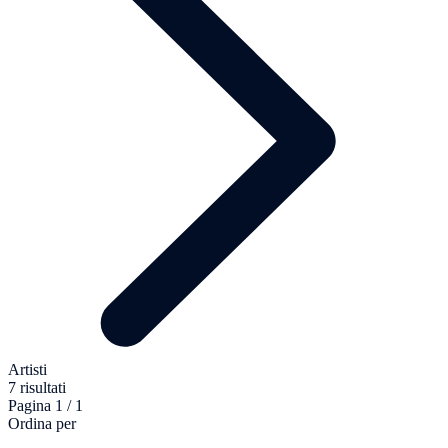
Artisti
7 risultati
Pagina 1 / 1
Ordina per