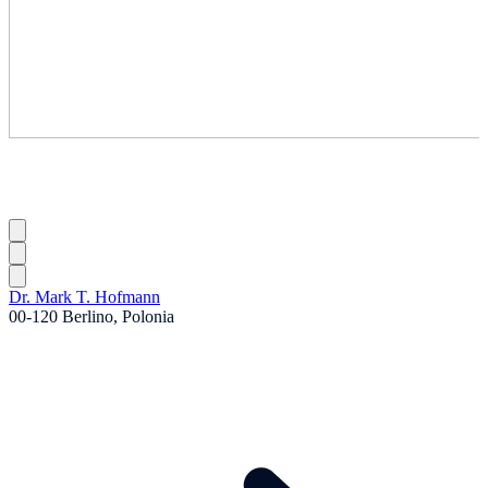
Dr. Mark T. Hofmann
00-120 Berlino, Polonia