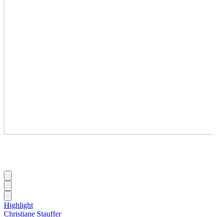
Highlight
Christiane Stauffer