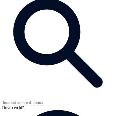
Dove cerchi?