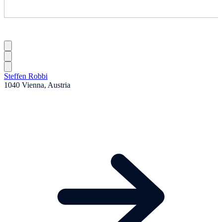
Steffen Robbi
1040 Vienna, Austria