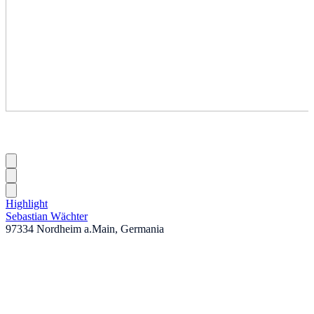
Highlight
Sebastian Wächter
97334 Nordheim a.Main, Germania