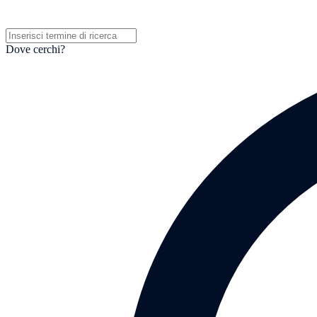
Dove cerchi?