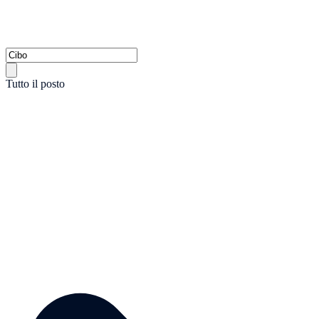
Tutto il posto