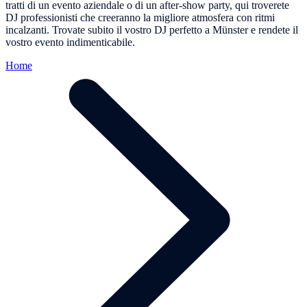
tratti di un evento aziendale o di un after-show party, qui troverete
DJ professionisti che creeranno la migliore atmosfera con ritmi
incalzanti. Trovate subito il vostro DJ perfetto a Münster e rendete il
vostro evento indimenticabile.
Home