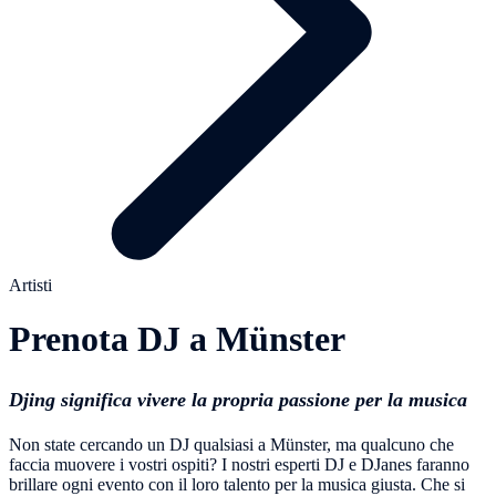
Artisti
Prenota DJ a Münster
Djing significa vivere la propria passione per la musica
Non state cercando un DJ qualsiasi a Münster, ma qualcuno che
faccia muovere i vostri ospiti? I nostri esperti DJ e DJanes faranno
brillare ogni evento con il loro talento per la musica giusta. Che si