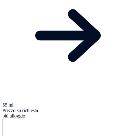
55 mi
Prezzo su richiesta
più alloggio