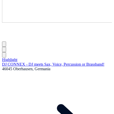
Highlight
DJ CONNEX - DJ meets Sax, Voice, Percussion or Brassband!
46045 Oberhausen, Germania