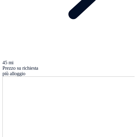
45 mi
Prezzo su richiesta
più alloggio