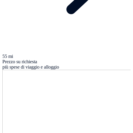
55 mi
Prezzo su richiesta
più spese di viaggio e alloggio