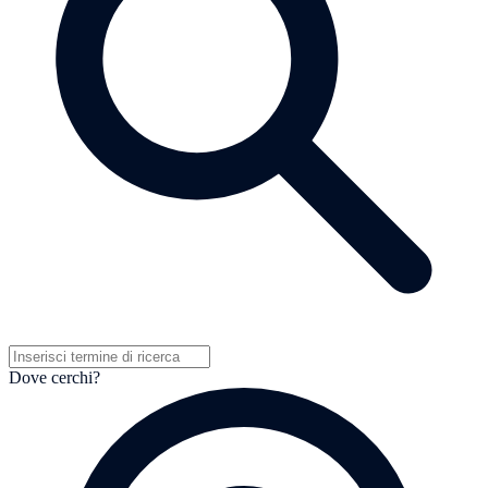
Dove cerchi?