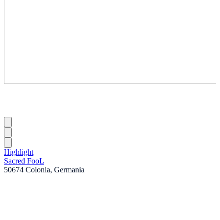
Highlight
Sacred FooL
50674 Colonia, Germania