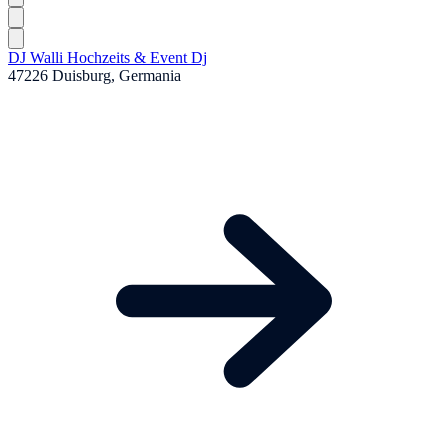
DJ Walli Hochzeits & Event Dj
47226 Duisburg, Germania