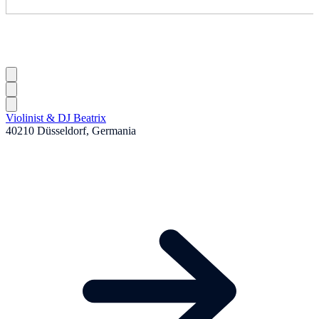
Violinist & DJ Beatrix
40210 Düsseldorf, Germania