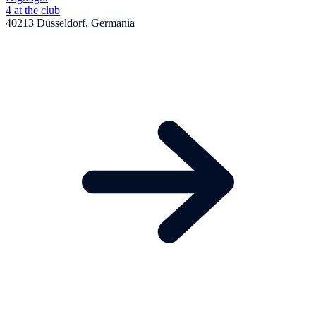
4 at the club
40213 Düsseldorf, Germania