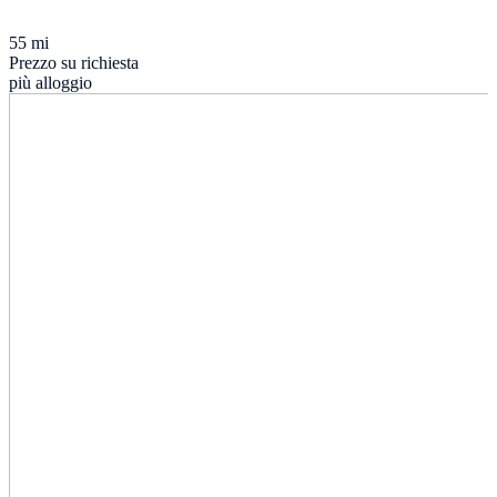
55 mi
Prezzo su richiesta
più alloggio