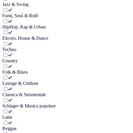
Jazz & Swing
Funk, Soul & RnB
HipHop, Rap & Urban
Electro, House & Dance
Techno
Country
Folk & Blues
Lounge & Chillout
Classica & Strumentale
Schlager & Musica popolare
Latin
Reggae