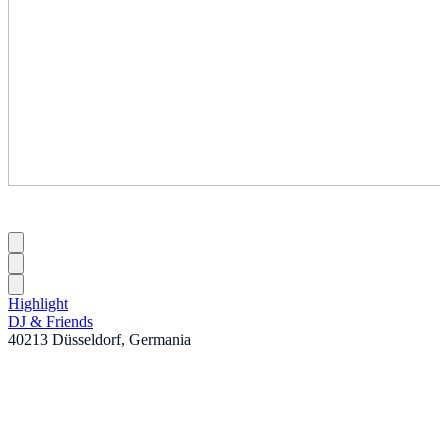
Highlight
DJ & Friends
40213 Düsseldorf, Germania