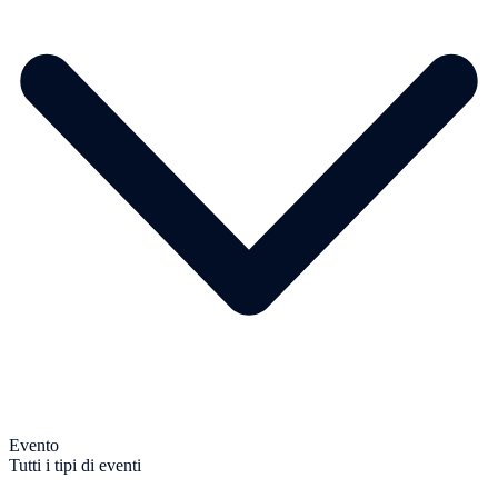
Evento
Tutti i tipi di eventi