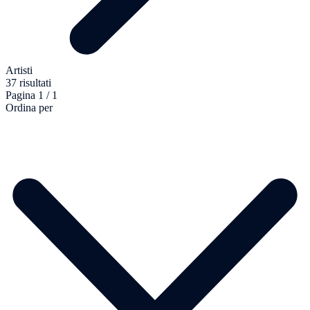
Artisti
37 risultati
Pagina 1 / 1
Ordina per