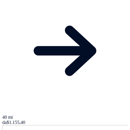
40 mi
da
$1.155,40