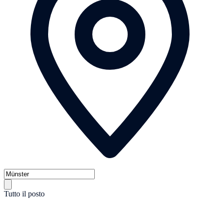
Tutto il posto