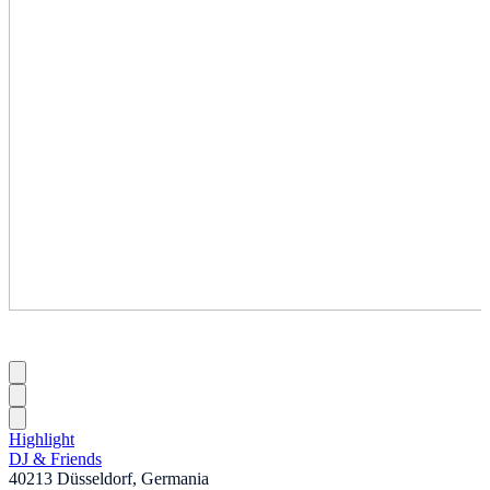
Highlight
DJ & Friends
40213 Düsseldorf, Germania