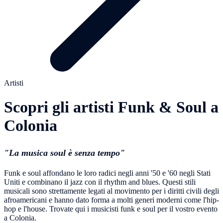
Artisti
Scopri gli artisti Funk & Soul a
Colonia
"La musica soul è senza tempo"
Funk e soul affondano le loro radici negli anni '50 e '60 negli Stati
Uniti e combinano il jazz con il rhythm and blues. Questi stili
musicali sono strettamente legati al movimento per i diritti civili degli
afroamericani e hanno dato forma a molti generi moderni come l'hip-
hop e l'house. Trovate qui i musicisti funk e soul per il vostro evento
a Colonia.