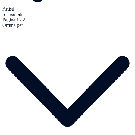
Artisti
51 risultati
Pagina 1 / 2
Ordina per