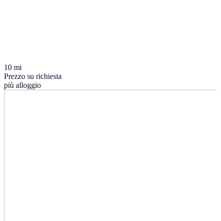
10 mi
Prezzo su richiesta
più alloggio