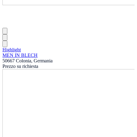
Highlight
MEN IN BLECH
50667 Colonia, Germania
Prezzo su richiesta