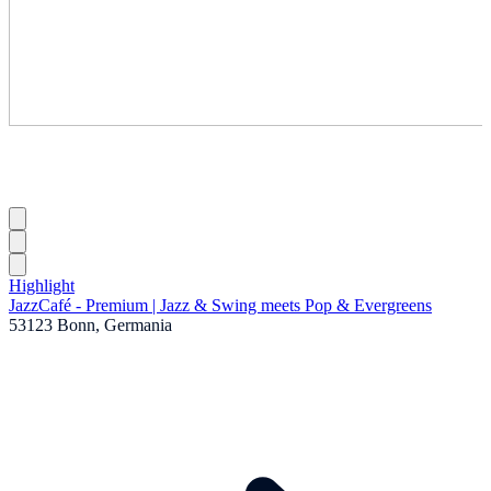
Highlight
JazzCafé - Premium | Jazz & Swing meets Pop & Evergreens
53123 Bonn, Germania