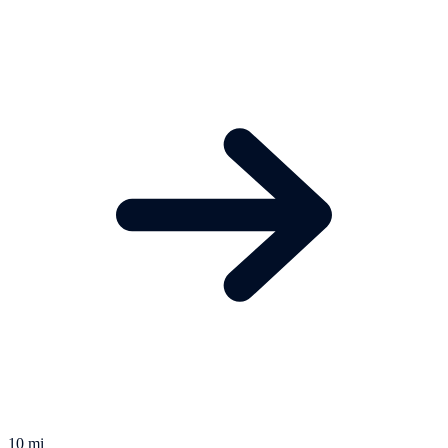
10 mi