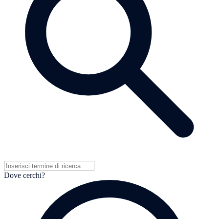
Dove cerchi?