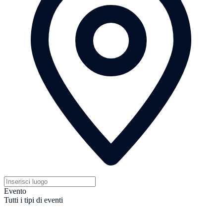
Evento
Tutti i tipi di eventi