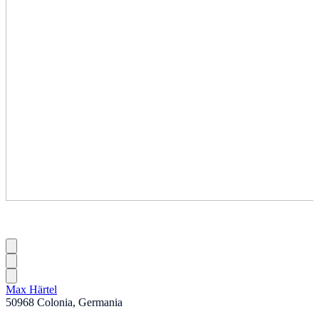
Max Härtel
50968 Colonia, Germania