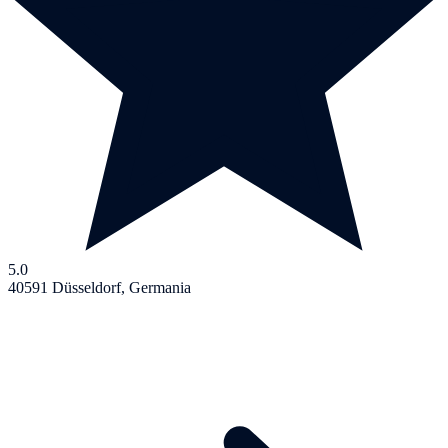
5.0
40591 Düsseldorf, Germania