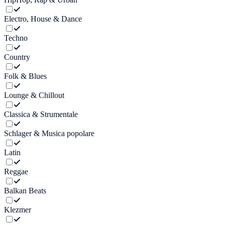
Electro, House & Dance
Techno
Country
Folk & Blues
Lounge & Chillout
Classica & Strumentale
Schlager & Musica popolare
Latin
Reggae
Balkan Beats
Klezmer