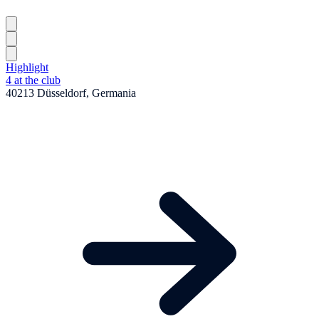
Highlight
4 at the club
40213 Düsseldorf, Germania