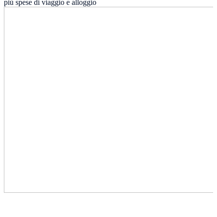
più spese di viaggio e alloggio