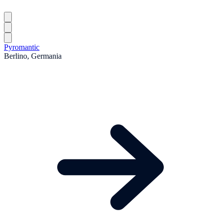
Pyromantic
Berlino, Germania