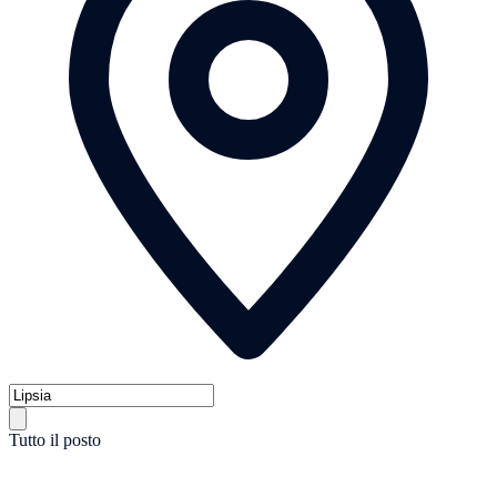
Tutto il posto