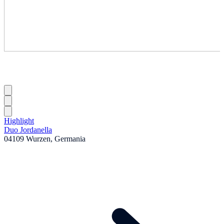
Highlight
Duo Jordanella
04109 Wurzen, Germania