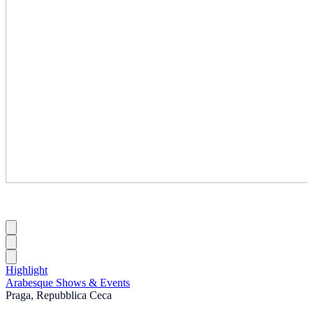
Highlight
Arabesque Shows & Events
Praga, Repubblica Ceca