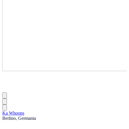
Ka Whoops
Berlino, Germania