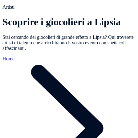
Artisti
Scoprire i giocolieri a Lipsia
Stai cercando dei giocolieri di grande effetto a Lipsia? Qui troverete
artisti di talento che arricchiranno il vostro evento con spettacoli
affascinanti.
Home