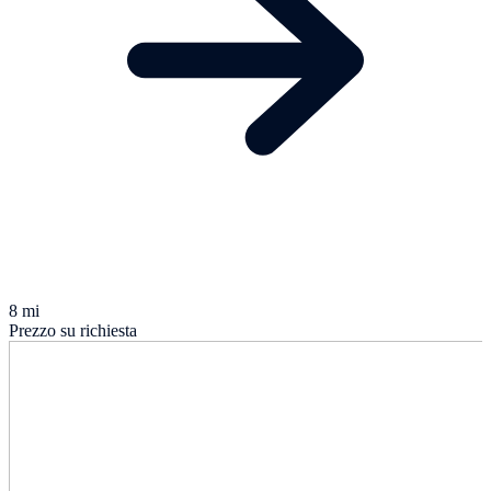
8 mi
Prezzo su richiesta