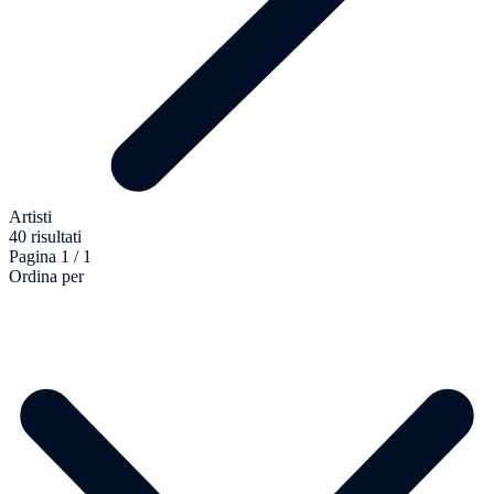
Artisti
40 risultati
Pagina 1 / 1
Ordina per