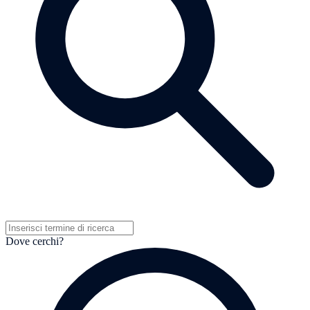
Dove cerchi?