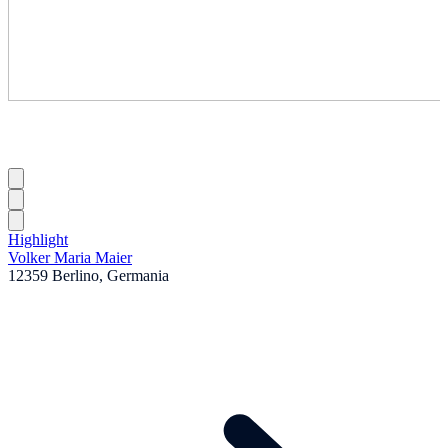
Highlight
Volker Maria Maier
12359 Berlino, Germania