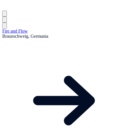
Fire and Flow
Braunschweig, Germania