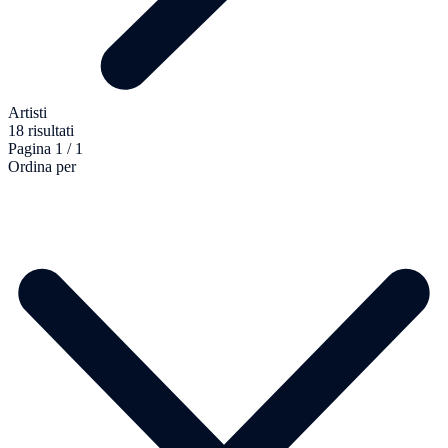
Artisti
18 risultati
Pagina 1 / 1
Ordina per