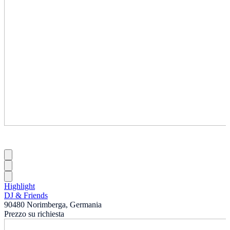
Highlight
DJ & Friends
90480 Norimberga, Germania
Prezzo su richiesta