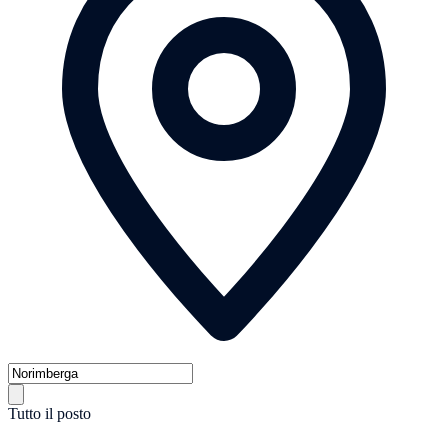
Tutto il posto