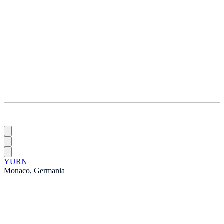
YURN
Monaco, Germania