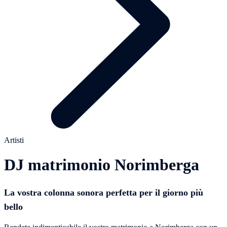
Artisti
DJ matrimonio Norimberga
La vostra colonna sonora perfetta per il giorno più
bello