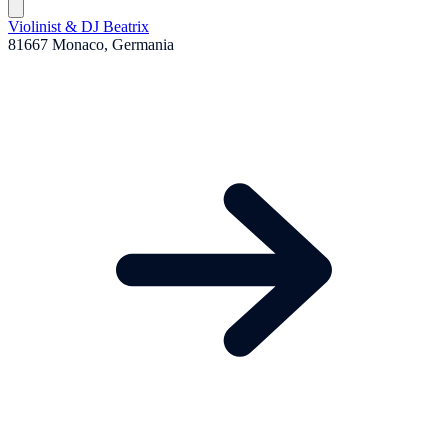
Violinist & DJ Beatrix
81667 Monaco, Germania