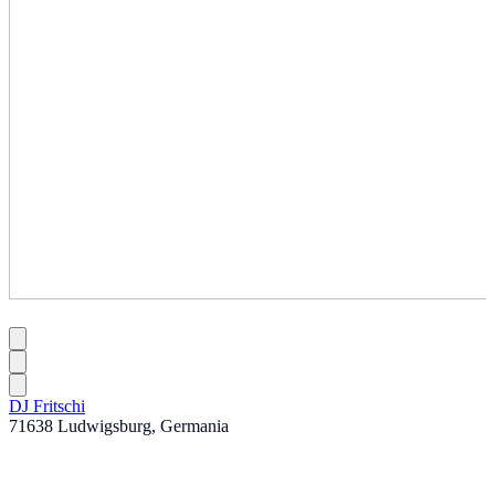
DJ Fritschi
71638 Ludwigsburg, Germania