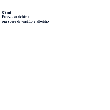
85 mi
Prezzo su richiesta
più spese di viaggio e alloggio