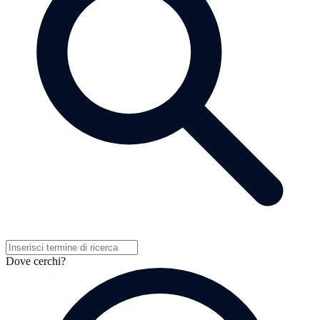
Dove cerchi?