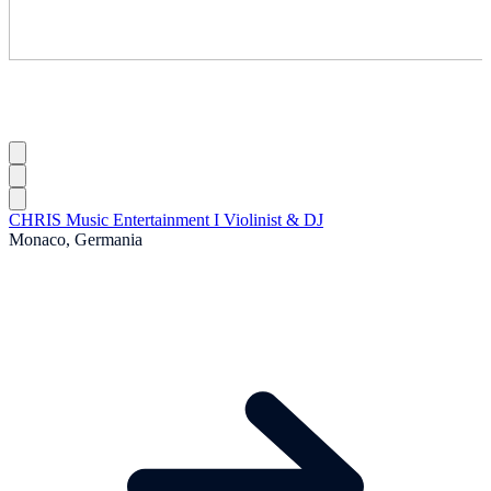
CHRIS Music Entertainment I Violinist & DJ
Monaco, Germania