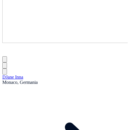
DJane Inna
Monaco, Germania