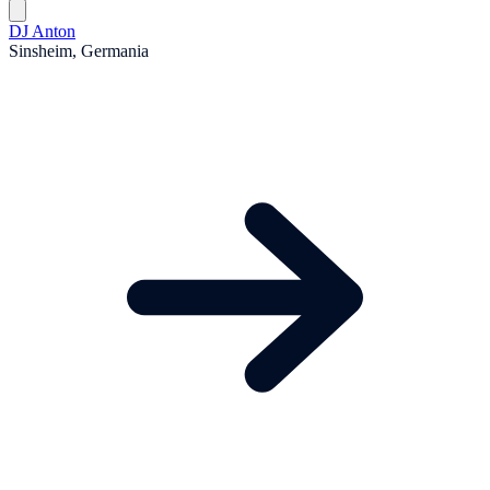
DJ Anton
Sinsheim, Germania