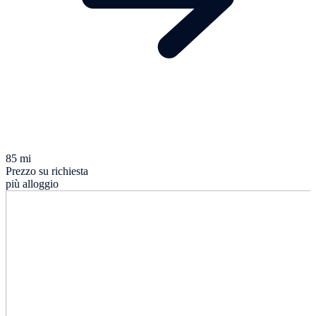
85 mi
Prezzo su richiesta
più alloggio