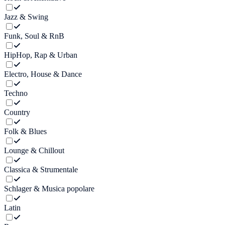
Jazz & Swing
Funk, Soul & RnB
HipHop, Rap & Urban
Electro, House & Dance
Techno
Country
Folk & Blues
Lounge & Chillout
Classica & Strumentale
Schlager & Musica popolare
Latin