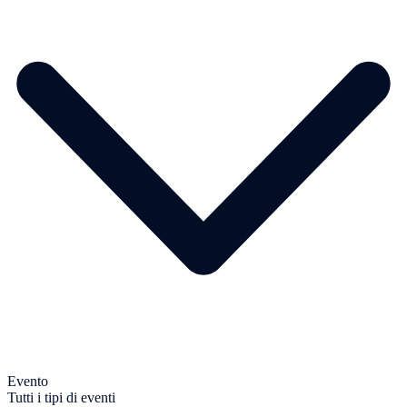
Evento
Tutti i tipi di eventi