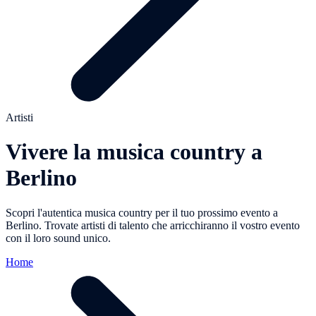
Artisti
Vivere la musica country a
Berlino
Scopri l'autentica musica country per il tuo prossimo evento a
Berlino. Trovate artisti di talento che arricchiranno il vostro evento
con il loro sound unico.
Home