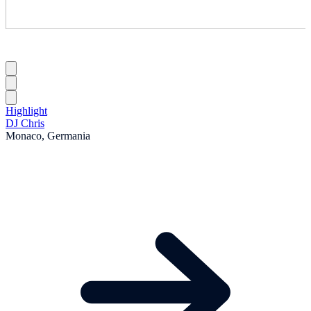
Highlight
DJ Chris
Monaco, Germania