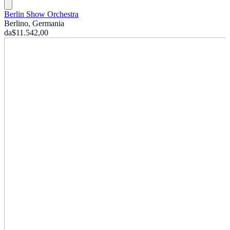
Berlin Show Orchestra
Berlino, Germania
da
$11.542,00