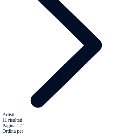
Artisti
11 risultati
Pagina 1 / 1
Ordina per