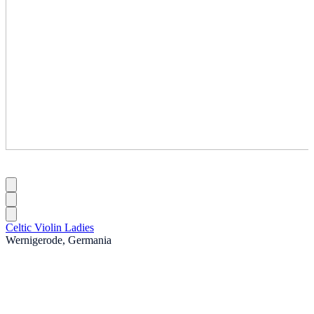
Celtic Violin Ladies
Wernigerode, Germania