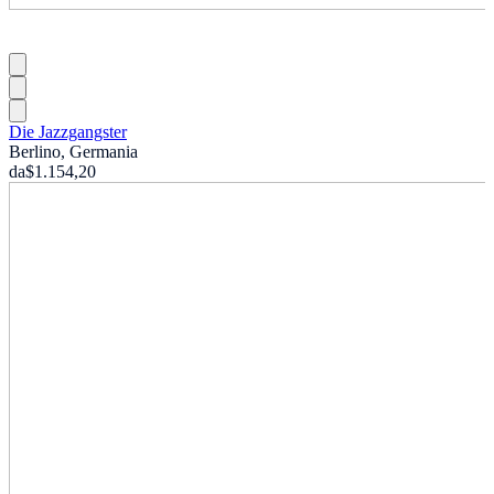
Die Jazzgangster
Berlino, Germania
da
$1.154,20