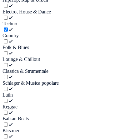
Electro, House & Dance
Techno
Country
Folk & Blues
Lounge & Chillout
Classica & Strumentale
Schlager & Musica popolare
Latin
Reggae
Balkan Beats
Klezmer