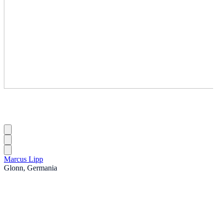
Marcus Lipp
Glonn, Germania