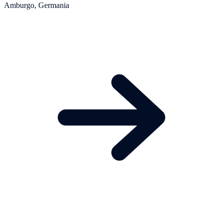
Amburgo, Germania