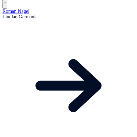
Roman Nagel
Lindlar, Germania