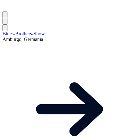
Blues-Brothers-Show
Amburgo, Germania