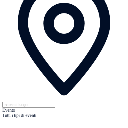
Evento
Tutti i tipi di eventi