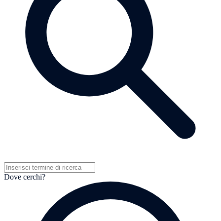
Dove cerchi?