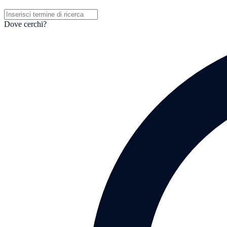
Dove cerchi?