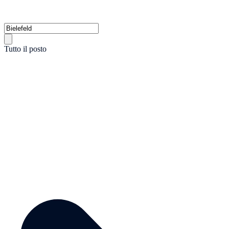
Tutto il posto