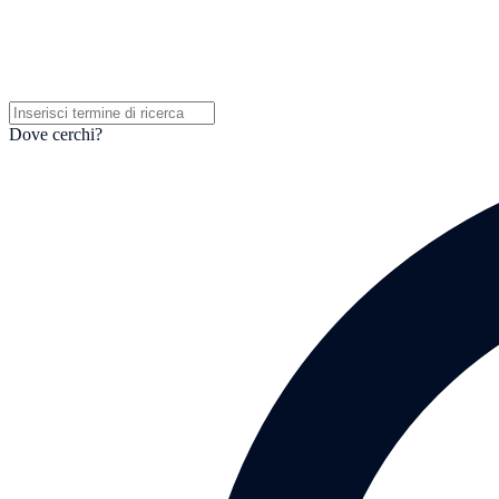
Dove cerchi?