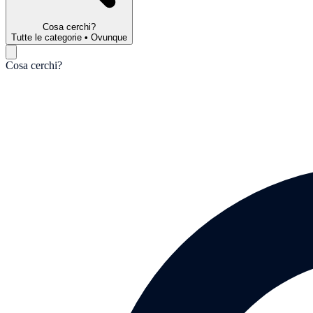
Cosa cerchi?
Tutte le categorie
•
Ovunque
Cosa cerchi?