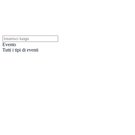
Evento
Tutti i tipi di eventi