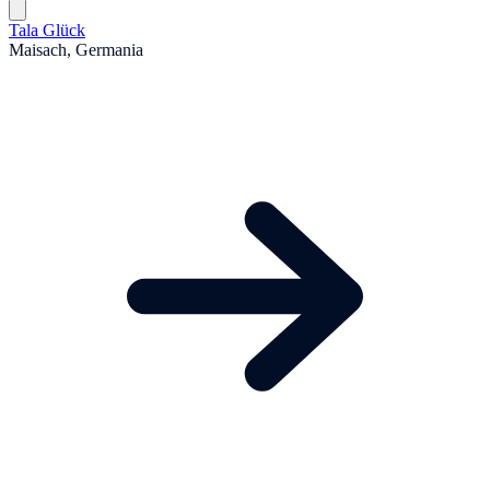
Tala Glück
Maisach, Germania