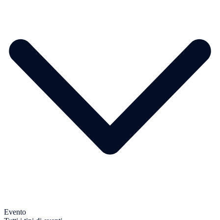
Evento