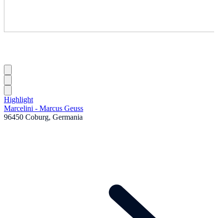
Highlight
Marcelini - Marcus Geuss
96450 Coburg, Germania