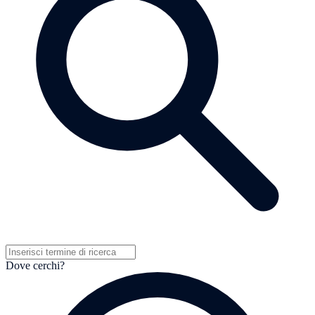
Dove cerchi?