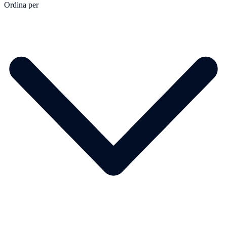
Ordina per