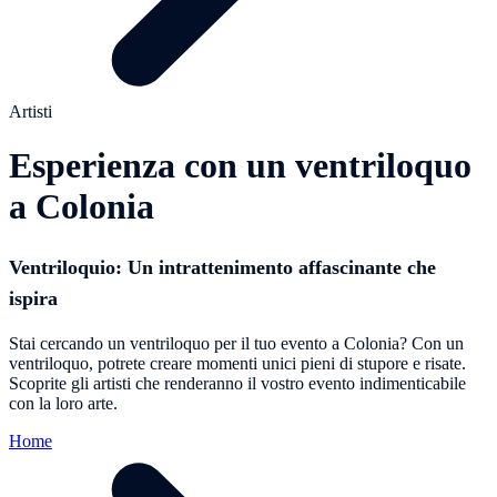
Artisti
Esperienza con un ventriloquo
a Colonia
Ventriloquio: Un intrattenimento affascinante che
ispira
Stai cercando un ventriloquo per il tuo evento a Colonia? Con un
ventriloquo, potrete creare momenti unici pieni di stupore e risate.
Scoprite gli artisti che renderanno il vostro evento indimenticabile
con la loro arte.
Home