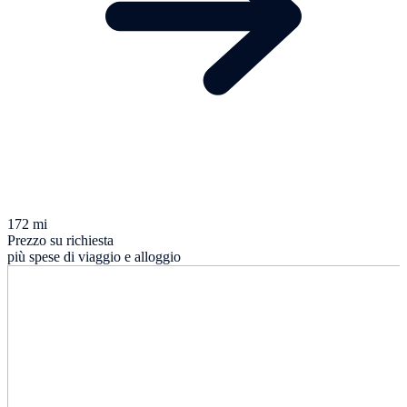
172 mi
Prezzo su richiesta
più spese di viaggio e alloggio