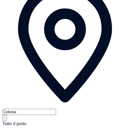
Tutto il posto