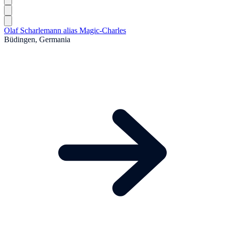
Olaf Scharlemann alias Magic-Charles
Büdingen, Germania