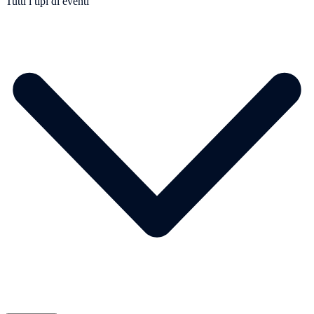
Tutti i tipi di eventi