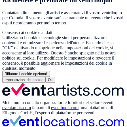
Richiedete e prenotate un ventriloquo
Contattate direttamente gli artisti e assicuratevi il vostro ventriloquo
per Colonia. Il vostro evento sarà sicuramente un evento che i vostri
ospiti ricorderanno per molto tempo.
Consenso ai cookie e ai dati
Utilizziamo i cookie e tecnologie simili per personalizzare i
contenuti e ottimizzare l'esperienza dell'utente. Facendo clic su
"OK" o attivando un'opzione nelle impostazioni dei cookie, si
acconsente al loro utilizzo. Questo è anche spiegato nella nostra
politica sui cookie. Per modificare le impostazioni o revocare il
consenso, è possibile aggiornare le impostazioni dei cookie in
qualsiasi momento.
Rifiutare i cookie opzionali
Impostazioni dei cookie
Ok
Mettiamo in contatto organizzatori e fornitori del settore eventi
eventartists.com
fa parte di
eventbook.com
, una piattaforma di
Elbgoods GmbH, l'esperto di piattaforme per eventi.