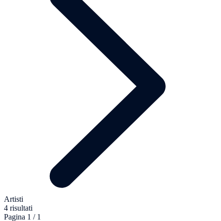
Artisti
4 risultati
Pagina 1 / 1