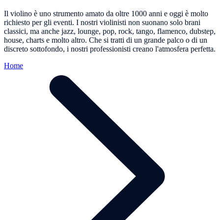
Il violino è uno strumento amato da oltre 1000 anni e oggi è molto
richiesto per gli eventi. I nostri violinisti non suonano solo brani
classici, ma anche jazz, lounge, pop, rock, tango, flamenco, dubstep,
house, charts e molto altro. Che si tratti di un grande palco o di un
discreto sottofondo, i nostri professionisti creano l'atmosfera perfetta.
Home