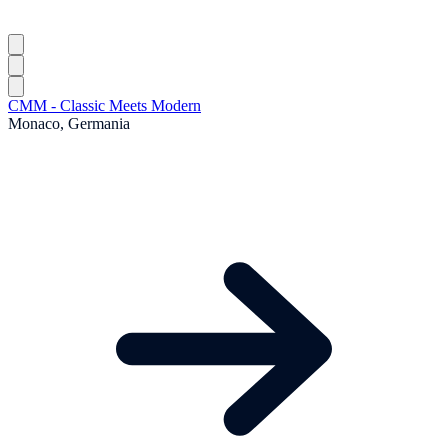
CMM - Classic Meets Modern
Monaco, Germania