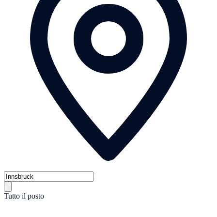
Tutto il posto