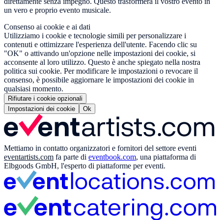
direttamente senza impegno. Questo trasformerà il vostro evento in
un vero e proprio evento musicale.
Consenso ai cookie e ai dati
Utilizziamo i cookie e tecnologie simili per personalizzare i
contenuti e ottimizzare l'esperienza dell'utente. Facendo clic su
"OK" o attivando un'opzione nelle impostazioni dei cookie, si
acconsente al loro utilizzo. Questo è anche spiegato nella nostra
politica sui cookie. Per modificare le impostazioni o revocare il
consenso, è possibile aggiornare le impostazioni dei cookie in
qualsiasi momento.
Rifiutare i cookie opzionali
Impostazioni dei cookie
Ok
Mettiamo in contatto organizzatori e fornitori del settore eventi
eventartists.com
fa parte di
eventbook.com
, una piattaforma di
Elbgoods GmbH, l'esperto di piattaforme per eventi.