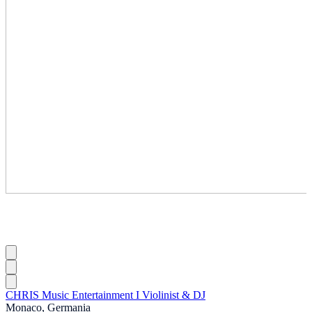
CHRIS Music Entertainment I Violinist & DJ
Monaco, Germania