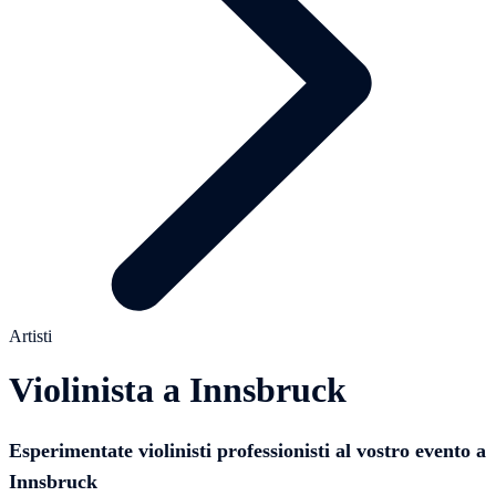
Artisti
Violinista a Innsbruck
Esperimentate violinisti professionisti al vostro evento a
Innsbruck