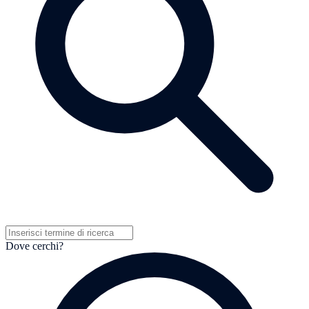
Dove cerchi?