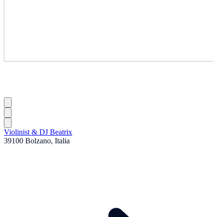
Violinist & DJ Beatrix
39100 Bolzano, Italia