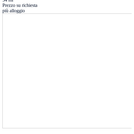
Prezzo su richiesta
più alloggio