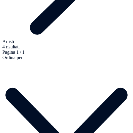
Artisti
4 risultati
Pagina 1 / 1
Ordina per