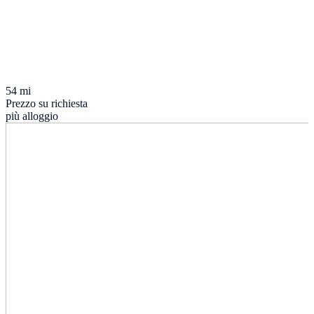
54 mi
Prezzo su richiesta
più alloggio