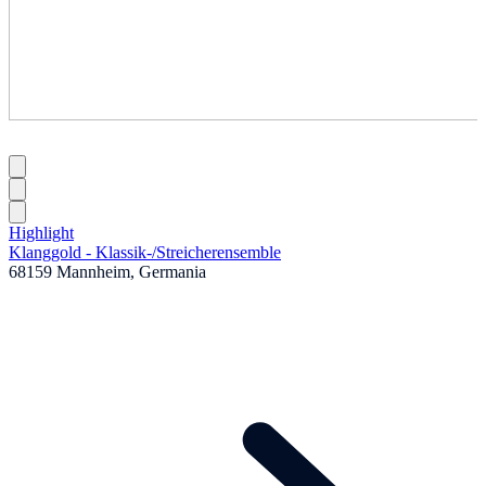
Highlight
Klanggold - Klassik-
/
Streicherensemble
68159 Mannheim, Germania