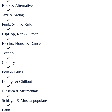
Rock & Alternative
Jazz & Swing
Funk, Soul & RnB
HipHop, Rap & Urban
Electro, House & Dance
Techno
Country
Folk & Blues
Lounge & Chillout
Classica & Strumentale
Schlager & Musica popolare
Latin