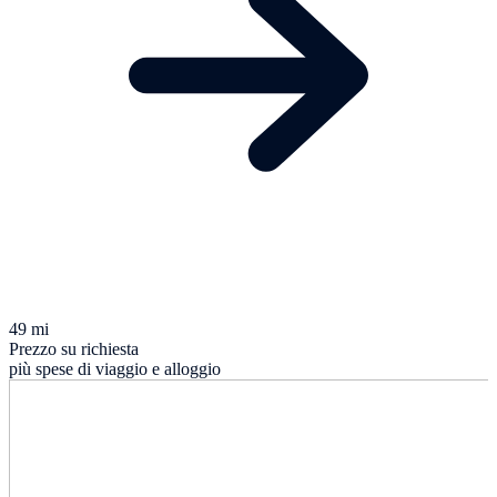
49 mi
Prezzo su richiesta
più spese di viaggio e alloggio