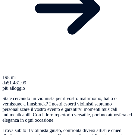
198 mi
da
$1.481,99
più alloggio
State cercando un violinista per il vostro matrimonio, ballo o
vernissage a Innsbruck? I nostri esperti violinisti sapranno
personalizzare il vostro evento e garantirvi momenti musicali
indimenticabili. Con il loro repertorio versatile, portano atmosfera ed
eleganza in ogni occasione.
Trova subito il violinista giusto, confronta diversi artisti e chiedi