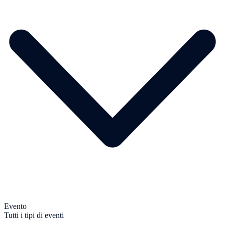
Evento
Tutti i tipi di eventi