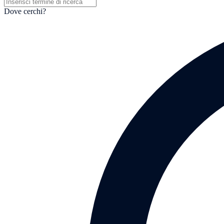
Dove cerchi?