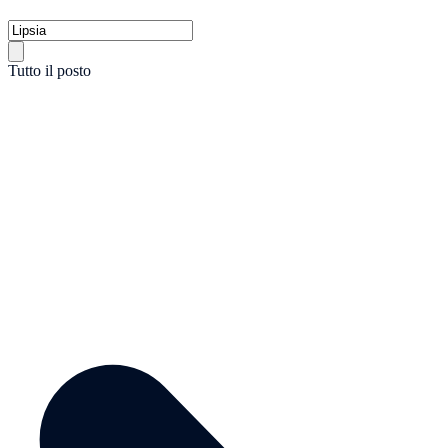
Tutto il posto