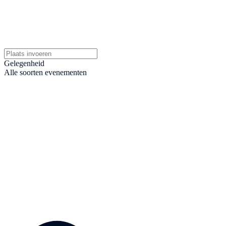
Gelegenheid
Alle soorten evenementen