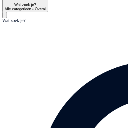
Wat zoek je?
Alle categorieën
•
Overal
Wat zoek je?