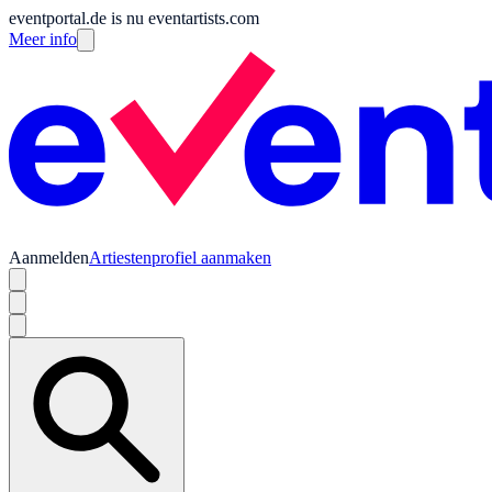
eventportal.de is nu eventartists.com
Meer info
Aanmelden
Artiestenprofiel aanmaken