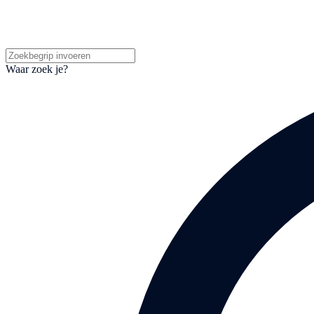
Waar zoek je?