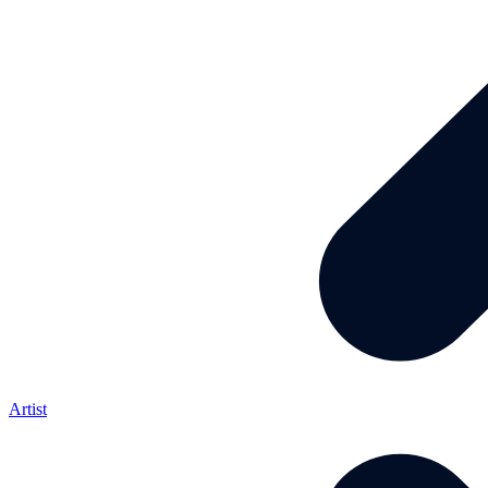
Artist