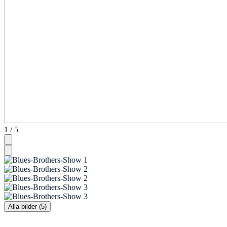
1 / 5
Alla bilder (5)