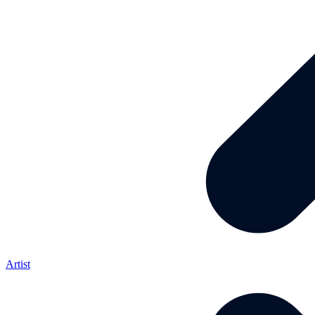
Artist