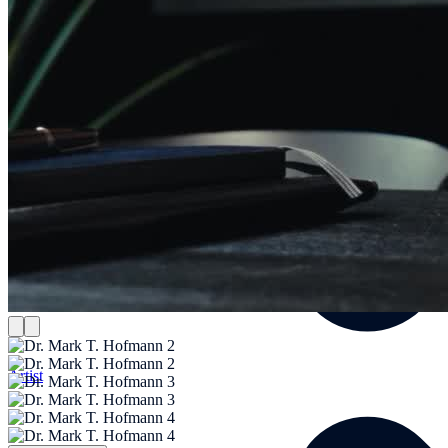
Artist