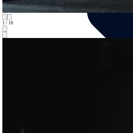
1 / 18