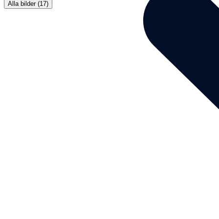
Alla bilder (17)