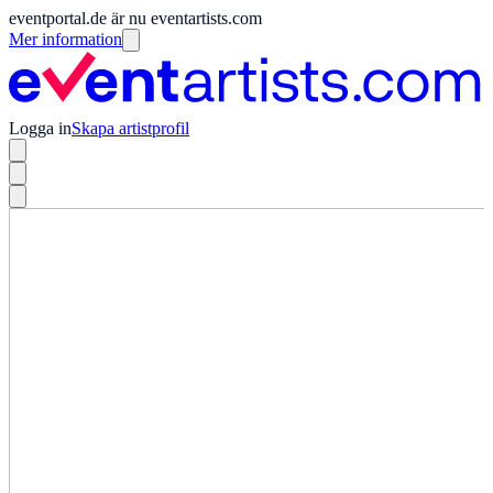
eventportal.de är nu eventartists.com
Mer information
Logga in
Skapa artistprofil