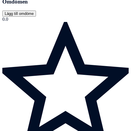
Omdömen
Lägg till omdöme
0.0