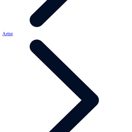
Artist