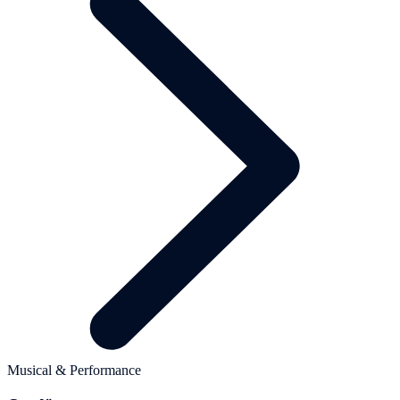
Musical & Performance