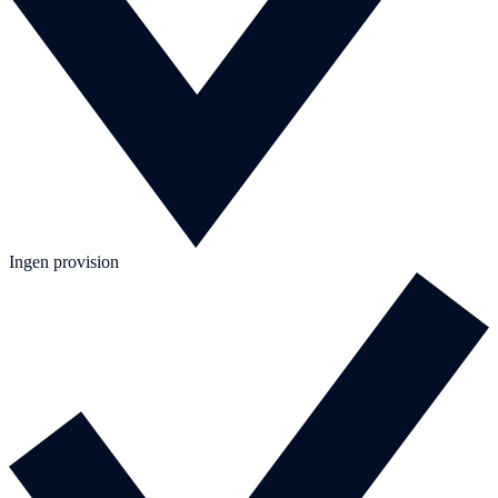
Ingen provision