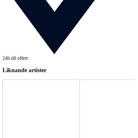
24h till offert
Liknande artister