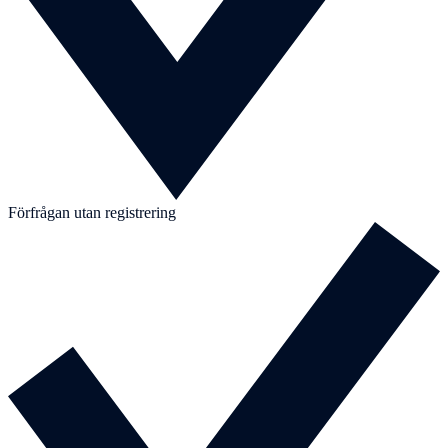
Förfrågan utan registrering