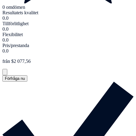
0 omdömen
Resultatets kvalitet
0.0
Tillförlitlighet
0.0
Flexibilitet
0.0
Pris/prestanda
0.0
från $2 077,56
Förfråga nu