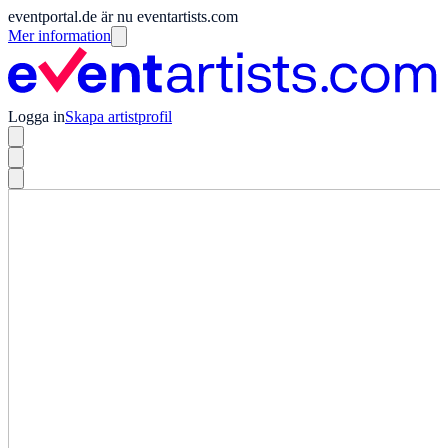
eventportal.de är nu eventartists.com
Mer information
Logga in
Skapa artistprofil