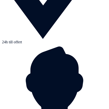
24h till offert