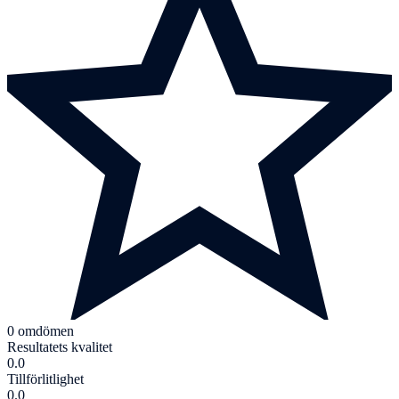
0 omdömen
Resultatets kvalitet
0.0
Tillförlitlighet
0.0