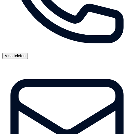
Visa telefon