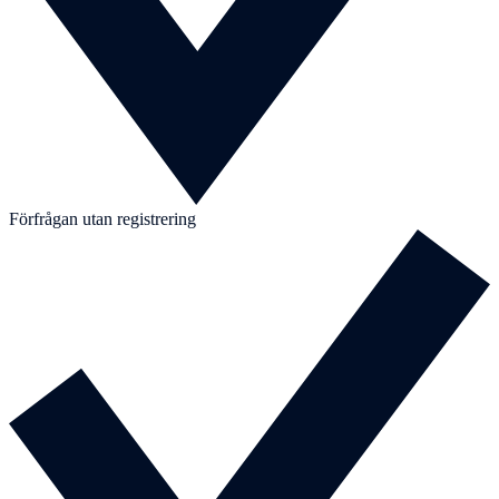
Förfrågan utan registrering