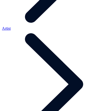
Artist