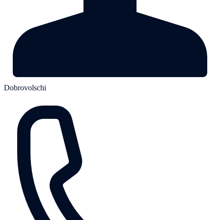
Dobrovolschi