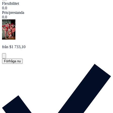
Flexibilitet
0.0
Pris/prestanda
0.0
från $1 733,10
Förfråga nu