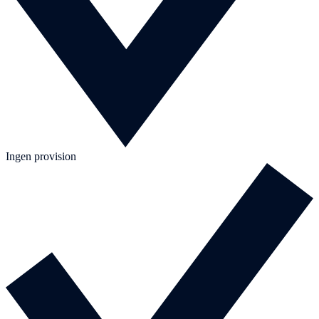
Ingen provision