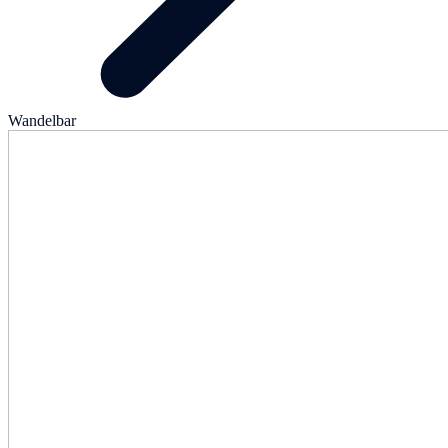
Wandelbar