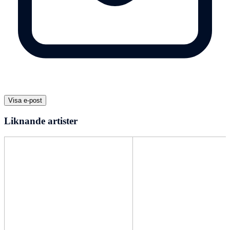
Visa e-post
Liknande artister