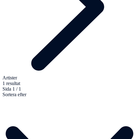
Artister
1 resultat
Sida 1 / 1
Sortera efter