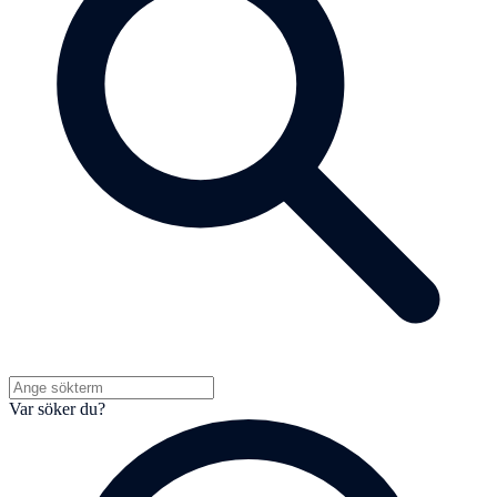
Var söker du?