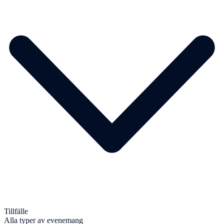
Tillfälle
Alla typer av evenemang