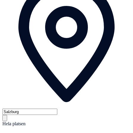
Hela platsen