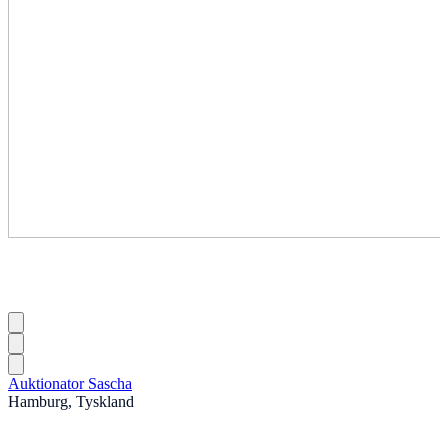
Auktionator Sascha
Hamburg, Tyskland