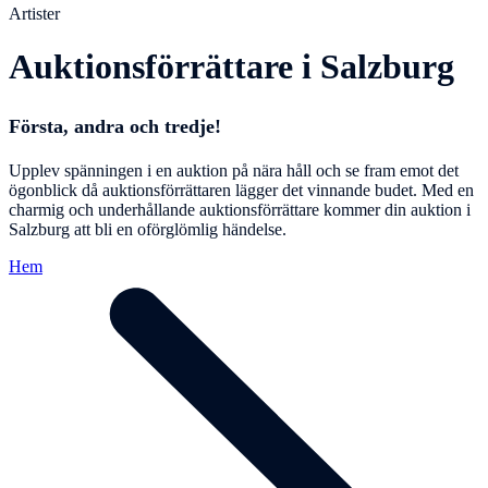
Artister
Auktionsförrättare i Salzburg
Första, andra och tredje!
Upplev spänningen i en auktion på nära håll och se fram emot det
ögonblick då auktionsförrättaren lägger det vinnande budet. Med en
charmig och underhållande auktionsförrättare kommer din auktion i
Salzburg att bli en oförglömlig händelse.
Hem