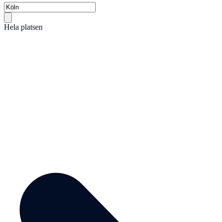
Hela platsen