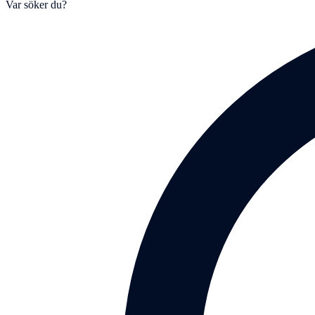
Var söker du?