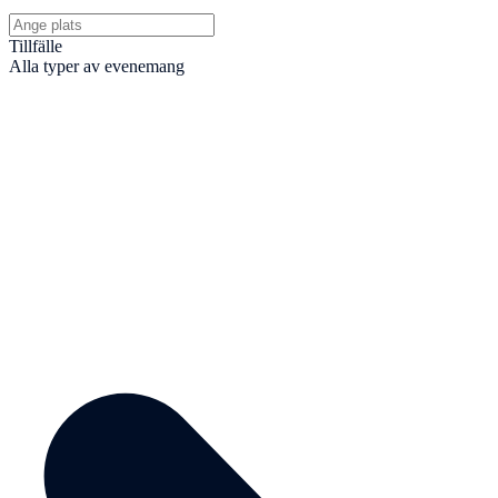
Tillfälle
Alla typer av evenemang