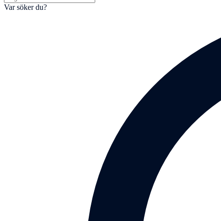
Var söker du?