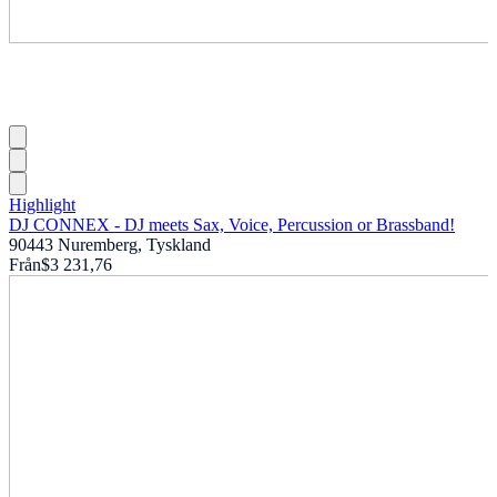
Highlight
DJ CONNEX - DJ meets Sax, Voice, Percussion or Brassband!
90443 Nuremberg, Tyskland
Från
$3 231,76