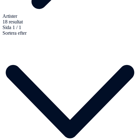
Artister
18 resultat
Sida 1 / 1
Sortera efter