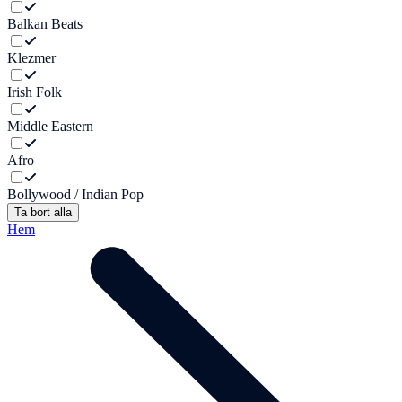
Balkan Beats
Klezmer
Irish Folk
Middle Eastern
Afro
Bollywood / Indian Pop
Ta bort alla
Hem