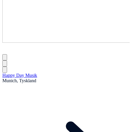
Happy Day Musik
Munich, Tyskland