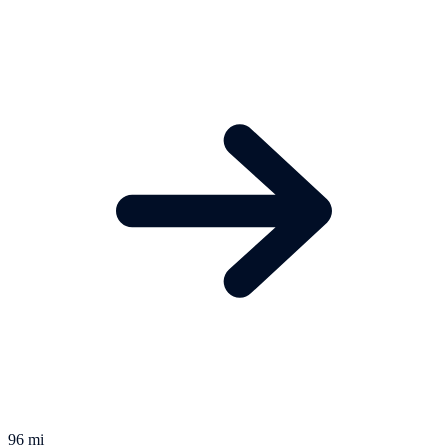
96 mi