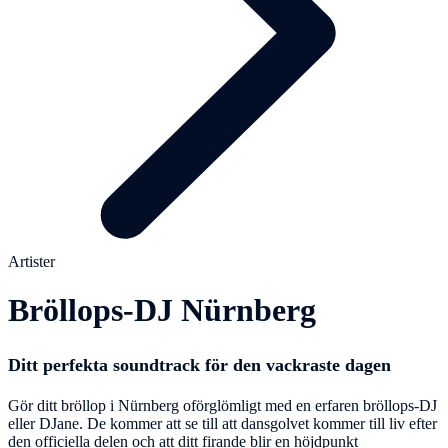
Artister
Bröllops-DJ Nürnberg
Ditt perfekta soundtrack för den vackraste dagen
Gör ditt bröllop i Nürnberg oförglömligt med en erfaren bröllops-DJ
eller DJane. De kommer att se till att dansgolvet kommer till liv efter
den officiella delen och att ditt firande blir en höjdpunkt