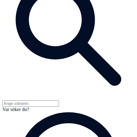
Var söker du?