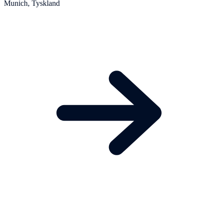
Munich, Tyskland