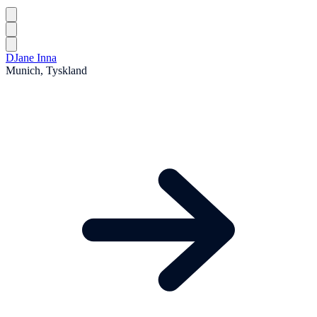
DJane Inna
Munich, Tyskland