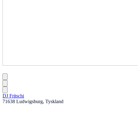
DJ Fritschi
71638 Ludwigsburg, Tyskland