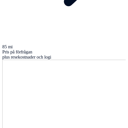
85 mi
Pris på förfrågan
plus resekostnader och logi