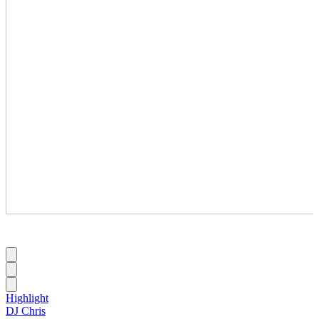
Highlight
DJ Chris