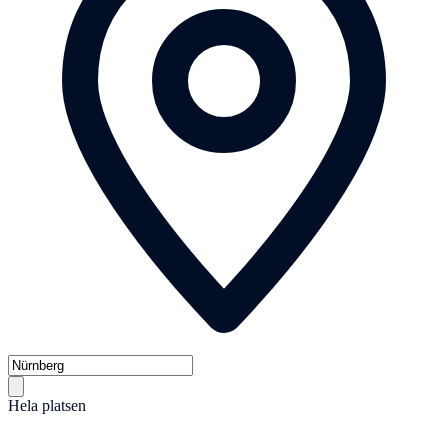
Hela platsen