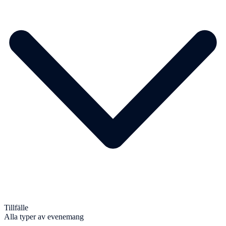
Tillfälle
Alla typer av evenemang