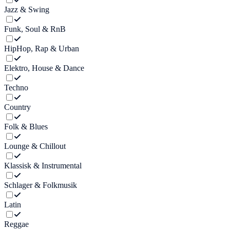
Jazz & Swing
Funk, Soul & RnB
HipHop, Rap & Urban
Elektro, House & Dance
Techno
Country
Folk & Blues
Lounge & Chillout
Klassisk & Instrumental
Schlager & Folkmusik
Latin
Reggae