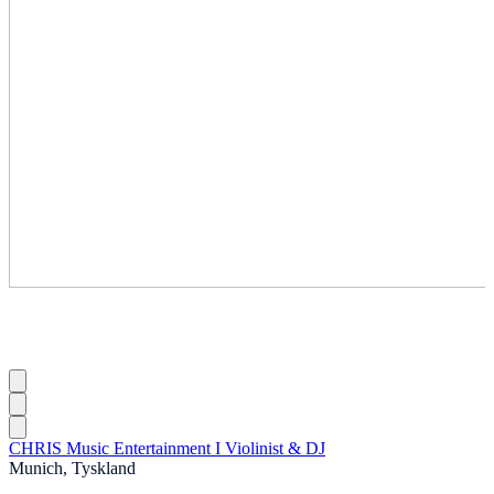
CHRIS Music Entertainment I Violinist & DJ
Munich, Tyskland