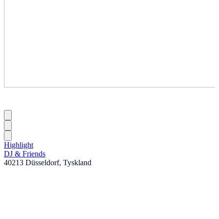
Highlight
DJ & Friends
40213 Düsseldorf, Tyskland