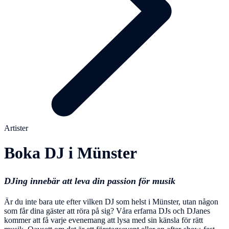
Artister
Boka DJ i Münster
DJing innebär att leva din passion för musik
Är du inte bara ute efter vilken DJ som helst i Münster, utan någon
som får dina gäster att röra på sig? Våra erfarna DJs och DJanes
kommer att få varje evenemang att lysa med sin känsla för rätt