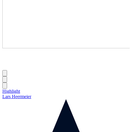
Highlight
Lars Heermeier