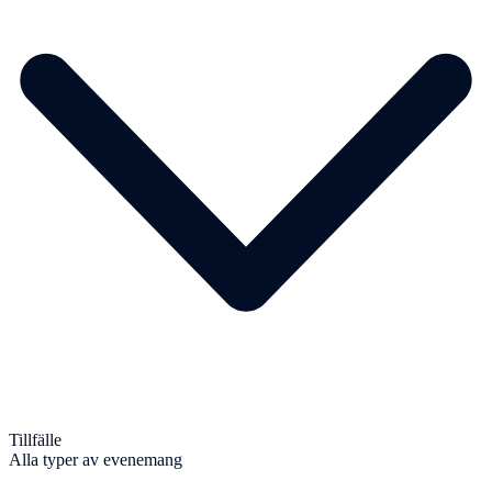
Tillfälle
Alla typer av evenemang