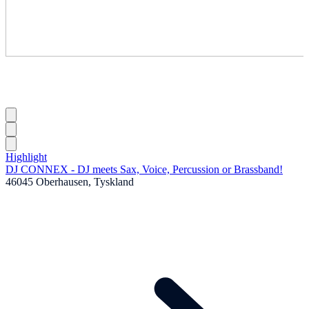
Highlight
DJ CONNEX - DJ meets Sax, Voice, Percussion or Brassband!
46045 Oberhausen, Tyskland