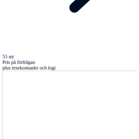
55 mi
Pris på förfrågan
plus resekostnader och logi