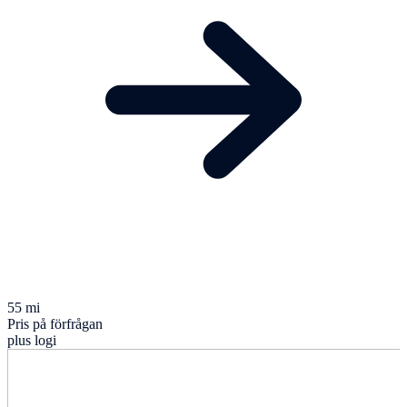
55 mi
Pris på förfrågan
plus logi