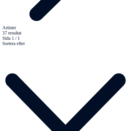
Artister
37 resultat
Sida 1 / 1
Sortera efter