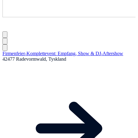
Firmenfeier-Komplettevent: Empfang, Show & DJ-Aftershow
42477 Radevormwald, Tyskland