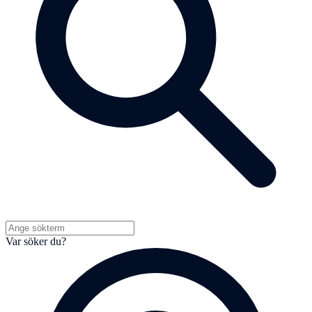
Var söker du?