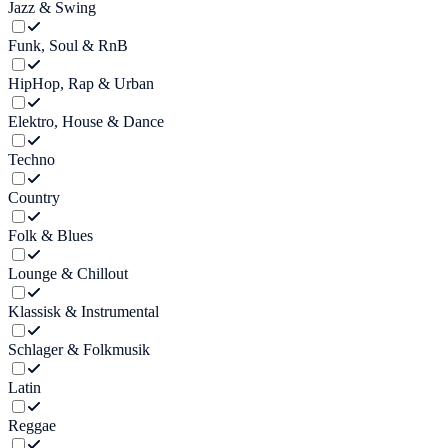
Jazz & Swing
Funk, Soul & RnB
HipHop, Rap & Urban
Elektro, House & Dance
Techno
Country
Folk & Blues
Lounge & Chillout
Klassisk & Instrumental
Schlager & Folkmusik
Latin
Reggae