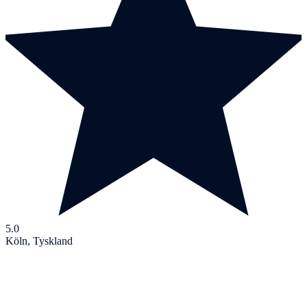
5.0
Köln, Tyskland