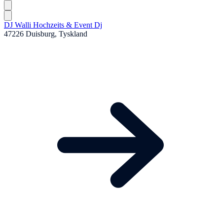
DJ Walli Hochzeits & Event Dj
47226 Duisburg, Tyskland