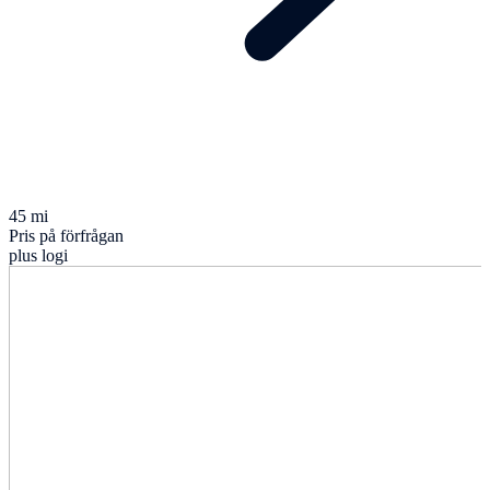
45 mi
Pris på förfrågan
plus logi