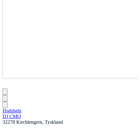
Highlight
DJ CMO
32278 Kirchlengern, Tyskland