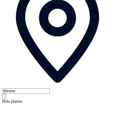
Hela platsen