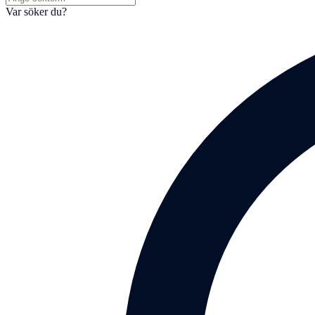
Var söker du?