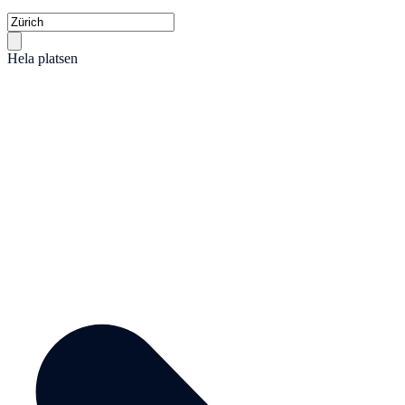
Hela platsen