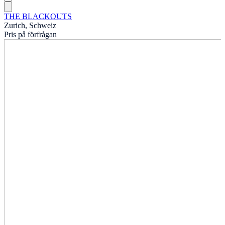
THE BLACKOUTS
Zurich, Schweiz
Pris på förfrågan