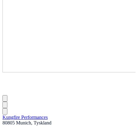
Kungfire Performances
80805 Munich, Tyskland