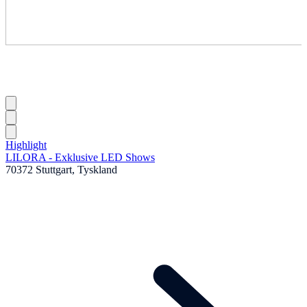
Highlight
LILORA - Exklusive LED Shows
70372 Stuttgart, Tyskland