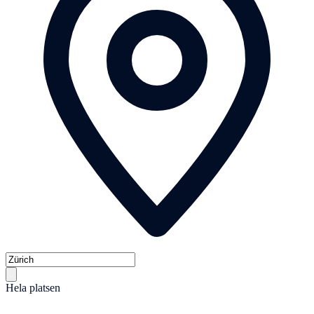
Hela platsen