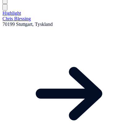
Highlight
Chris Blessing
70199 Stuttgart, Tyskland