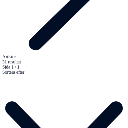
Artister
31 resultat
Sida 1 / 1
Sortera efter