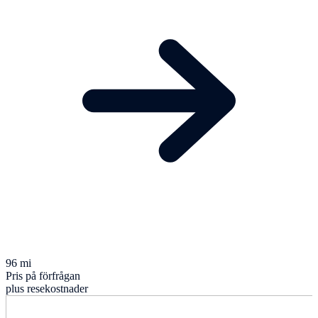
96 mi
Pris på förfrågan
plus resekostnader