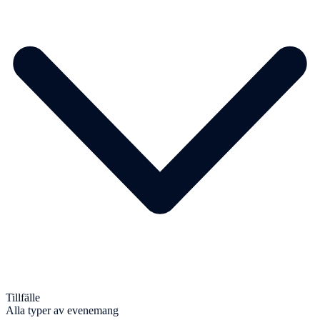
Tillfälle
Alla typer av evenemang