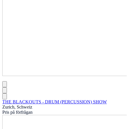
THE BLACKOUTS - DRUM (PERCUSSION) SHOW
Zurich, Schweiz
Pris på förfrågan