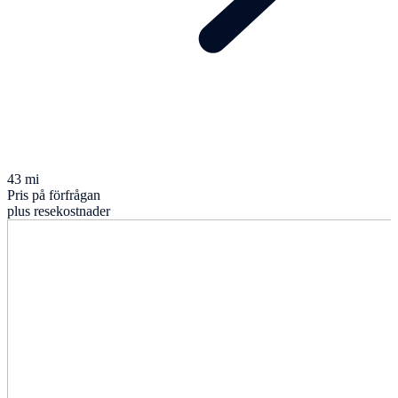
43 mi
Pris på förfrågan
plus resekostnader