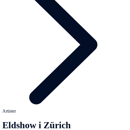
Artister
Eldshow i Zürich