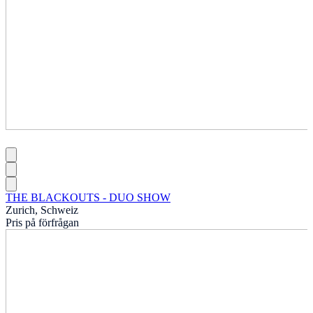
THE BLACKOUTS - DUO SHOW
Zurich, Schweiz
Pris på förfrågan