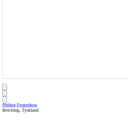
Philgor Feuershow
Berching, Tyskland