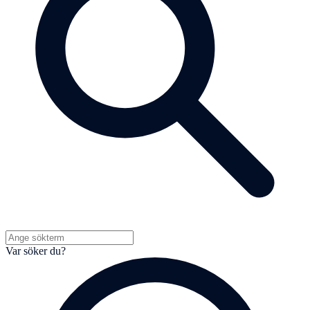
Var söker du?