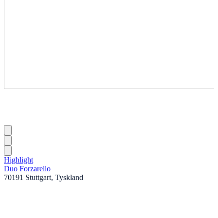
Highlight
Duo Forzarello
70191 Stuttgart, Tyskland