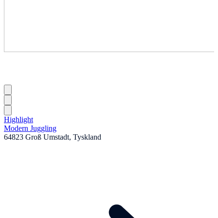
Highlight
Modern Juggling
64823 Groß Umstadt, Tyskland