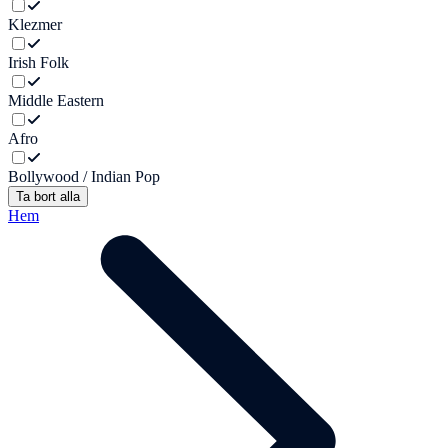
Klezmer
Irish Folk
Middle Eastern
Afro
Bollywood / Indian Pop
Ta bort alla
Hem