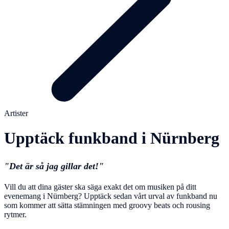
Artister
Upptäck funkband i Nürnberg
"Det är så jag gillar det!"
Vill du att dina gäster ska säga exakt det om musiken på ditt
evenemang i Nürnberg? Upptäck sedan vårt urval av funkband nu
som kommer att sätta stämningen med groovy beats och rousing
rytmer.