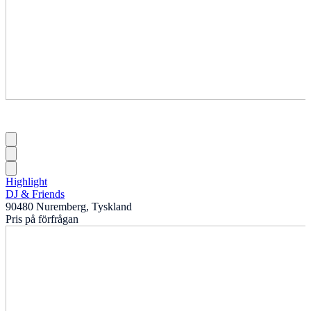
Highlight
DJ & Friends
90480 Nuremberg, Tyskland
Pris på förfrågan