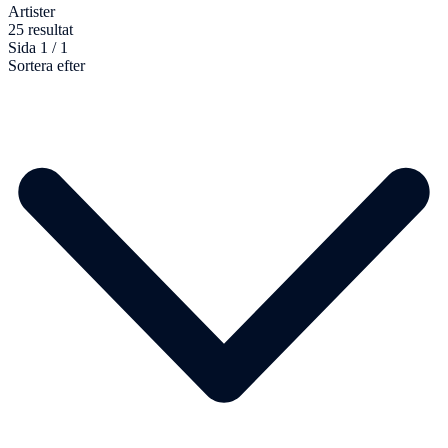
Artister
25 resultat
Sida 1 / 1
Sortera efter