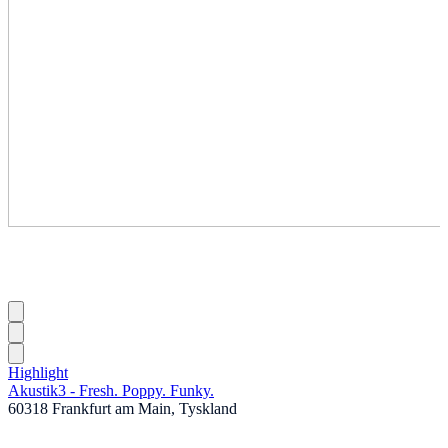
Highlight
Akustik3 - Fresh. Poppy. Funky.
60318 Frankfurt am Main, Tyskland