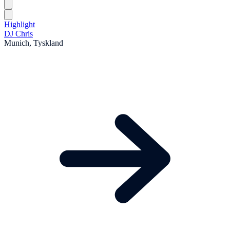
Highlight
DJ Chris
Munich, Tyskland