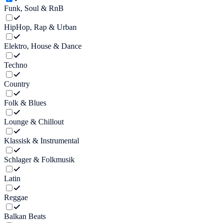
Funk, Soul & RnB
HipHop, Rap & Urban
Elektro, House & Dance
Techno
Country
Folk & Blues
Lounge & Chillout
Klassisk & Instrumental
Schlager & Folkmusik
Latin
Reggae
Balkan Beats