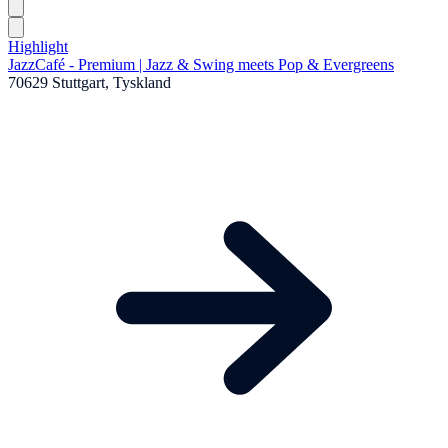
Highlight
JazzCafé - Premium | Jazz & Swing meets Pop & Evergreens
70629 Stuttgart, Tyskland