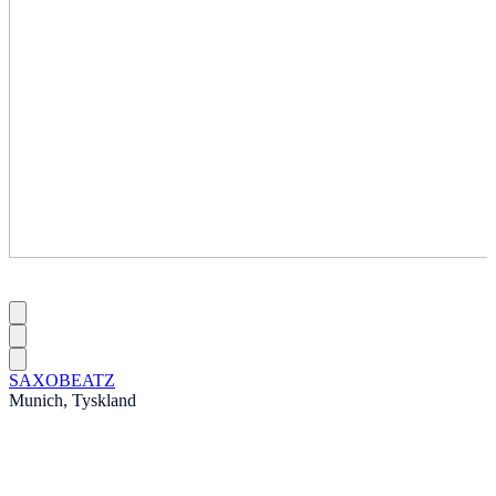
SAXOBEATZ
Munich, Tyskland