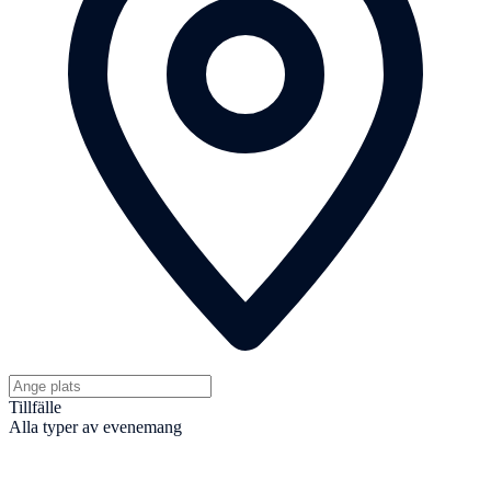
Tillfälle
Alla typer av evenemang