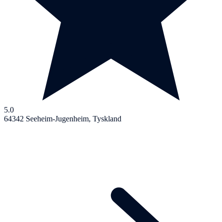
5.0
64342 Seeheim-Jugenheim, Tyskland