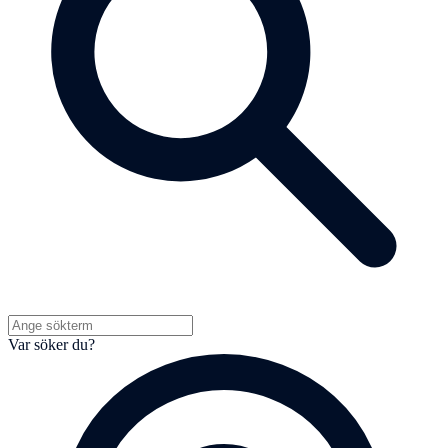
Var söker du?