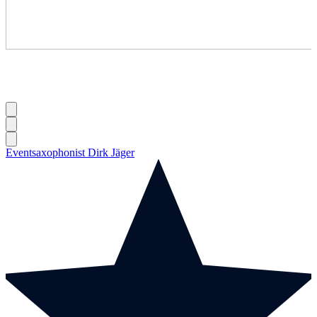
Eventsaxophonist Dirk Jäger