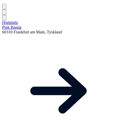
Highlight
Pink Banda
60310 Frankfurt am Main, Tyskland