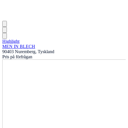
Highlight
MEN IN BLECH
90403 Nuremberg, Tyskland
Pris på förfrågan