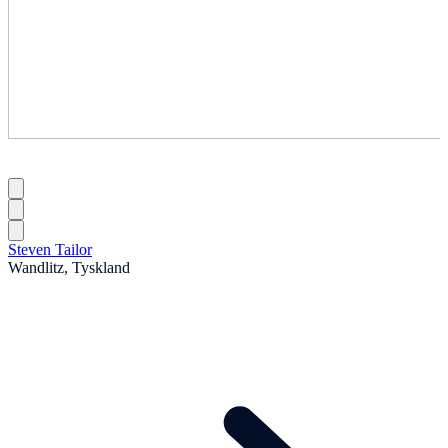
Steven Tailor
Wandlitz, Tyskland