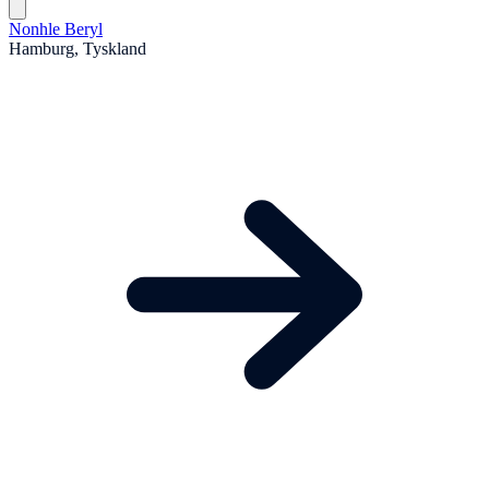
Nonhle Beryl
Hamburg, Tyskland