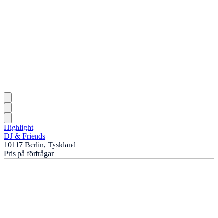
Highlight
DJ & Friends
10117 Berlin, Tyskland
Pris på förfrågan