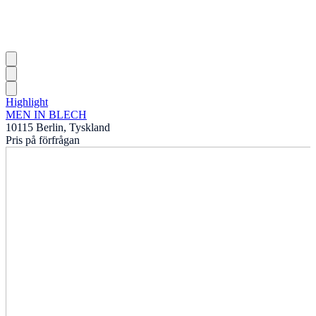
Highlight
MEN IN BLECH
10115 Berlin, Tyskland
Pris på förfrågan