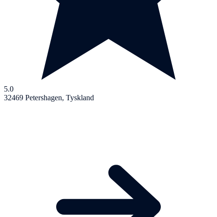
5.0
32469 Petershagen, Tyskland