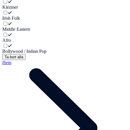
Klezmer
Irish Folk
Middle Eastern
Afro
Bollywood / Indian Pop
Ta bort alla
Hem