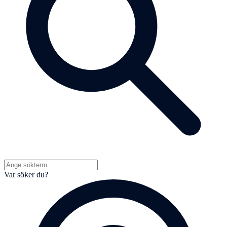
Var söker du?