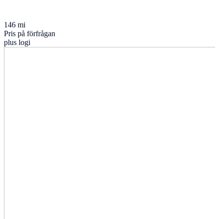
146 mi
Pris på förfrågan
plus logi