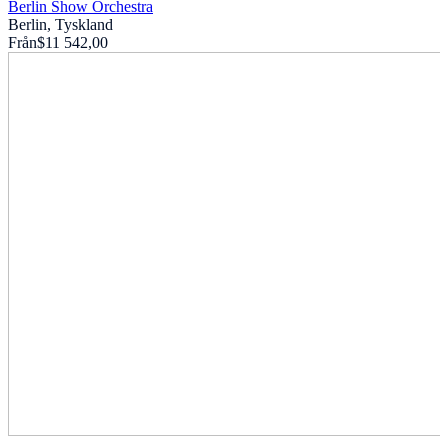
Berlin Show Orchestra
Berlin, Tyskland
Från
$11 542,00