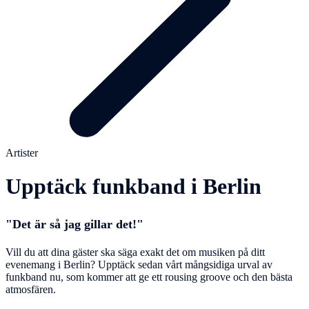
Artister
Upptäck funkband i Berlin
"Det är så jag gillar det!"
Vill du att dina gäster ska säga exakt det om musiken på ditt
evenemang i Berlin? Upptäck sedan vårt mångsidiga urval av
funkband nu, som kommer att ge ett rousing groove och den bästa
atmosfären.