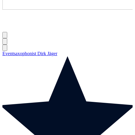
Eventsaxophonist Dirk Jäger