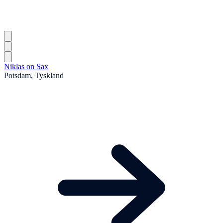
Niklas on Sax
Potsdam, Tyskland