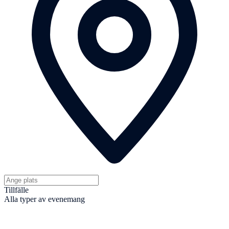
Tillfälle
Alla typer av evenemang