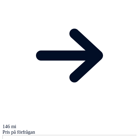
146 mi
Pris på förfrågan