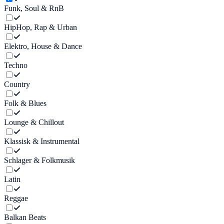
Funk, Soul & RnB
HipHop, Rap & Urban
Elektro, House & Dance
Techno
Country
Folk & Blues
Lounge & Chillout
Klassisk & Instrumental
Schlager & Folkmusik
Latin
Reggae
Balkan Beats