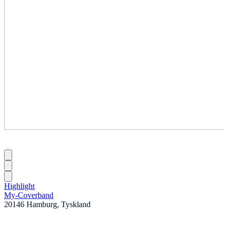
Highlight
My-Coverband
20146 Hamburg, Tyskland