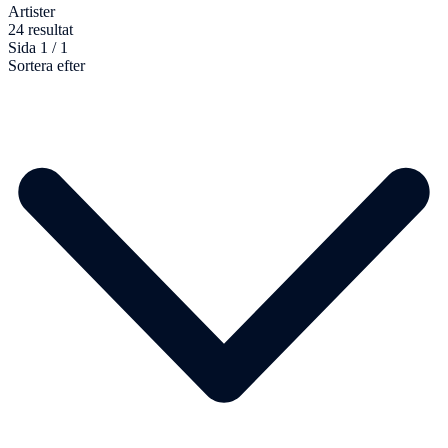
Artister
24 resultat
Sida 1 / 1
Sortera efter