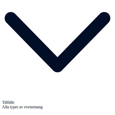
Tillfälle
Alla typer av evenemang