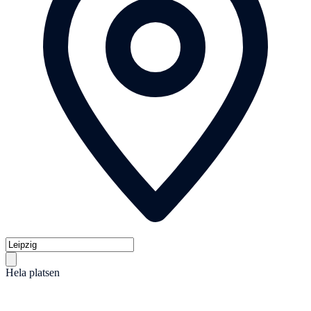
Hela platsen