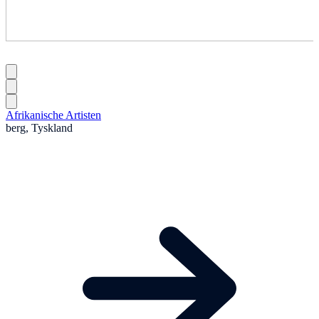
Afrikanische Artisten
berg, Tyskland