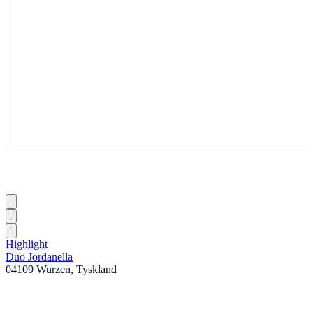
Highlight
Duo Jordanella
04109 Wurzen, Tyskland