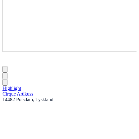
Highlight
Cirque Artikuss
14482 Potsdam, Tyskland