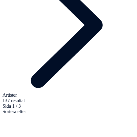
Artister
137 resultat
Sida 1 / 3
Sortera efter