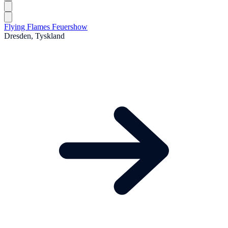
Flying Flames Feuershow
Dresden, Tyskland