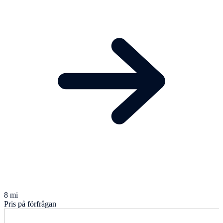
8 mi
Pris på förfrågan