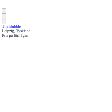
The Bubble
Leipzig, Tyskland
Pris på förfrågan