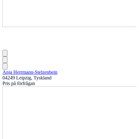
Anja Herrmann-Stelzenbein
04249 Leipzig, Tyskland
Pris på förfrågan