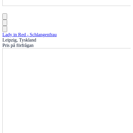
Lady in Red - Schlangenfrau
Leipzig, Tyskland
Pris på förfrågan