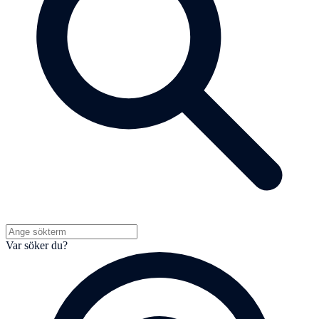
Var söker du?