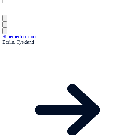
Silberperformance
Berlin, Tyskland