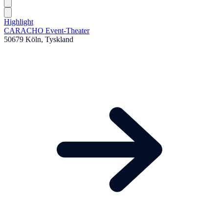
Highlight
CARACHO Event-Theater
50679 Köln, Tyskland