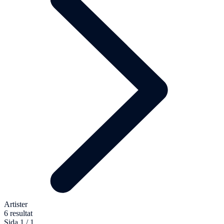
Artister
6 resultat
Sida 1 / 1