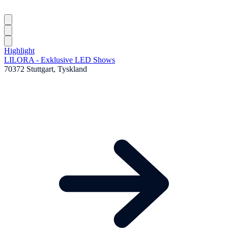
Highlight
LILORA - Exklusive LED Shows
70372 Stuttgart, Tyskland