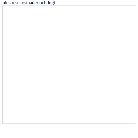
plus resekostnader och logi