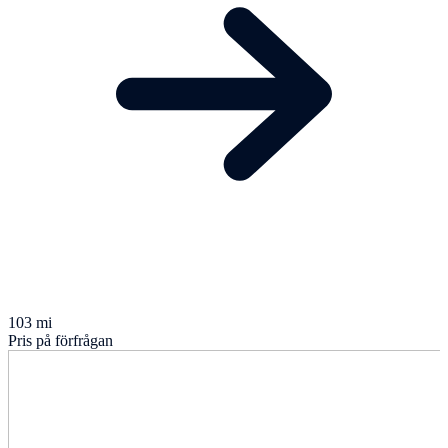
103 mi
Pris på förfrågan