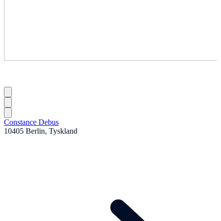
Constance Debus
10405 Berlin, Tyskland