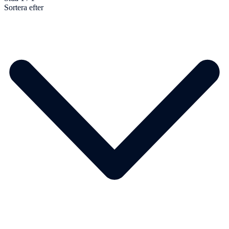
Sortera efter