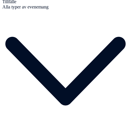
Tillfälle
Alla typer av evenemang