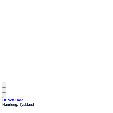
Dr. von Hase
Hamburg, Tyskland