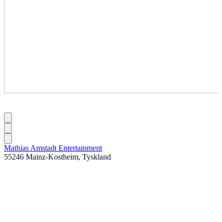
Mathias Amstadt Entertainment
55246 Mainz-Kostheim, Tyskland