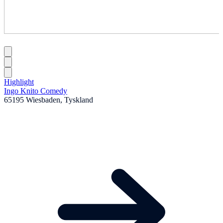
Highlight
Ingo Knito Comedy
65195 Wiesbaden, Tyskland