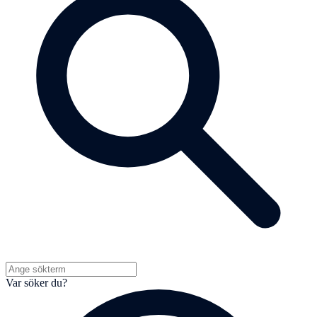
Var söker du?