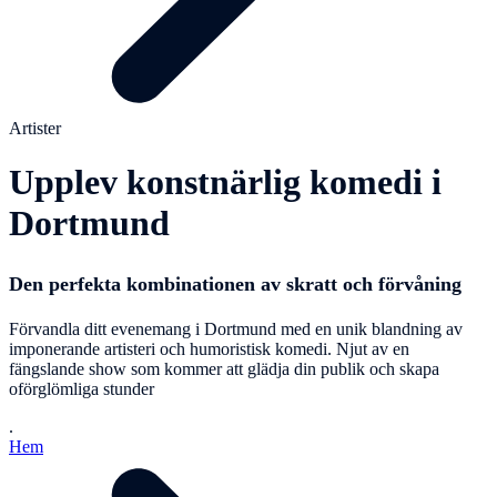
Artister
Upplev konstnärlig komedi i
Dortmund
Den perfekta kombinationen av skratt och förvåning
Förvandla ditt evenemang i Dortmund med en unik blandning av
imponerande artisteri och humoristisk komedi. Njut av en
fängslande show som kommer att glädja din publik och skapa
oförglömliga stunder
.
Hem