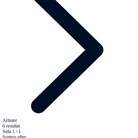
Artister
6 resultat
Sida 1 / 1
Sortera efter