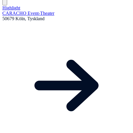
Highlight
CARACHO Event-Theater
50679 Köln, Tyskland