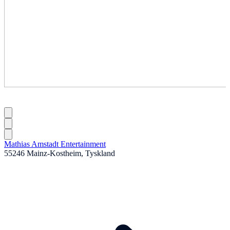
Mathias Amstadt Entertainment
55246 Mainz-Kostheim, Tyskland