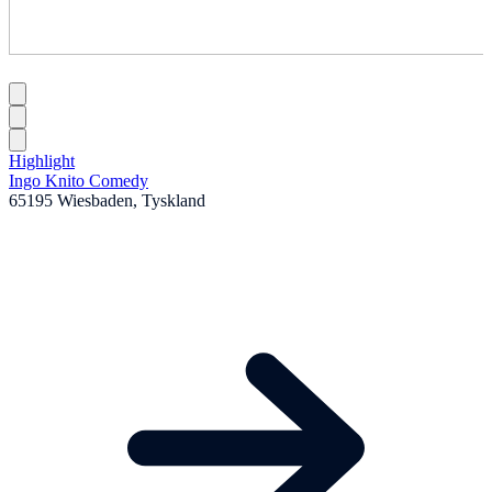
Highlight
Ingo Knito Comedy
65195 Wiesbaden, Tyskland