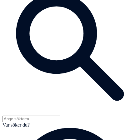
Var söker du?