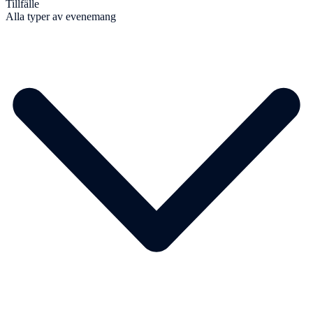
Tillfälle
Alla typer av evenemang