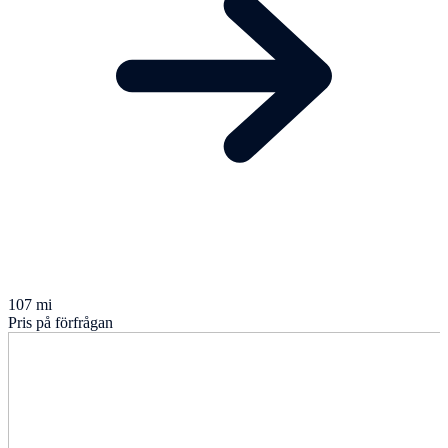
107 mi
Pris på förfrågan