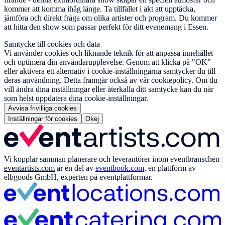
kommer att komma ihåg länge. Ta tillfället i akt att upptäcka,
jämföra och direkt fråga om olika artister och program. Du kommer
att hitta den show som passar perfekt för ditt evenemang i Essen.
Samtycke till cookies och data
Vi använder cookies och liknande teknik för att anpassa innehållet
och optimera din användarupplevelse. Genom att klicka på "OK"
eller aktivera ett alternativ i cookie-inställningarna samtycker du till
deras användning. Detta framgår också av vår cookiepolicy. Om du
vill ändra dina inställningar eller återkalla ditt samtycke kan du när
som helst uppdatera dina cookie-inställningar.
Avvisa frivilliga cookies
Inställningar för cookies
Okej
Vi kopplar samman planerare och leverantörer inom eventbranschen
eventartists.com
är en del av
eventbook.com
, en plattform av
elbgoods GmbH, experten på eventplattformar.