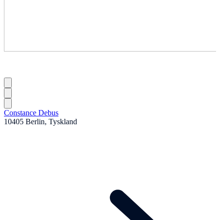
Constance Debus
10405 Berlin, Tyskland