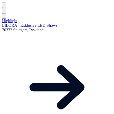
Highlight
LILORA - Exklusive LED Shows
70372 Stuttgart, Tyskland