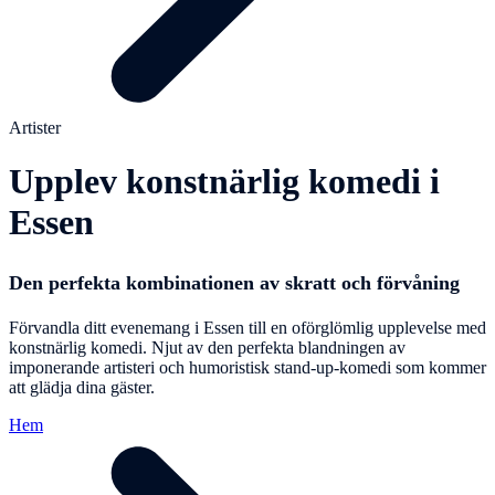
Artister
Upplev konstnärlig komedi i
Essen
Den perfekta kombinationen av skratt och förvåning
Förvandla ditt evenemang i Essen till en oförglömlig upplevelse med
konstnärlig komedi. Njut av den perfekta blandningen av
imponerande artisteri och humoristisk stand-up-komedi som kommer
att glädja dina gäster.
Hem