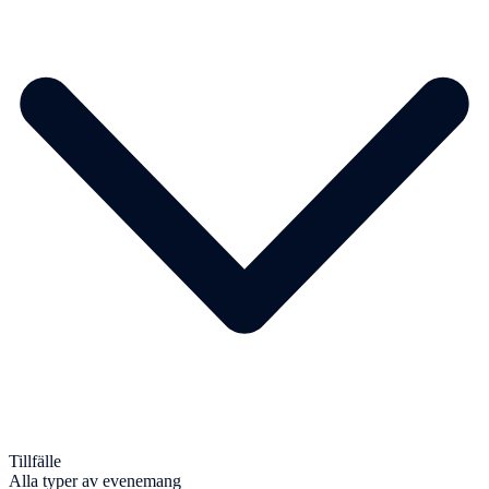
Tillfälle
Alla typer av evenemang