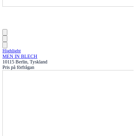
Highlight
MEN IN BLECH
10115 Berlin, Tyskland
Pris på förfrågan