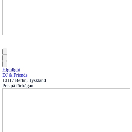
Highlight
DJ & Friends
10117 Berlin, Tyskland
Pris på förfrågan