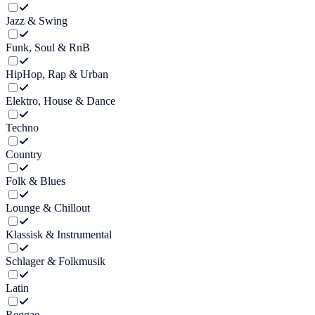
Jazz & Swing
Funk, Soul & RnB
HipHop, Rap & Urban
Elektro, House & Dance
Techno
Country
Folk & Blues
Lounge & Chillout
Klassisk & Instrumental
Schlager & Folkmusik
Latin
Reggae