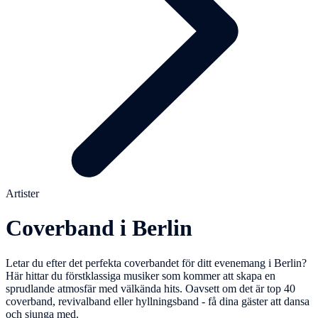
Artister
Coverband i Berlin
Letar du efter det perfekta coverbandet för ditt evenemang i Berlin?
Här hittar du förstklassiga musiker som kommer att skapa en
sprudlande atmosfär med välkända hits. Oavsett om det är top 40
coverband, revivalband eller hyllningsband - få dina gäster att dansa
och sjunga med.