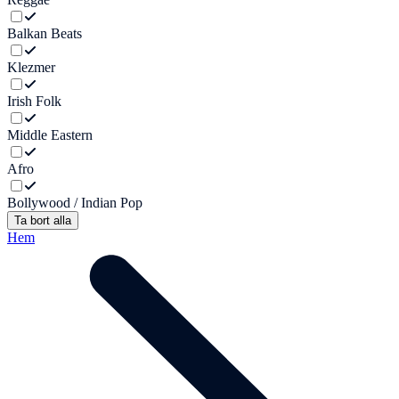
Balkan Beats
Klezmer
Irish Folk
Middle Eastern
Afro
Bollywood / Indian Pop
Ta bort alla
Hem