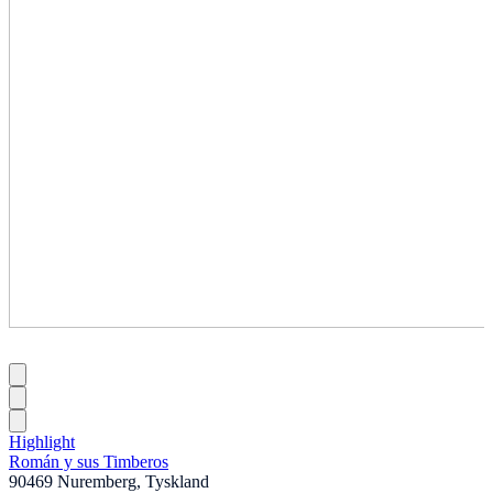
Highlight
Román y sus Timberos
90469 Nuremberg, Tyskland