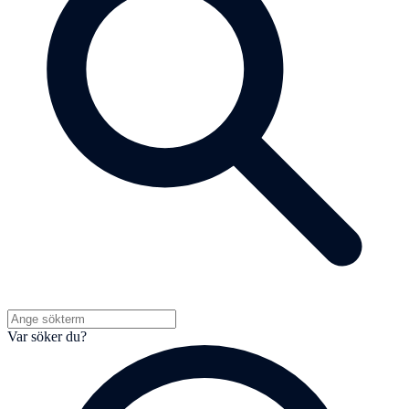
Var söker du?