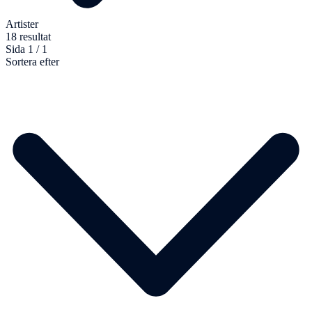
Artister
18 resultat
Sida 1 / 1
Sortera efter