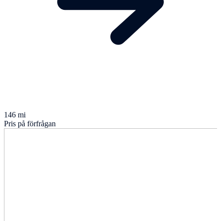
146 mi
Pris på förfrågan