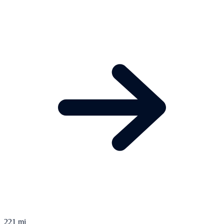
221 mi