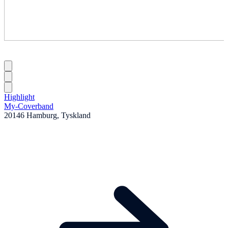
Highlight
My-Coverband
20146 Hamburg, Tyskland