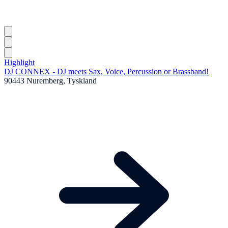
Highlight
DJ CONNEX - DJ meets Sax, Voice, Percussion or Brassband!
90443 Nuremberg, Tyskland