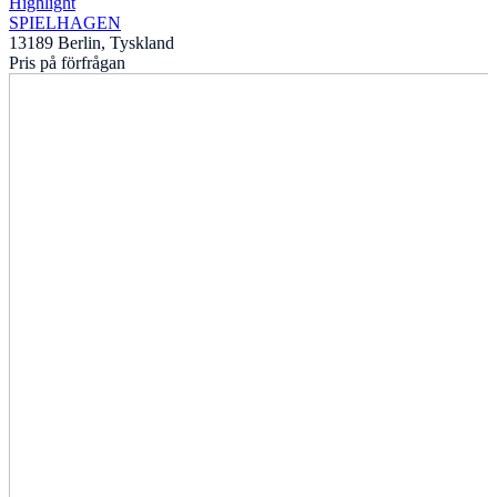
Highlight
SPIELHAGEN
13189 Berlin, Tyskland
Pris på förfrågan