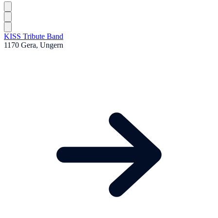
KISS Tribute Band
1170 Gera, Ungern