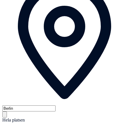
Hela platsen