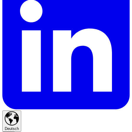
Deutsch