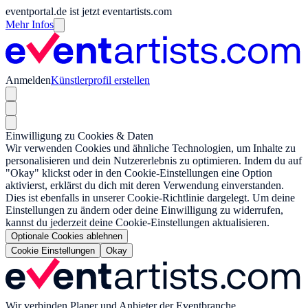
eventportal.de ist jetzt eventartists.com
Mehr Infos
Anmelden
Künstlerprofil erstellen
Einwilligung zu Cookies & Daten
Wir verwenden Cookies und ähnliche Technologien, um Inhalte zu
personalisieren und dein Nutzererlebnis zu optimieren. Indem du auf
"Okay" klickst oder in den Cookie-Einstellungen eine Option
aktivierst, erklärst du dich mit deren Verwendung einverstanden.
Dies ist ebenfalls in unserer Cookie-Richtlinie dargelegt. Um deine
Einstellungen zu ändern oder deine Einwilligung zu widerrufen,
kannst du jederzeit deine Cookie-Einstellungen aktualisieren.
Optionale Cookies ablehnen
Cookie Einstellungen
Okay
Wir verbinden Planer und Anbieter der Eventbranche